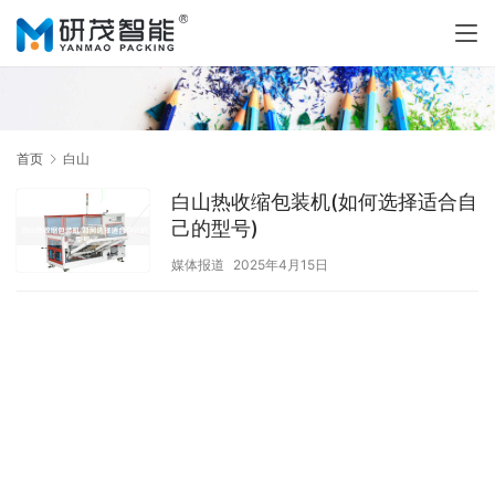
首页
白山
白山热收缩包装机(如何选择适合自
己的型号)
媒体报道
2025年4月15日