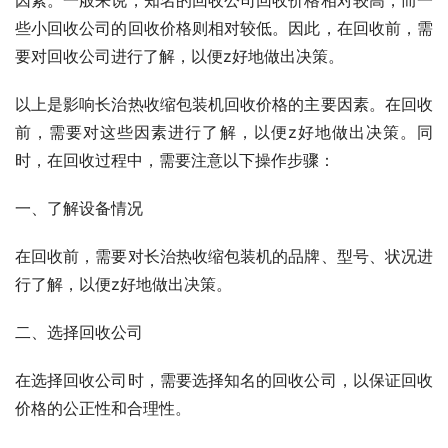
些小回收公司的回收价格则相对较低。因此，在回收前，需
要对回收公司进行了解，以便z好地做出决策。
以上是影响长治热收缩包装机回收价格的主要因素。在回收
前，需要对这些因素进行了解，以便z好地做出决策。同
时，在回收过程中，需要注意以下操作步骤：
一、了解设备情况
在回收前，需要对长治热收缩包装机的品牌、型号、状况进
行了解，以便z好地做出决策。
二、选择回收公司
在选择回收公司时，需要选择知名的回收公司，以保证回收
价格的公正性和合理性。