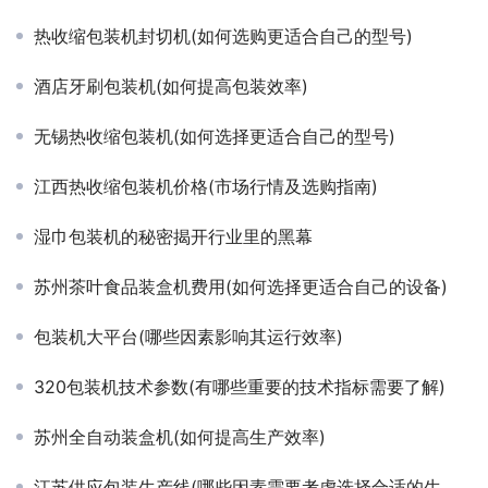
热收缩包装机封切机(如何选购更适合自己的型号)
酒店牙刷包装机(如何提高包装效率)
无锡热收缩包装机(如何选择更适合自己的型号)
江西热收缩包装机价格(市场行情及选购指南)
湿巾包装机的秘密揭开行业里的黑幕
苏州茶叶食品装盒机费用(如何选择更适合自己的设备)
包装机大平台(哪些因素影响其运行效率)
320包装机技术参数(有哪些重要的技术指标需要了解)
苏州全自动装盒机(如何提高生产效率)
江苏供应包装生产线(哪些因素需要考虑选择合适的生产线)