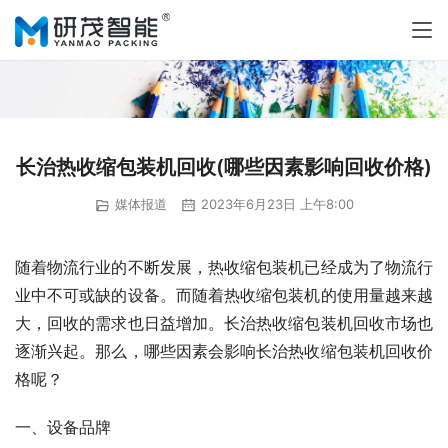
长治热收缩包装机回收(哪些因素影响回收价格)
媒体报道
2023年6月23日 上午8:00
随着物流行业的不断发展，热收缩包装机已经成为了物流行
业中不可或缺的设备。而随着热收缩包装机的使用量越来越
大，回收的需求也日益增加。长治热收缩包装机回收市场也
逐渐兴起。那么，哪些因素会影响长治热收缩包装机回收价
格呢？
一、设备品牌