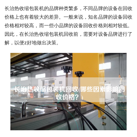
长治热收缩包装机的品牌种类繁多，不同品牌的设备在回收
价格上也有着较大的差异。一般来说，知名品牌的设备回收
价格相对较高，而一些小品牌的设备回收价格则相对较低。
因此，在长治热收缩包装机回收前，需要对设备品牌进行了
解，以便z好地做出决策。