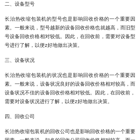
二、设备型号
长治热收缩包装机的型号也是影响回收价格的一个重要因
素。一般来说，型号越新的设备回收价格也就越高，而旧型
号设备回收价格相对较低。因此，在回收前，需要对设备型
号进行了解，以便z好地做出决策。
三、设备状况
长治热收缩包装机的状况也是影响回收价格的一个重要因
素。一般来说，设备状况良好的设备回收价格相对较高，而
设备状况不佳的设备回收价格相对较低。因此，在回收前，
需要对设备状况进行了解，以便z好地做出决策。
四、回收公司
长治热收缩包装机的回收公司也是影响回收价格的一个重要
因素。一般来说，知名的回收公司回收价格相对较高，而一