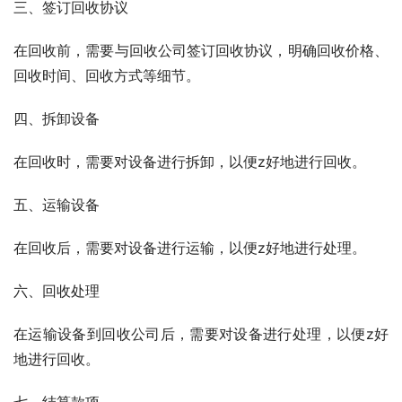
三、签订回收协议
在回收前，需要与回收公司签订回收协议，明确回收价格、
回收时间、回收方式等细节。
四、拆卸设备
在回收时，需要对设备进行拆卸，以便z好地进行回收。
五、运输设备
在回收后，需要对设备进行运输，以便z好地进行处理。
六、回收处理
在运输设备到回收公司后，需要对设备进行处理，以便z好
地进行回收。
七、结算款项