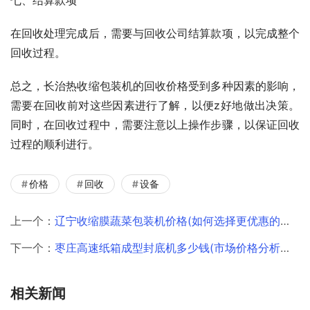
在回收处理完成后，需要与回收公司结算款项，以完成整个
回收过程。
总之，长治热收缩包装机的回收价格受到多种因素的影响，
需要在回收前对这些因素进行了解，以便z好地做出决策。
同时，在回收过程中，需要注意以上操作步骤，以保证回收
过程的顺利进行。
价格
回收
设备
上一个：
辽宁收缩膜蔬菜包装机价格(如何选择更优惠的供应商)
下一个：
枣庄高速纸箱成型封底机多少钱(市场价格分析与选购指南)
相关新闻