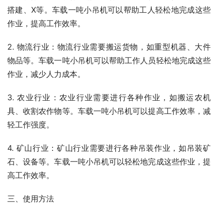
搭建、X等。车载一吨小吊机可以帮助工人轻松地完成这些
作业，提高工作效率。
2. 物流行业：物流行业需要搬运货物，如重型机器、大件
物品等。车载一吨小吊机可以帮助工作人员轻松地完成这些
作业，减少人力成本。
3. 农业行业：农业行业需要进行各种作业，如搬运农机
具、收割农作物等。车载一吨小吊机可以提高工作效率，减
轻工作强度。
4. 矿山行业：矿山行业需要进行各种吊装作业，如吊装矿
石、设备等。车载一吨小吊机可以轻松地完成这些作业，提
高工作效率。
三、使用方法