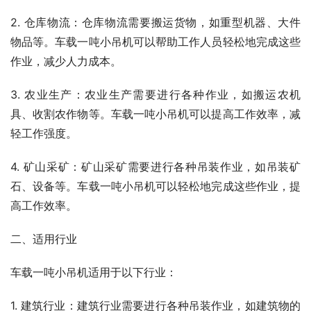
2. 仓库物流：仓库物流需要搬运货物，如重型机器、大件
物品等。车载一吨小吊机可以帮助工作人员轻松地完成这些
作业，减少人力成本。
3. 农业生产：农业生产需要进行各种作业，如搬运农机
具、收割农作物等。车载一吨小吊机可以提高工作效率，减
轻工作强度。
4. 矿山采矿：矿山采矿需要进行各种吊装作业，如吊装矿
石、设备等。车载一吨小吊机可以轻松地完成这些作业，提
高工作效率。
二、适用行业
车载一吨小吊机适用于以下行业：
1. 建筑行业：建筑行业需要进行各种吊装作业，如建筑物的