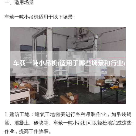
一、适用场景
车载一吨小吊机适用于以下场景：
1. 建筑工地：建筑工地需要进行各种吊装作业，如吊装钢
筋、混凝土、砖块等。车载一吨小吊机可以轻松地完成这些
作业，提高工作效率。