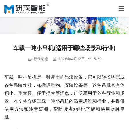
车载一吨小吊机(适用于哪些场景和行业)
行业动态
2026年4月12日 上午5:20
车载一吨小吊机是一种常用的吊装设备，它可以轻松地完成
各种吊装作业，如搬运重物、安装设备等。这种吊机具有体
积小、重量轻、便于携带等优点，广泛应用于各种行业和场
景。本文将介绍车载一吨小吊机的适用场景和行业，并提供
使用方法和注意事项，帮助读者z好地了解和使用这种吊
机。