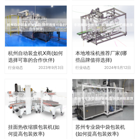
杭州自动装盒机X商(如何
本地堆垛机推荐厂家(哪
选择可靠的合作伙伴)
些品牌值得选择)
行业动态
2023年9月3日
行业动态
2024年5月12日
挂面热收缩膜包装机(如
苏州专业袋中袋包装机
何提高包装效率)
(如何提高包装效率)