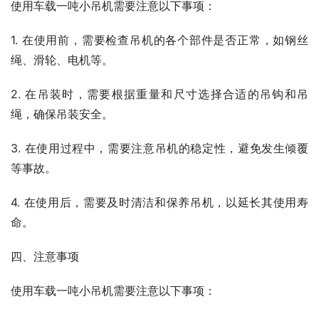
使用车载一吨小吊机需要注意以下事项：
1. 在使用前，需要检查吊机的各个部件是否正常，如钢丝
绳、滑轮、电机等。
2. 在吊装时，需要根据重量和尺寸选择合适的吊钩和吊
绳，确保吊装安全。
3. 在使用过程中，需要注意吊机的稳定性，避免发生倾覆
等事故。
4. 在使用后，需要及时清洁和保养吊机，以延长其使用寿
命。
四、注意事项
使用车载一吨小吊机需要注意以下事项：