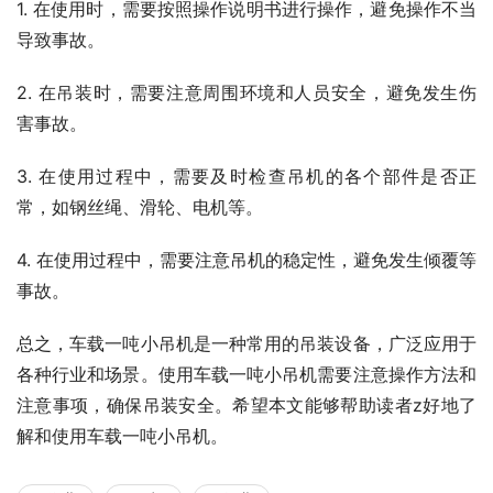
1. 在使用时，需要按照操作说明书进行操作，避免操作不当
导致事故。
2. 在吊装时，需要注意周围环境和人员安全，避免发生伤
害事故。
3. 在使用过程中，需要及时检查吊机的各个部件是否正
常，如钢丝绳、滑轮、电机等。
4. 在使用过程中，需要注意吊机的稳定性，避免发生倾覆等
事故。
总之，车载一吨小吊机是一种常用的吊装设备，广泛应用于
各种行业和场景。使用车载一吨小吊机需要注意操作方法和
注意事项，确保吊装安全。希望本文能够帮助读者z好地了
解和使用车载一吨小吊机。