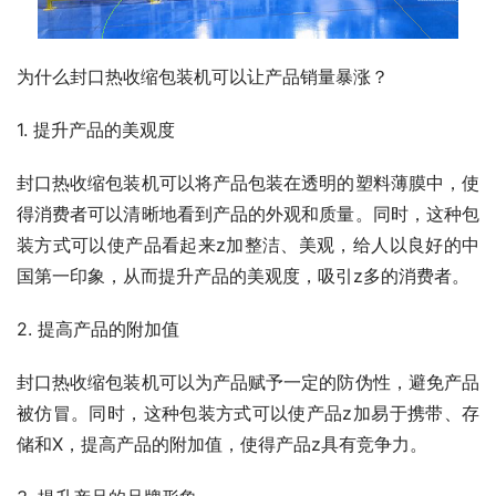
为什么封口热收缩包装机可以让产品销量暴涨？
1. 提升产品的美观度
封口热收缩包装机可以将产品包装在透明的塑料薄膜中，使
得消费者可以清晰地看到产品的外观和质量。同时，这种包
装方式可以使产品看起来z加整洁、美观，给人以良好的中
国第一印象，从而提升产品的美观度，吸引z多的消费者。
2. 提高产品的附加值
封口热收缩包装机可以为产品赋予一定的防伪性，避免产品
被仿冒。同时，这种包装方式可以使产品z加易于携带、存
储和X，提高产品的附加值，使得产品z具有竞争力。