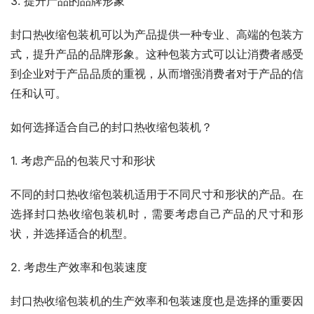
3. 提升产品的品牌形象
封口热收缩包装机可以为产品提供一种专业、高端的包装方
式，提升产品的品牌形象。这种包装方式可以让消费者感受
到企业对于产品品质的重视，从而增强消费者对于产品的信
任和认可。
如何选择适合自己的封口热收缩包装机？
1. 考虑产品的包装尺寸和形状
不同的封口热收缩包装机适用于不同尺寸和形状的产品。在
选择封口热收缩包装机时，需要考虑自己产品的尺寸和形
状，并选择适合的机型。
2. 考虑生产效率和包装速度
封口热收缩包装机的生产效率和包装速度也是选择的重要因