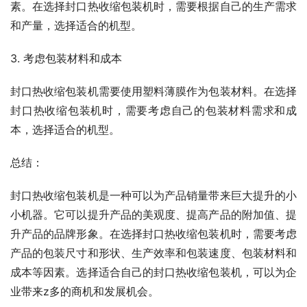
素。在选择封口热收缩包装机时，需要根据自己的生产需求
和产量，选择适合的机型。
3. 考虑包装材料和成本
封口热收缩包装机需要使用塑料薄膜作为包装材料。在选择
封口热收缩包装机时，需要考虑自己的包装材料需求和成
本，选择适合的机型。
总结：
封口热收缩包装机是一种可以为产品销量带来巨大提升的小
小机器。它可以提升产品的美观度、提高产品的附加值、提
升产品的品牌形象。在选择封口热收缩包装机时，需要考虑
产品的包装尺寸和形状、生产效率和包装速度、包装材料和
成本等因素。选择适合自己的封口热收缩包装机，可以为企
业带来z多的商机和发展机会。