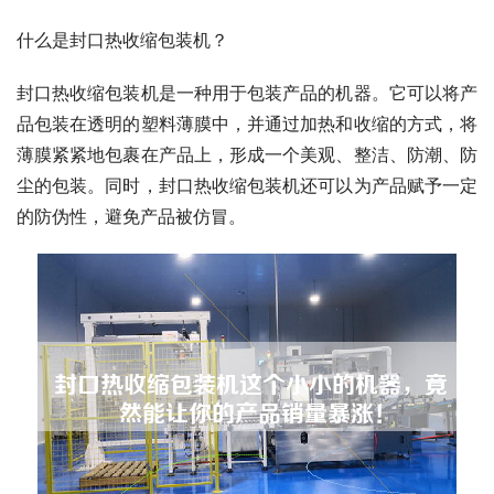
什么是封口热收缩包装机？
封口热收缩包装机是一种用于包装产品的机器。它可以将产
品包装在透明的塑料薄膜中，并通过加热和收缩的方式，将
薄膜紧紧地包裹在产品上，形成一个美观、整洁、防潮、防
尘的包装。同时，封口热收缩包装机还可以为产品赋予一定
的防伪性，避免产品被仿冒。