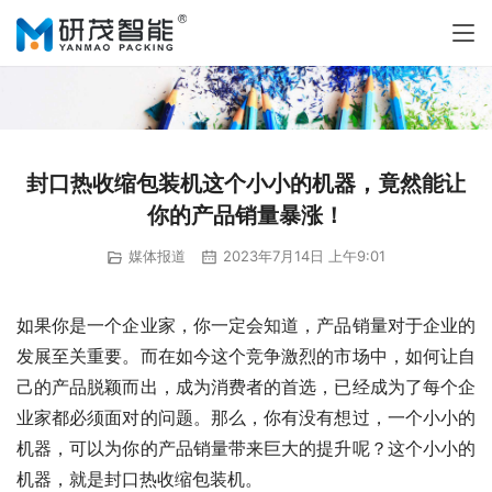
封口热收缩包装机这个小小的机器，竟然能让
你的产品销量暴涨！
媒体报道
2023年7月14日 上午9:01
如果你是一个企业家，你一定会知道，产品销量对于企业的
发展至关重要。而在如今这个竞争激烈的市场中，如何让自
己的产品脱颖而出，成为消费者的首选，已经成为了每个企
业家都必须面对的问题。那么，你有没有想过，一个小小的
机器，可以为你的产品销量带来巨大的提升呢？这个小小的
机器，就是封口热收缩包装机。