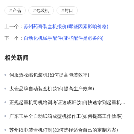
产品
包装机
封口
上一个：
苏州药膏装盒机报价(哪些因素影响价格)
下一个：
自动化机械手配件(哪些配件是必备的)
相关新闻
伺服热收缩包装机(如何提高包装效率)
太仓品牌自动装盒机(如何提高生产效率)
正规起重机司机培训考证速成班(如何快速拿到起重机驾驶证)
广东玉林全自动纸箱成型机操作工(如何提高工作效率)
苏州纸巾装盒机订制(如何选择适合自己的定制方案)