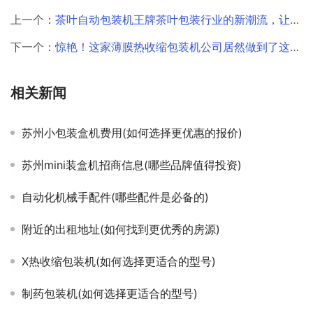
上一个：
茶叶自动包装机王牌茶叶包装行业的新潮流，让你的茶叶更具竞争力！
下一个：
惊艳！这家薄膜热收缩包装机公司居然做到了这一点！
相关新闻
苏州小包装盒机费用(如何选择更优惠的报价)
苏州mini装盒机招商信息(哪些品牌值得投资)
自动化机械手配件(哪些配件是必备的)
附近的出租地址(如何找到更优秀的房源)
X热收缩包装机(如何选择更适合的型号)
制药包装机(如何选择更适合的型号)