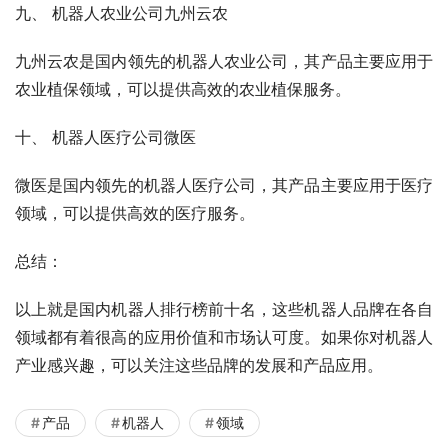
九、 机器人农业公司九州云农
九州云农是国内领先的机器人农业公司，其产品主要应用于
农业植保领域，可以提供高效的农业植保服务。
十、 机器人医疗公司微医
微医是国内领先的机器人医疗公司，其产品主要应用于医疗
领域，可以提供高效的医疗服务。
总结：
以上就是国内机器人排行榜前十名，这些机器人品牌在各自
领域都有着很高的应用价值和市场认可度。如果你对机器人
产业感兴趣，可以关注这些品牌的发展和产品应用。
产品
机器人
领域