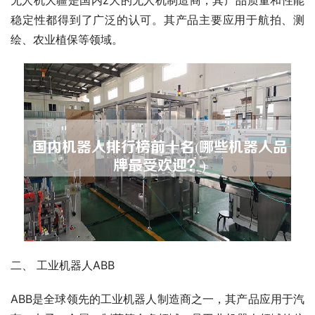
稳定性都得到了广泛的认可。其产品主要应用于航拍、测
绘、农业植保等领域。
二、 工业机器人ABB
ABB是全球领先的工业机器人制造商之一，其产品应用于汽