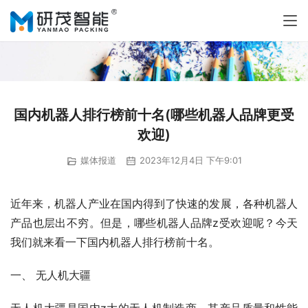
国内机器人排行榜前十名(哪些机器人品牌更受
欢迎)
媒体报道
2023年12月4日 下午9:01
近年来，机器人产业在国内得到了快速的发展，各种机器人
产品也层出不穷。但是，哪些机器人品牌z受欢迎呢？今天
我们就来看一下国内机器人排行榜前十名。
一、 无人机大疆
无人机大疆是国内z大的无人机制造商，其产品质量和性能