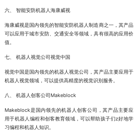
六、 智能安防机器人海康威视
海康威视是国内领先的智能安防机器人制造商之一，其产品
可以应用于城市安防、交通安全等领域，具有很高的应用价
值。
七、 机器人视觉公司视觉中国
视觉中国是国内领先的机器人视觉公司，其产品主要应用于
机器人视觉领域，可以提供高精度的视觉识别服务。
八、 机器人创客公司Makeblock
Makeblock是国内领先的机器人创客公司，其产品主要应
用于机器人编程和创客教育领域，可以帮助孩子们z好地学
习编程和机器人知识。