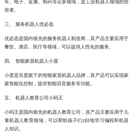
车、电子、金属、制药等众多领域，是工业机器人领域的佼
佼者。
三、 服务机器人优必选
优必选是国内领先的服务机器人制造商，其产品主要应用于
餐饮、酒店、医疗等领域，可以提供人性化的服务。
四、 智能家居机器人小度
小度是百度旗下的智能家居机器人品牌，其产品可以实现家
庭智能化控制，提供智能语音服务等功能。
五、 机器人教育公司小码王
小码王是国内领先的机器人教育公司，其产品主要应用于儿
童机器人教育领域，可以帮助孩子们z好地学习编程和机器
人知识。