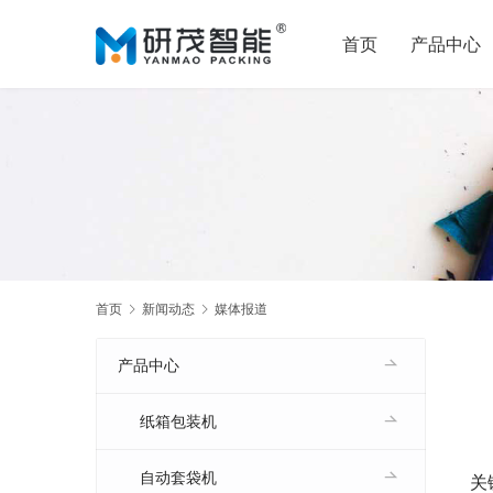
首页
产品中心
首页
新闻动态
媒体报道
产品中心
纸箱包装机
自动套袋机
关