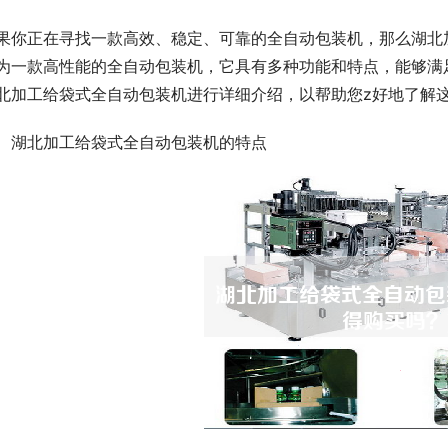
果你正在寻找一款高效、稳定、可靠的全自动包装机，那么湖北
为一款高性能的全自动包装机，它具有多种功能和特点，能够满
北加工给袋式全自动包装机进行详细介绍，以帮助您z好地了解
、湖北加工给袋式全自动包装机的特点