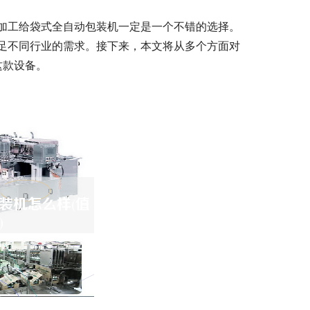
加工给袋式全自动包装机一定是一个不错的选择。
足不同行业的需求。接下来，本文将从多个方面对
这款设备。