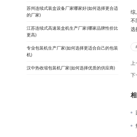
苏州连续式装盒设备厂家哪家好(如何选择更合适
综
的厂家)
不
江苏连续式高速装盒机生产厂家(哪家品牌性价比
选
更高)
专业包装机生产厂家(如何选择更适合自己的包装
机)
上
汉中热收缩包装机厂家(如何选择优质的供应商)
下
相