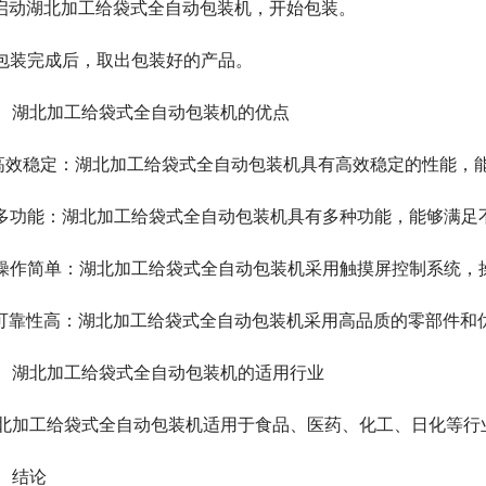
.启动湖北加工给袋式全自动包装机，开始包装。
.包装完成后，取出包装好的产品。
、湖北加工给袋式全自动包装机的优点
.高效稳定：湖北加工给袋式全自动包装机具有高效稳定的性能，
.多功能：湖北加工给袋式全自动包装机具有多种功能，能够满足
.操作简单：湖北加工给袋式全自动包装机采用触摸屏控制系统，
.可靠性高：湖北加工给袋式全自动包装机采用高品质的零部件和
、湖北加工给袋式全自动包装机的适用行业
北加工给袋式全自动包装机适用于食品、医药、化工、日化等行
、结论