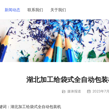
新闻动态
联系我们
关于我们
湖北加工给袋式全自动包装机
媒体报道
2023年7月
键词：湖北加工给袋式全自动包装机