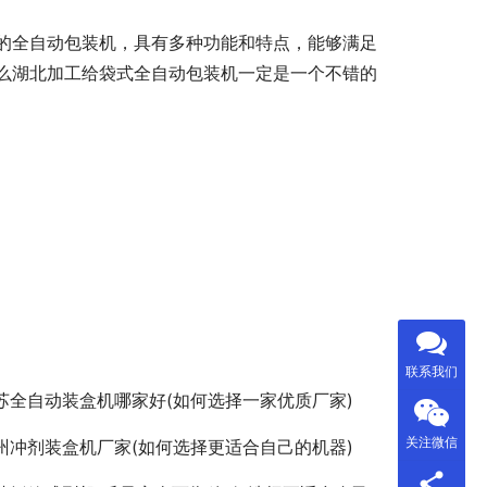
的全自动包装机，具有多种功能和特点，能够满足
么湖北加工给袋式全自动包装机一定是一个不错的
联系我们
苏全自动装盒机哪家好(如何选择一家优质厂家)
关注微信
州冲剂装盒机厂家(如何选择更适合自己的机器)