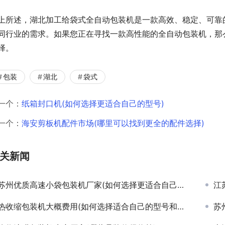
上所述，湖北加工给袋式全自动包装机是一款高效、稳定、可靠
同行业的需求。如果您正在寻找一款高性能的全自动包装机，那
择。
包装
湖北
袋式
一个：
纸箱封口机(如何选择更适合自己的型号)
一个：
海安剪板机配件市场(哪里可以找到更全的配件选择)
关新闻
苏州优质高速小袋包装机厂家(如何选择更适合自己的机型)
江
热收缩包装机大概费用(如何选择适合自己的型号和价格)
苏