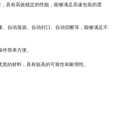
技术，具有高效稳定的性能，能够满足高速包装的需
计量、自动落袋、自动封口、自动切断等，能够满足不
操作简单方便。
优质的材料，具有较高的可靠性和耐用性。