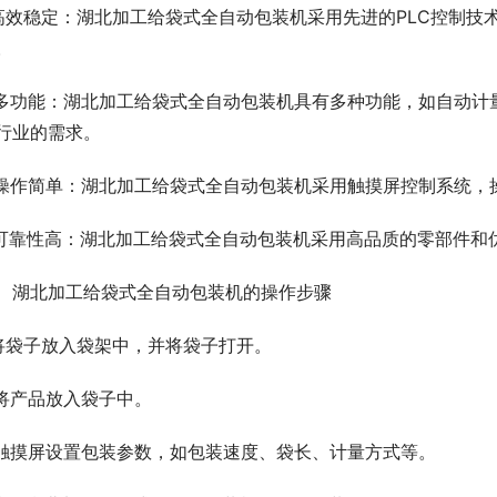
.高效稳定：湖北加工给袋式全自动包装机采用先进的PLC控制
。
.多功能：湖北加工给袋式全自动包装机具有多种功能，如自动
行业的需求。
.操作简单：湖北加工给袋式全自动包装机采用触摸屏控制系统，
.可靠性高：湖北加工给袋式全自动包装机采用高品质的零部件和
、湖北加工给袋式全自动包装机的操作步骤
.将袋子放入袋架中，并将袋子打开。
.将产品放入袋子中。
.触摸屏设置包装参数，如包装速度、袋长、计量方式等。