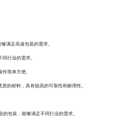
能够满足高速包装的需求。
不同行业的需求。
操作简单方便。
优质的材料，具有较高的可靠性和耐用性。
业的包装，能够满足不同行业的需求。