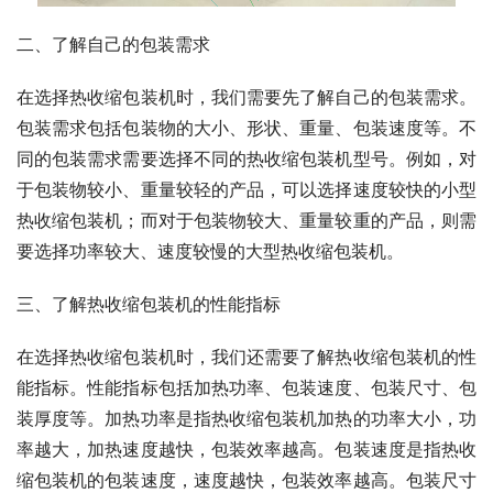
二、了解自己的包装需求
在选择热收缩包装机时，我们需要先了解自己的包装需求。
包装需求包括包装物的大小、形状、重量、包装速度等。不
同的包装需求需要选择不同的热收缩包装机型号。例如，对
于包装物较小、重量较轻的产品，可以选择速度较快的小型
热收缩包装机；而对于包装物较大、重量较重的产品，则需
要选择功率较大、速度较慢的大型热收缩包装机。
三、了解热收缩包装机的性能指标
在选择热收缩包装机时，我们还需要了解热收缩包装机的性
能指标。性能指标包括加热功率、包装速度、包装尺寸、包
装厚度等。加热功率是指热收缩包装机加热的功率大小，功
率越大，加热速度越快，包装效率越高。包装速度是指热收
缩包装机的包装速度，速度越快，包装效率越高。包装尺寸