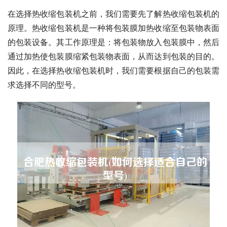
在选择热收缩包装机之前，我们需要先了解热收缩包装机的
原理。热收缩包装机是一种将包装膜加热收缩至包装物表面
的包装设备。其工作原理是：将包装物放入包装膜中，然后
通过加热使包装膜缩紧包装物表面，从而达到包装的目的。
因此，在选择热收缩包装机时，我们需要根据自己的包装需
求选择不同的型号。