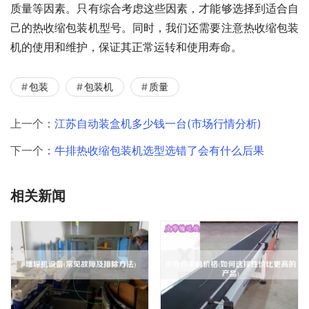
质量等因素。只有综合考虑这些因素，才能够选择到适合自
己的热收缩包装机型号。同时，我们还需要注意热收缩包装
机的使用和维护，保证其正常运转和使用寿命。
包装
包装机
质量
上一个：
江苏自动装盒机多少钱一台(市场行情分析)
下一个：
牛排热收缩包装机选型选错了会有什么后果
相关新闻