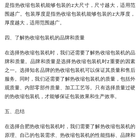
是指热收缩包装机能够包装的z大尺寸，尺寸越大，适用范
围越广。包装厚度是指热收缩包装机能够包装的z大厚度，
厚度越大，适用范围越广。
四、了解热收缩包装机的品牌和质量
在选择热收缩包装机时，我们还需要了解热收缩包装机的品
牌和质量。品牌和质量是选择热收缩包装机时z重要的因素
之一。选择知名品牌的热收缩包装机可以保证其质量和售后
服务。同时，我们还需要了解热收缩包装机的质量，包括外
观质量、内部零部件质量、加工工艺等。只有选择质量过硬
的热收缩包装机，才能够保证包装效果和生产效率。
五、总结
在选择合肥热收缩包装机时，我们需要了解热收缩包装机的
原理、自己的包装需求、热收缩包装机的性能指标、品牌和