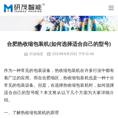
合肥热收缩包装机(如何选择适合自己的型号)
行业动态
2023年6月20日 下午12:45
作为一种常见的包装设备，热收缩包装机在许多行业中都有
着广泛的应用。而在合肥地区，热收缩包装机也是一种十分
常见的包装设备。但是，在选择热收缩包装机时，如何选择
适合自己的型号呢？本文将从以下几个方面为大家详细介
绍。
一、了解热收缩包装机的原理