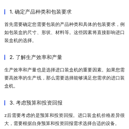
1. 确定产品种类和包装要求
首先需要确定您需要包装的产品种类和具体的包装要求，例
如包装盒的尺寸、形状、材料等。这些因素将直接影响进口
装盒机的选择。
2. 了解生产效率和产量
生产效率和产量也是选择进口装盒机的重要因素。如果您需
要高效率的生产线，那么需要选择能够满足您需求的进口装
盒机。
3. 考虑预算和投资回报
z后需要考虑的是预算和投资回报。进口装盒机价格差异很
大，需要根据自身预算和投资回报需求选择合适的设备。