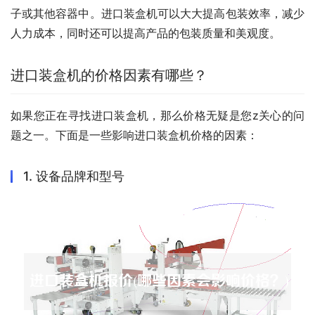
子或其他容器中。进口装盒机可以大大提高包装效率，减少
人力成本，同时还可以提高产品的包装质量和美观度。
进口装盒机的价格因素有哪些？
如果您正在寻找进口装盒机，那么价格无疑是您z关心的问
题之一。下面是一些影响进口装盒机价格的因素：
1. 设备品牌和型号