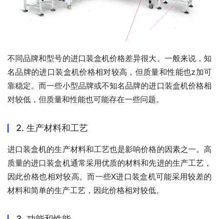
不同品牌和型号的进口装盒机价格差异很大。一般来说，知
名品牌的进口装盒机价格相对较高，但质量和性能也z加可
靠稳定。而一些小型品牌或不知名品牌的进口装盒机价格相
对较低，但质量和性能也可能存在一些问题。
2. 生产材料和工艺
进口装盒机的生产材料和工艺也是影响价格的因素之一。高
质量的进口装盒机通常采用优质的材料和先进的生产工艺，
因此价格也相对较高。而一些X进口装盒机可能采用较差的
材料和简单的生产工艺，因此价格相对较低。
3. 功能和性能