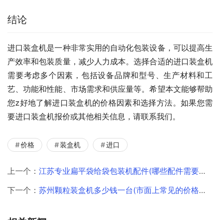
结论
进口装盒机是一种非常实用的自动化包装设备，可以提高生
产效率和包装质量，减少人力成本。选择合适的进口装盒机
需要考虑多个因素，包括设备品牌和型号、生产材料和工
艺、功能和性能、市场需求和供应量等。希望本文能够帮助
您z好地了解进口装盒机的价格因素和选择方法。如果您需
要进口装盒机报价或其他相关信息，请联系我们。
价格
装盒机
进口
上一个：
江苏专业扁平袋给袋包装机配件(哪些配件需要定期更换)
下一个：
苏州颗粒装盒机多少钱一台(市面上常见的价格区间是多少)