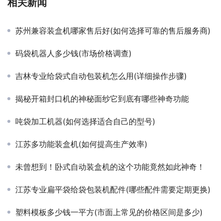
相关新闻
苏州兼容装盒机哪家售后好(如何选择可靠的售后服务商)
码袋机器人多少钱(市场价格调查)
吉林专业给袋式自动包装机怎么用(详细操作步骤)
揭秘开箱封口机的神秘面纱它到底有哪些神奇功能
吨袋加工机器(如何选择适合自己的型号)
江苏多功能装盒机(如何提高生产效率)
未曾想到！卧式自动装盒机的这个功能竟然如此神奇！
江苏专业扁平袋给袋包装机配件(哪些配件需要定期更换)
塑料模板多少钱一平方(市面上常见的价格区间是多少)