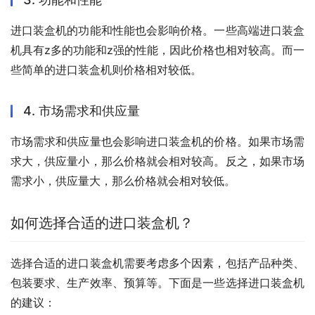
进口装盒机的功能和性能也会影响价格。一些高端进口装盒
机具有z多的功能和z强的性能，因此价格也相对较高。而一
些简单的进口装盒机则价格相对较低。
4. 市场需求和供应量
市场需求和供应量也会影响进口装盒机的价格。如果市场需
求大，供应量小，那么价格就会相对较高。反之，如果市场
需求小，供应量大，那么价格就会相对较低。
如何选择合适的进口装盒机？
选择合适的进口装盒机需要考虑多个因素，包括产品种类、
包装要求、生产效率、预算等。下面是一些选择进口装盒机
的建议：