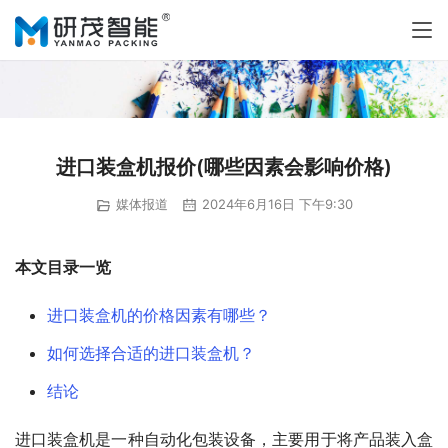
进口装盒机报价(哪些因素会影响价格)
媒体报道
2024年6月16日 下午9:30
本文目录一览
进口装盒机的价格因素有哪些？
如何选择合适的进口装盒机？
结论
进口装盒机是一种自动化包装设备，主要用于将产品装入盒