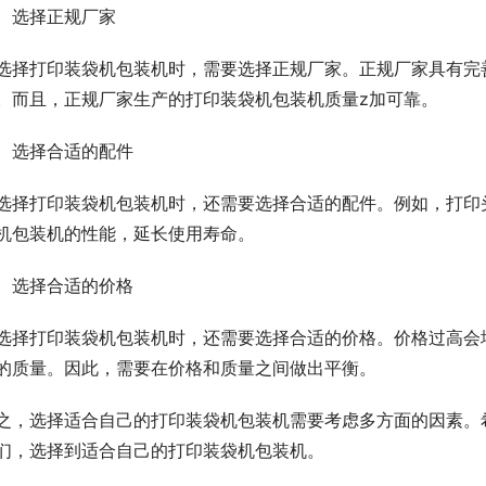
、选择正规厂家
选择打印装袋机包装机时，需要选择正规厂家。正规厂家具有完
。而且，正规厂家生产的打印装袋机包装机质量z加可靠。
、选择合适的配件
选择打印装袋机包装机时，还需要选择合适的配件。例如，打印
机包装机的性能，延长使用寿命。
、选择合适的价格
选择打印装袋机包装机时，还需要选择合适的价格。价格过高会
的质量。因此，需要在价格和质量之间做出平衡。
之，选择适合自己的打印装袋机包装机需要考虑多方面的因素。
们，选择到适合自己的打印装袋机包装机。