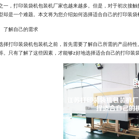
之一，打印装袋机包装机厂家也越来越多。但是，对于初次接触
型却是一个难题。本文将为您介绍如何选择适合自己的打印装袋
、了解自己的需求
选择打印装袋机包装机之前，首先需要了解自己所需的产品特性
等。只有了解了这些因素，才能够z好地选择适合自己的打印装