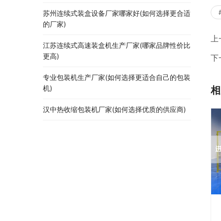
苏州连续式装盒设备厂家哪家好(如何选择更合适
的厂家)
上
江苏连续式高速装盒机生产厂家(哪家品牌性价比
更高)
下
专业包装机生产厂家(如何选择更适合自己的包装
机)
相
汉中热收缩包装机厂家(如何选择优质的供应商)