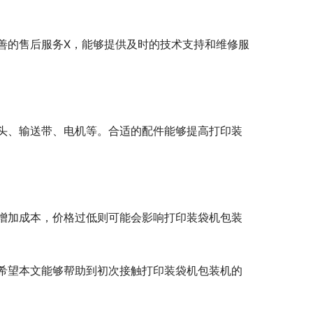
善的售后服务X，能够提供及时的技术支持和维修服
头、输送带、电机等。合适的配件能够提高打印装
增加成本，价格过低则可能会影响打印装袋机包装
希望本文能够帮助到初次接触打印装袋机包装机的