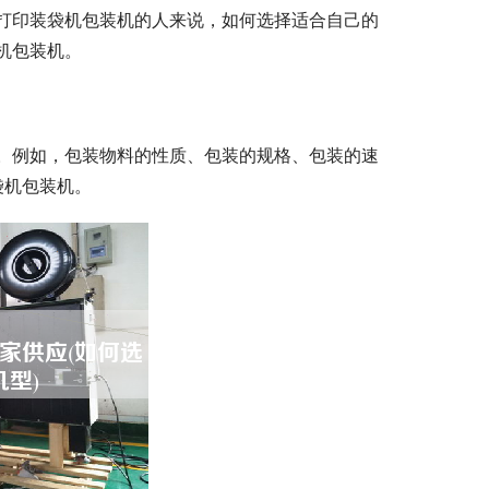
打印装袋机包装机的人来说，如何选择适合自己的
机包装机。
。例如，包装物料的性质、包装的规格、包装的速
袋机包装机。