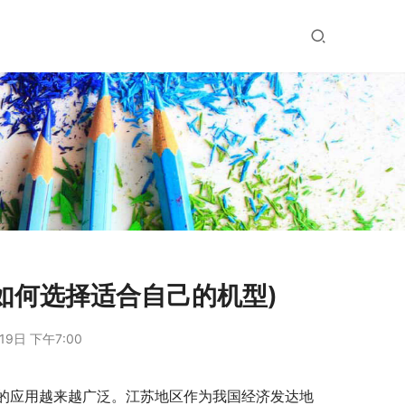
如何选择适合自己的机型)
19日 下午7:00
的应用越来越广泛。江苏地区作为我国经济发达地