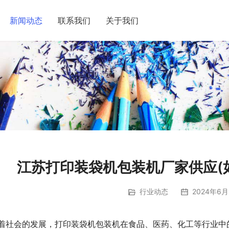
新闻动态
联系我们
关于我们
江苏打印装袋机包装机厂家供应(
行业动态
2024年6月
着社会的发展，打印装袋机包装机在食品、医药、化工等行业中