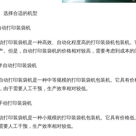
、选择合适的机型
.自动打印装袋机
动打印装袋机是一种高效、自动化程度高的打印装袋机包装机。
产。但是，自动打印装袋机的价格相对较高，需要考虑到成本的
.半自动打印装袋机
自动打印装袋机是一种中等规模的打印装袋机包装机。它具有价
，由于需要人工干预，生产效率相对较低。
.手动打印装袋机
动打印装袋机是一种小规模的打印装袋机包装机。它具有价格低
需要人工干预，生产效率相对较低。