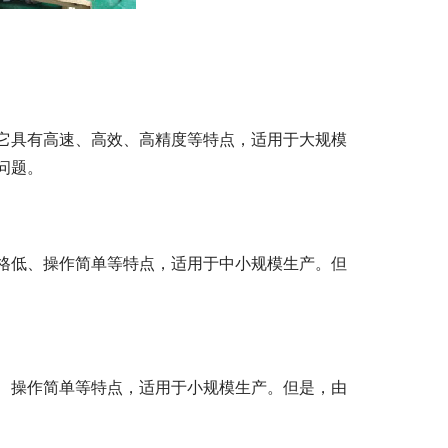
它具有高速、高效、高精度等特点，适用于大规模
问题。
格低、操作简单等特点，适用于中小规模生产。但
、操作简单等特点，适用于小规模生产。但是，由