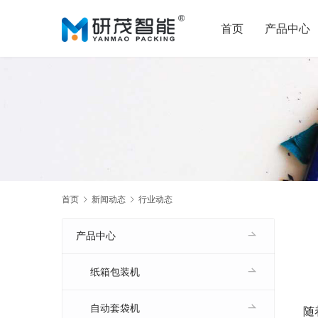
首页
产品中心
首页
新闻动态
行业动态
产品中心
纸箱包装机
自动套袋机
随