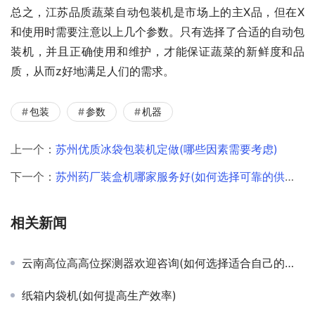
总之，江苏品质蔬菜自动包装机是市场上的主X品，但在X
和使用时需要注意以上几个参数。只有选择了合适的自动包
装机，并且正确使用和维护，才能保证蔬菜的新鲜度和品
质，从而z好地满足人们的需求。
包装
参数
机器
上一个：
苏州优质冰袋包装机定做(哪些因素需要考虑)
下一个：
苏州药厂装盒机哪家服务好(如何选择可靠的供应商)
相关新闻
云南高位高高位探测器欢迎咨询(如何选择适合自己的探测器)
纸箱内袋机(如何提高生产效率)