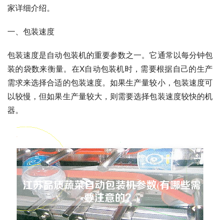
家详细介绍。
一、包装速度
包装速度是自动包装机的重要参数之一。它通常以每分钟包
装的袋数来衡量。在X自动包装机时，需要根据自己的生产
需求来选择合适的包装速度。如果生产量较小，包装速度可
以较慢，但如果生产量较大，则需要选择包装速度较快的机
器。