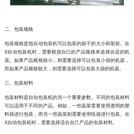
二、包装规格
包装规格是指自动包装机可以包装的袋子的大小和形状。在
X自动包装机时，需要根据自己的产品规格来选择合适的机
器。如果产品规格较小，则需要选择可以包装小袋的机器，
而如果产品规格较大，则需要选择可以包装大袋的机器。
三、包装材料
包装材料是自动包装机的另一个重要参数。不同的包装材料
可以适用于不同的产品。例如，一些蔬菜需要使用透明的塑
料袋进行包装，而另一些蔬菜则需要使用纸袋进行包装。在
X自动包装机时，需要选择适合自己产品的包装材料。