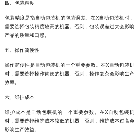
四、包装精度
包装精度是指自动包装机的包装误差。在X自动包装机时，
需要选择包装精度较高的机器。否则，包装误差过大会影响
产品的质量和口感。
五、操作简便性
操作简便性是自动包装机的一个重要参数。在X自动包装机
时，需要选择操作简便的机器。否则，操作复杂会影响生产
效率。
六、维护成本
维护成本是自动包装机的一个重要参数。在X自动包装机
时，需要选择维护成本较低的机器。否则，维护成本过高会
影响生产效益。