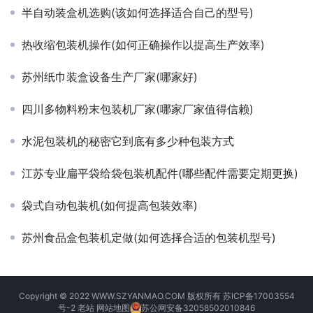
半自动装盒机选购(该如何选择适合自己的型号)
热收缩包装机操作(如何正确操作以提高生产效率)
苏州纸巾装盒设备生产厂家(哪家好)
四川多物料粉末包装机厂家(哪家厂家值得信赖)
水泥包装机的秘密它到底有多少种包装方式
江苏专业扁平袋给袋包装机配件(哪些配件需要定期更换)
袋式自动包装机(如何提高包装效率)
苏州食品盒包装机定做(如何选择合适的包装机型号)
Copyright © 2022 WWW.SZYANMAO.COM 版权所有
苏ICP备17003554
号-2
老站
网站地图
苏公网安备32058502010846