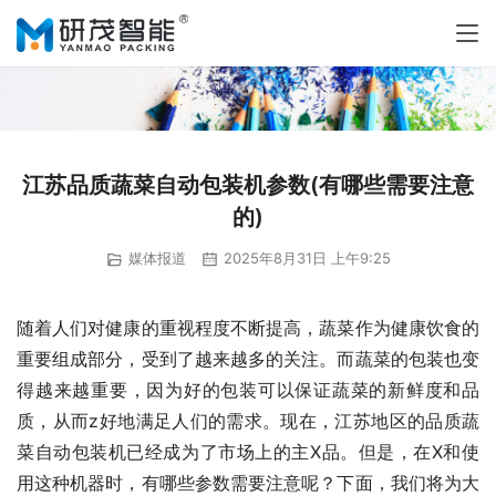
江苏品质蔬菜自动包装机参数(有哪些需要注意
的)
媒体报道
2025年8月31日 上午9:25
随着人们对健康的重视程度不断提高，蔬菜作为健康饮食的
重要组成部分，受到了越来越多的关注。而蔬菜的包装也变
得越来越重要，因为好的包装可以保证蔬菜的新鲜度和品
质，从而z好地满足人们的需求。现在，江苏地区的品质蔬
菜自动包装机已经成为了市场上的主X品。但是，在X和使
用这种机器时，有哪些参数需要注意呢？下面，我们将为大