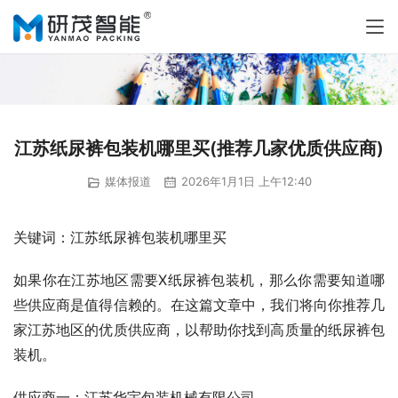
江苏纸尿裤包装机哪里买(推荐几家优质供应商)
媒体报道
2026年1月1日 上午12:40
关键词：江苏纸尿裤包装机哪里买
如果你在江苏地区需要X纸尿裤包装机，那么你需要知道哪
些供应商是值得信赖的。在这篇文章中，我们将向你推荐几
家江苏地区的优质供应商，以帮助你找到高质量的纸尿裤包
装机。
供应商一：江苏华宇包装机械有限公司