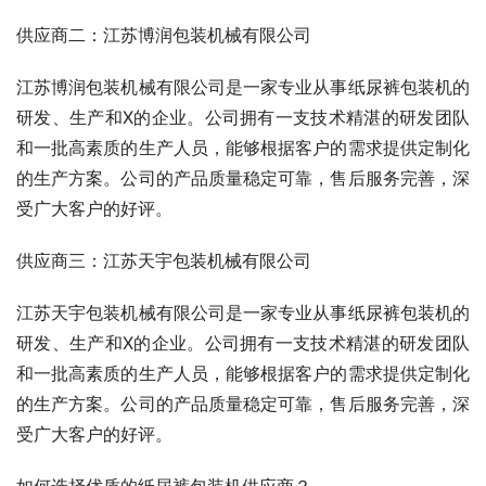
供应商二：江苏博润包装机械有限公司
江苏博润包装机械有限公司是一家专业从事纸尿裤包装机的
研发、生产和X的企业。公司拥有一支技术精湛的研发团队
和一批高素质的生产人员，能够根据客户的需求提供定制化
的生产方案。公司的产品质量稳定可靠，售后服务完善，深
受广大客户的好评。
供应商三：江苏天宇包装机械有限公司
江苏天宇包装机械有限公司是一家专业从事纸尿裤包装机的
研发、生产和X的企业。公司拥有一支技术精湛的研发团队
和一批高素质的生产人员，能够根据客户的需求提供定制化
的生产方案。公司的产品质量稳定可靠，售后服务完善，深
受广大客户的好评。
如何选择优质的纸尿裤包装机供应商？