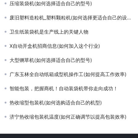
压缩装袋机(如何选择适合自己的型号)
废旧塑料造粒机_塑料颗粒机(如何选择更适合自己的设备)
卫生纸装袋机是生产线上的关键人物
X自动开盒机招商信息(如何加入这个行业)
大型铡草机(如何选择适合自己的型号)
广东玉林全自动纸箱成型机操作工(如何提高工作效率)
智能包装，把握商机！自动装袋机带你走向成功！
热收缩型包装机(如何选购适合自己的机型)
济宁热收缩包装机温度(如何正确调节以提高包装效率)