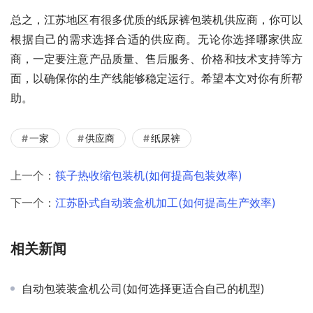
总之，江苏地区有很多优质的纸尿裤包装机供应商，你可以
根据自己的需求选择合适的供应商。无论你选择哪家供应
商，一定要注意产品质量、售后服务、价格和技术支持等方
面，以确保你的生产线能够稳定运行。希望本文对你有所帮
助。
一家
供应商
纸尿裤
上一个：
筷子热收缩包装机(如何提高包装效率)
下一个：
江苏卧式自动装盒机加工(如何提高生产效率)
相关新闻
自动包装装盒机公司(如何选择更适合自己的机型)