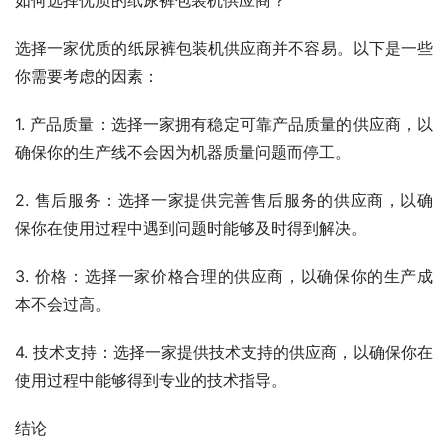
选择一家优质的纸尿裤包装机供应商并不容易。以下是一些
你需要考虑的因素：
1. 产品质量：选择一家拥有稳定可靠产品质量的供应商，以
确保你的生产线不会因为机器质量问题而停工。
2. 售后服务：选择一家提供完善售后服务的供应商，以确
保你在使用过程中遇到问题时能够及时得到解决。
3. 价格：选择一家价格合理的供应商，以确保你的生产成
本不会过高。
4. 技术支持：选择一家提供技术支持的供应商，以确保你在
使用过程中能够得到专业的技术指导。
结论