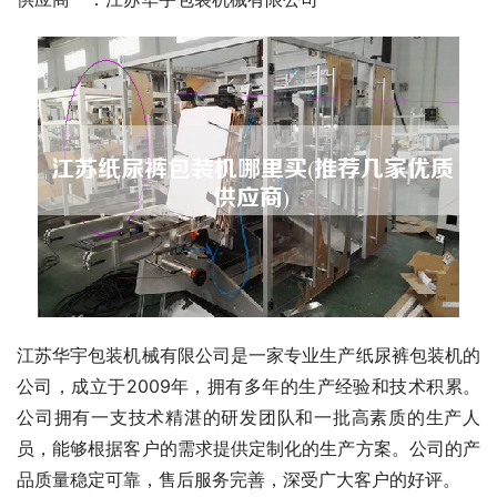
江苏华宇包装机械有限公司是一家专业生产纸尿裤包装机的
公司，成立于2009年，拥有多年的生产经验和技术积累。
公司拥有一支技术精湛的研发团队和一批高素质的生产人
员，能够根据客户的需求提供定制化的生产方案。公司的产
品质量稳定可靠，售后服务完善，深受广大客户的好评。