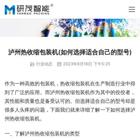
泸州热收缩包装机(如何选择适合自己的型号)
行业动态
2023年6月16日 下午5:25
作为一种高效的包装机，热收缩包装机在生产制造行业中得
到了广泛的应用。而泸州热收缩包装机作为其中的佼佼者，
其性能和质量也是备受认可的。但选择适合自己的型号却是
很多人头疼的问题，下面我们就来详细了解一下如何选择泸
州热收缩包装机。
一、了解泸州热收缩包装机的类型