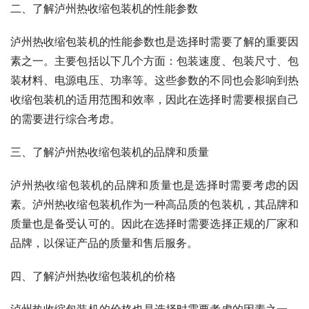
二、了解泸州热收缩包装机的性能参数
泸州热收缩包装机的性能参数也是选择时需要了解的重要因
素之一。主要包括以下几个方面：包装速度、包装尺寸、包
装材料、电源电压、功率等。这些参数的不同也会影响到热
收缩包装机的适用范围和效率，因此在选择时需要根据自己
的需要进行综合考虑。
三、了解泸州热收缩包装机的品牌和质量
泸州热收缩包装机的品牌和质量也是选择时需要考虑的因
素。泸州热收缩包装机作为一种高品质的包装机，其品牌和
质量也是备受认可的。因此在选择时需要选择正规的厂家和
品牌，以保证产品的质量和售后服务。
四、了解泸州热收缩包装机的价格
泸州热收缩包装机的价格也是选择时需要考虑的因素之一。