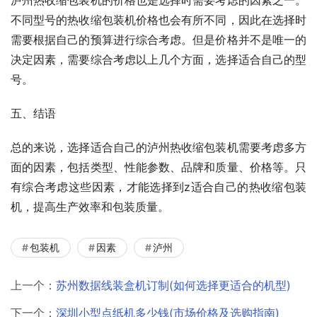
不同型号的热收缩包装机价格也会有所不同，因此在选择时
需要根据自己的预算进行综合考虑。但是价格并不是唯一的
决定因素，需要综合考虑以上几个方面，选择适合自己的型
号。
五、结语
总的来说，选择适合自己的泸州热收缩包装机需要考虑多方
面的因素，包括类型、性能参数、品牌和质量、价格等。只
有综合考虑这些因素，才能选择到z适合自己的热收缩包装
机，提高生产效率和包装质量。
包装机
因素
泸州
上一个：
苏州数据线装盒机订制(如何选择更适合的机型)
下一个：
深圳小型点纸机多少钱(市场价格及选购指南)