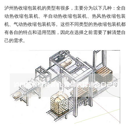
泸州热收缩包装机的类型有很多，主要分为以下几种：全自
动热收缩包装机、半自动热收缩包装机、热风热收缩包装
机、气动热收缩包装机等。这些不同类型的热收缩包装机都
有各自的特点和适用范围，因此在选择之前需要了解清楚自
己的需求。