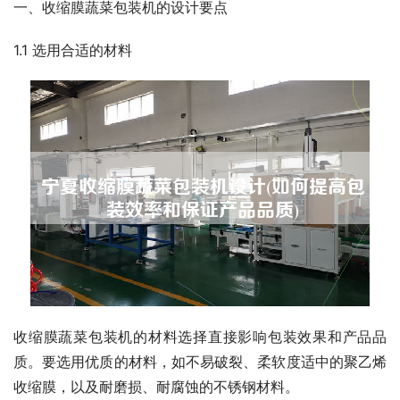
一、收缩膜蔬菜包装机的设计要点
1.1 选用合适的材料
收缩膜蔬菜包装机的材料选择直接影响包装效果和产品品
质。要选用优质的材料，如不易破裂、柔软度适中的聚乙烯
收缩膜，以及耐磨损、耐腐蚀的不锈钢材料。