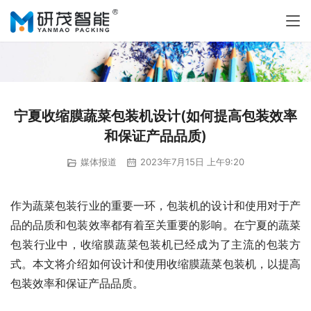
宁夏收缩膜蔬菜包装机设计(如何提高包装效率
和保证产品品质)
媒体报道
2023年7月15日 上午9:20
作为蔬菜包装行业的重要一环，包装机的设计和使用对于产
品的品质和包装效率都有着至关重要的影响。在宁夏的蔬菜
包装行业中，收缩膜蔬菜包装机已经成为了主流的包装方
式。本文将介绍如何设计和使用收缩膜蔬菜包装机，以提高
包装效率和保证产品品质。