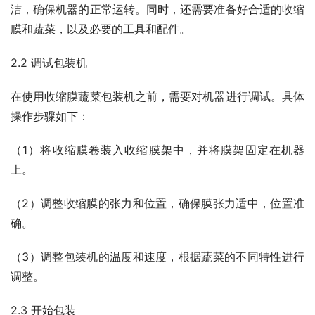
洁，确保机器的正常运转。同时，还需要准备好合适的收缩
膜和蔬菜，以及必要的工具和配件。
2.2 调试包装机
在使用收缩膜蔬菜包装机之前，需要对机器进行调试。具体
操作步骤如下：
（1）将收缩膜卷装入收缩膜架中，并将膜架固定在机器
上。
（2）调整收缩膜的张力和位置，确保膜张力适中，位置准
确。
（3）调整包装机的温度和速度，根据蔬菜的不同特性进行
调整。
2.3 开始包装