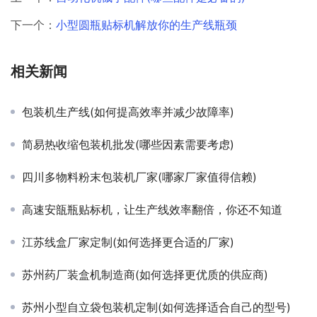
下一个：
小型圆瓶贴标机解放你的生产线瓶颈
相关新闻
包装机生产线(如何提高效率并减少故障率)
简易热收缩包装机批发(哪些因素需要考虑)
四川多物料粉末包装机厂家(哪家厂家值得信赖)
高速安瓿瓶贴标机，让生产线效率翻倍，你还不知道
江苏线盒厂家定制(如何选择更合适的厂家)
苏州药厂装盒机制造商(如何选择更优质的供应商)
苏州小型自立袋包装机定制(如何选择适合自己的型号)