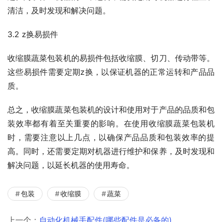
清洁，及时发现和解决问题。
3.2 z换易损件
收缩膜蔬菜包装机的易损件包括收缩膜、切刀、传动带等。
这些易损件需要定期z换，以保证机器的正常运转和产品品
质。
总之，收缩膜蔬菜包装机的设计和使用对于产品的品质和包
装效率都有着至关重要的影响。在使用收缩膜蔬菜包装机
时，需要注意以上几点，以确保产品品质和包装效率的提
高。同时，还需要定期对机器进行维护和保养，及时发现和
解决问题，以延长机器的使用寿命。
包装
收缩膜
蔬菜
上一个：
自动化机械手配件(哪些配件是必备的)