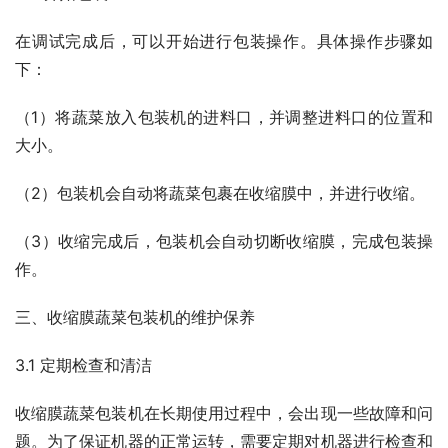
在调试完成后，可以开始进行包装操作。具体操作步骤如
下：
（1）将蔬菜放入包装机的进料口，并调整进料口的位置和
大小。
（2）包装机会自动将蔬菜包裹在收缩膜中，并进行收缩。
（3）收缩完成后，包装机会自动切断收缩膜，完成包装操
作。
三、收缩膜蔬菜包装机的维护保养
3.1 定期检查和清洁
收缩膜蔬菜包装机在长期使用过程中，会出现一些故障和问
题。为了保证机器的正常运转，需要定期对机器进行检查和