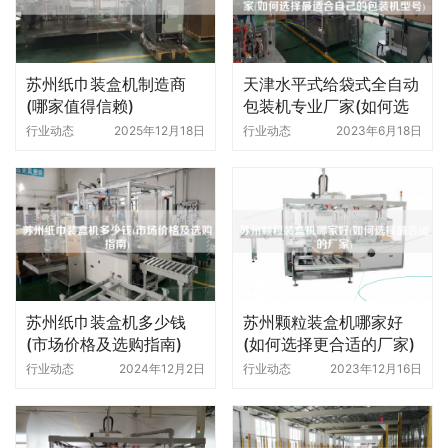
苏州纸巾装盒机制造商
天津水平式给袋式全自动
(哪家值得信赖)
包装机专业厂家(如何选
择更适合自己的包装机型
行业动态
2025年12月18日
行业动态
2023年6月18日
号)
苏州纸巾装盒机多少钱
苏州颗粒装盒机哪家好
(市场价格及选购指南)
(如何选择更合适的厂家)
行业动态
2024年12月2日
行业动态
2023年12月16日