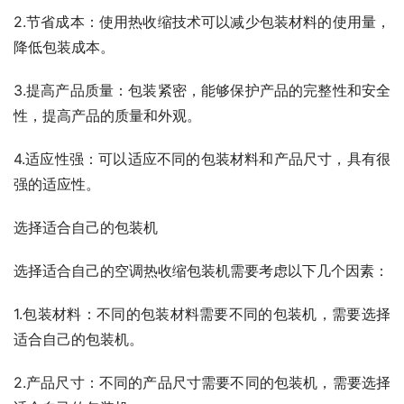
2.节省成本：使用热收缩技术可以减少包装材料的使用量，
降低包装成本。
3.提高产品质量：包装紧密，能够保护产品的完整性和安全
性，提高产品的质量和外观。
4.适应性强：可以适应不同的包装材料和产品尺寸，具有很
强的适应性。
选择适合自己的包装机
选择适合自己的空调热收缩包装机需要考虑以下几个因素：
1.包装材料：不同的包装材料需要不同的包装机，需要选择
适合自己的包装机。
2.产品尺寸：不同的产品尺寸需要不同的包装机，需要选择