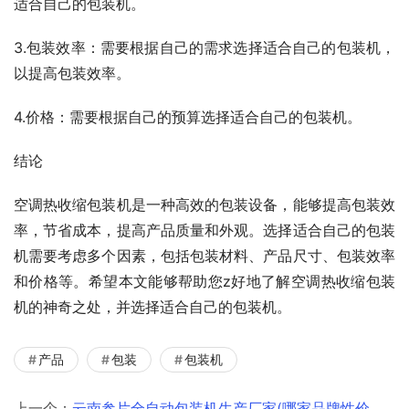
适合自己的包装机。
3.包装效率：需要根据自己的需求选择适合自己的包装机，
以提高包装效率。
4.价格：需要根据自己的预算选择适合自己的包装机。
结论
空调热收缩包装机是一种高效的包装设备，能够提高包装效
率，节省成本，提高产品质量和外观。选择适合自己的包装
机需要考虑多个因素，包括包装材料、产品尺寸、包装效率
和价格等。希望本文能够帮助您z好地了解空调热收缩包装
机的神奇之处，并选择适合自己的包装机。
产品
包装
包装机
上一个：
云南参片全自动包装机生产厂家(哪家品牌性价比更高)