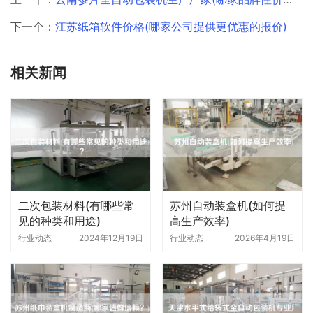
下一个：
江苏纸箱软件价格(哪家公司提供更优惠的报价)
相关新闻
二次包装材料(有哪些常
苏州自动装盒机(如何提
见的种类和用途)
高生产效率)
行业动态
2024年12月19日
行业动态
2026年4月19日