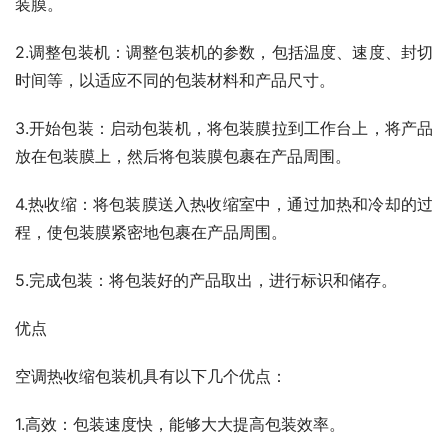
装膜。
2.调整包装机：调整包装机的参数，包括温度、速度、封切
时间等，以适应不同的包装材料和产品尺寸。
3.开始包装：启动包装机，将包装膜拉到工作台上，将产品
放在包装膜上，然后将包装膜包裹在产品周围。
4.热收缩：将包装膜送入热收缩室中，通过加热和冷却的过
程，使包装膜紧密地包裹在产品周围。
5.完成包装：将包装好的产品取出，进行标识和储存。
优点
空调热收缩包装机具有以下几个优点：
1.高效：包装速度快，能够大大提高包装效率。