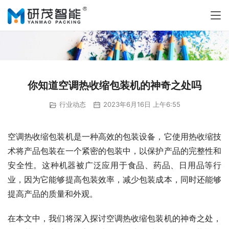
你知道空调热收缩包装机的神奇之处吗
行业动态
2023年6月16日 上午6:55
空调热收缩包装机是一种高效的包装设备，它使用热收缩技
术将产品包装在一个紧密的包装中，以保护产品的完整性和
安全性。这种机器被广泛应用于食品、药品、日用品等行
业，因为它能够提高包装效率，减少包装成本，同时还能够
提高产品的质量和外观。
在本文中，我们将深入探讨空调热收缩包装机的神奇之处，