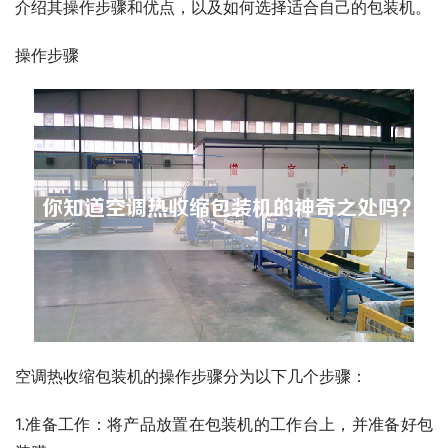
介绍其操作步骤和优点，以及如何选择适合自己的包装机。
操作步骤
空调热收缩包装机的操作步骤分为以下几个步骤：
1.准备工作：将产品放置在包装机的工作台上，并准备好包