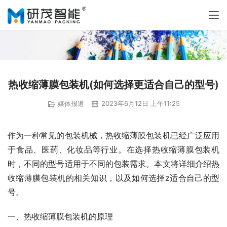
热收缩薄膜包装机(如何选择更适合自己的型号)
媒体报道
2023年6月12日 上午11:25
作为一种常见的包装机械，热收缩薄膜包装机已经广泛应用
于食品、医药、化妆品等行业。在选择热收缩薄膜包装机
时，不同的型号适用于不同的包装需求。本文将详细介绍热
收缩薄膜包装机的相关知识，以及如何选择z适合自己的型
号。
一、热收缩薄膜包装机的原理