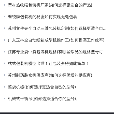
型材热收缩包装机厂家(如何选择更适合的产品)
缠绕膜包装机的秘密如何实现无缝包裹
苏州文件夹全自动三维包装机定制(如何选择更适合自己的包装机)
广东玉林全自动纸箱成型机操作工(如何提高工作效率)
江苏专业袋中袋包装机规格(有哪些常见的规格型号可供选择)
枕式包装机横空出世！让包装变得如此简单！
苏州制药装盒机供应商(如何选择优质的供应商)
整袋机器(如何选择更适合自己的型号)
机械式平衡吊(如何选择适合你的型号)。