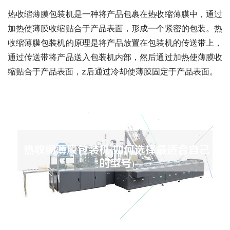
热收缩薄膜包装机是一种将产品包裹在热收缩薄膜中，通过
加热使薄膜收缩贴合于产品表面，形成一个紧密的包装。热
收缩薄膜包装机的原理是将产品放置在包装机的传送带上，
通过传送带将产品送入包装机内部，然后通过加热使薄膜收
缩贴合于产品表面，z后通过冷却使薄膜固定于产品表面。