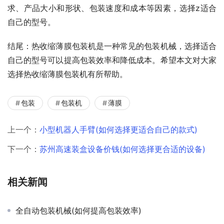
求、产品大小和形状、包装速度和成本等因素，选择z适合
自己的型号。
结尾：热收缩薄膜包装机是一种常见的包装机械，选择适合
自己的型号可以提高包装效率和降低成本。希望本文对大家
选择热收缩薄膜包装机有所帮助。
包装
包装机
薄膜
上一个：
小型机器人手臂(如何选择更适合自己的款式)
下一个：
苏州高速装盒设备价钱(如何选择更合适的设备)
相关新闻
全自动包装机械(如何提高包装效率)