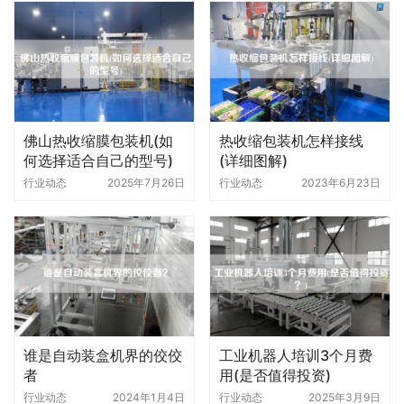
佛山热收缩膜包装机(如
热收缩包装机怎样接线
何选择适合自己的型号)
(详细图解)
行业动态
2025年7月26日
行业动态
2023年6月23日
谁是自动装盒机界的佼佼
工业机器人培训3个月费
者
用(是否值得投资)
行业动态
2024年1月4日
行业动态
2025年3月9日