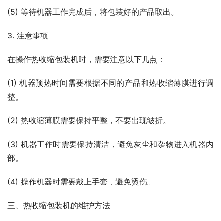
(5) 等待机器工作完成后，将包装好的产品取出。
3. 注意事项
在操作热收缩包装机时，需要注意以下几点：
(1) 机器预热时间需要根据不同的产品和热收缩薄膜进行调
整。
(2) 热收缩薄膜需要保持平整，不要出现皱折。
(3) 机器工作时需要保持清洁，避免灰尘和杂物进入机器内
部。
(4) 操作机器时需要戴上手套，避免烫伤。
三、热收缩包装机的维护方法