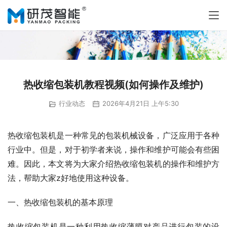
热收缩包装机教程视频(如何操作及维护)
行业动态
2026年4月21日 上午5:30
热收缩包装机是一种常见的包装机械设备，广泛应用于各种
行业中。但是，对于初学者来说，操作和维护可能会有些困
难。因此，本文将为大家介绍热收缩包装机的操作和维护方
法，帮助大家z好地使用这种设备。
一、热收缩包装机的基本原理
热收缩包装机是一种利用热收缩薄膜对产品进行包装的设