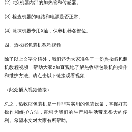
(2) z换机器内部的加热管和传感器。
(3) 检查机器的电路和电源是否正常。
(4) 涂抹机器专用X油，保养机器各部位。
四、热收缩包装机教程视频
除了以上文字介绍外，我们还为大家准备了一份热收缩包装
机教程视频，帮助大家z加直观地了解热收缩包装机的操作
和维护方法。请点击以下链接观看视频：
（此处插入视频链接）
总之，热收缩包装机是一种非常实用的包装设备，掌握好其
操作和维护方法，能够为我们的生产和生活带来很大的便
利。希望本文对大家有所帮助。