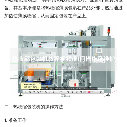
备。其基本原理是将热收缩薄膜包裹在产品外部，然后通过
加热使薄膜收缩，从而固定包装在产品上。
二、热收缩包装机的操作方法
1. 准备工作