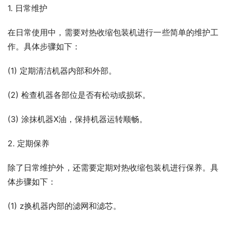
1. 日常维护
在日常使用中，需要对热收缩包装机进行一些简单的维护工
作。具体步骤如下：
(1) 定期清洁机器内部和外部。
(2) 检查机器各部位是否有松动或损坏。
(3) 涂抹机器X油，保持机器运转顺畅。
2. 定期保养
除了日常维护外，还需要定期对热收缩包装机进行保养。具
体步骤如下：
(1) z换机器内部的滤网和滤芯。