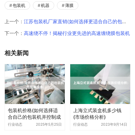
包装机
机器
薄膜
上一个：
江苏包装机厂家直销(如何选择更适合自己的包装机)
下一个：
高速绕不停！揭秘行业更先进的高速缠绕膜包装机
相关新闻
包装机价格(如何选择适
上海立式装盒机多少钱
合自己的包装机并控制成
(市场价格分析)
本)
行业动态
2025年5月25日
行业动态
2023年9月14日