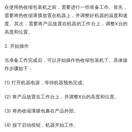
在使用热收缩包装机之前，需要进行一些准备工作。首先，
需要将热收缩薄膜放置在机器上，并调整好机器的温度和速
度。其次，需要将产品放置在机器的工作台上，调整X台的
高度和位置。
2. 开始操作
当准备工作完成后，可以开始操作热收缩包装机了。具体操
作步骤如下：
(1) 打开机器电源，等待机器预热完成。
(2) 将产品放置在工作台上，并调整X台的高度和位置。
(3) 将热收缩薄膜包裹在产品外部。
(4) 按下启动按钮，机器开始工作。