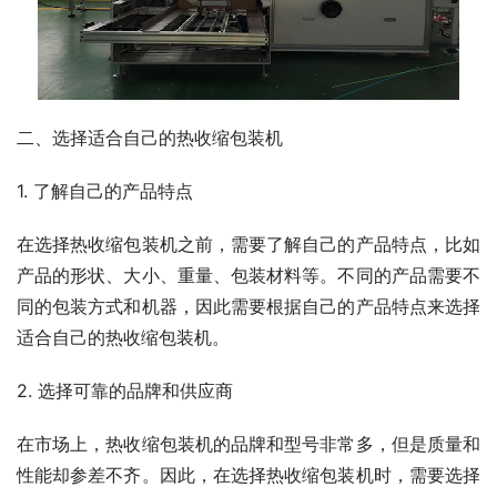
二、选择适合自己的热收缩包装机
1. 了解自己的产品特点
在选择热收缩包装机之前，需要了解自己的产品特点，比如
产品的形状、大小、重量、包装材料等。不同的产品需要不
同的包装方式和机器，因此需要根据自己的产品特点来选择
适合自己的热收缩包装机。
2. 选择可靠的品牌和供应商
在市场上，热收缩包装机的品牌和型号非常多，但是质量和
性能却参差不齐。因此，在选择热收缩包装机时，需要选择