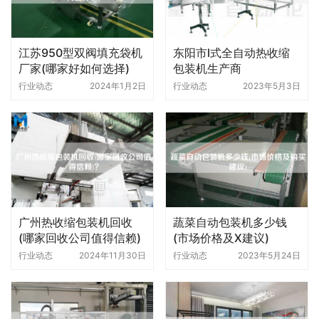
江苏950型双阀填充袋机
东阳市l式全自动热收缩
厂家(哪家好如何选择)
包装机生产商
行业动态
2024年1月2日
行业动态
2023年5月3日
广州热收缩包装机回收
蔬菜自动包装机多少钱
(哪家回收公司值得信赖)
(市场价格及X建议)
行业动态
2024年11月30日
行业动态
2023年5月24日