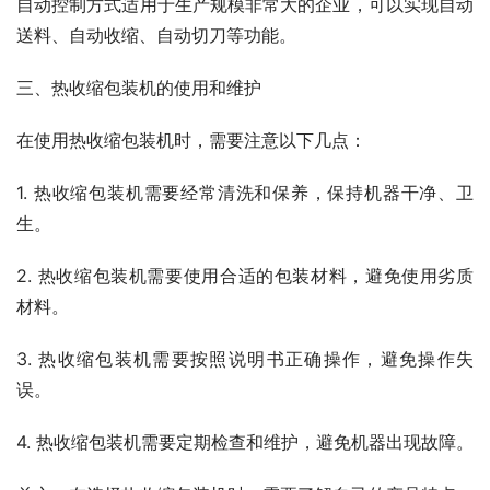
自动控制方式适用于生产规模非常大的企业，可以实现自动
送料、自动收缩、自动切刀等功能。
三、热收缩包装机的使用和维护
在使用热收缩包装机时，需要注意以下几点：
1. 热收缩包装机需要经常清洗和保养，保持机器干净、卫
生。
2. 热收缩包装机需要使用合适的包装材料，避免使用劣质
材料。
3. 热收缩包装机需要按照说明书正确操作，避免操作失
误。
4. 热收缩包装机需要定期检查和维护，避免机器出现故障。