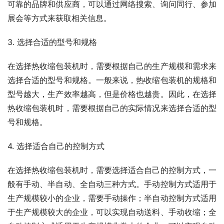
可靠的品牌和供应商，可以通过网络搜索、询问同行、参加
展会等方式来获取相关信息。
3. 选择合适的型号和规格
在选择热收缩包装机时，需要根据自己的生产规模和需求来
选择合适的型号和规格。一般来说，热收缩包装机的规格和
型号越大，生产效率越高，但是价格也越贵。因此，在选择
热收缩包装机时，需要根据自己的实际情况来选择合适的型
号和规格。
4. 选择适合自己的控制方式
在选择热收缩包装机时，需要选择适合自己的控制方式，一
般有手动、半自动、全自动三种方式。手动控制方式适用于
生产规模较小的企业，需要手动操作；半自动控制方式适用
于生产规模较大的企业，可以实现自动送料、手动收缩；全