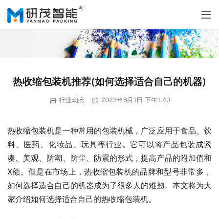
热收缩包装机推荐(如何选择适合自己的机器)
行业动态
2023年6月1日 下午1:40
热收缩包装机是一种常用的包装机械，广泛应用于食品、饮
料、医药、化妆品、玩具等行业。它可以将产品包装成紧
凑、美观、防潮、防尘、防震的形式，提高产品的附加值和
X额。但是在市场上，热收缩包装机的品牌和型号非常多，
如何选择适合自己的机器成为了很多人的难题。本文将为大
家介绍如何选择适合自己的热收缩包装机。