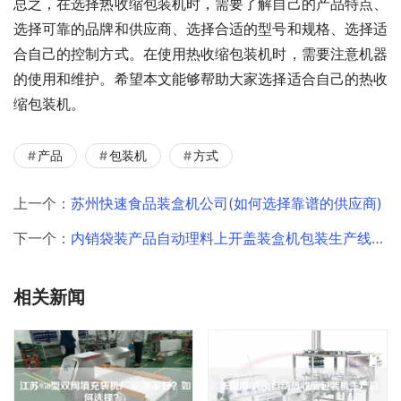
总之，在选择热收缩包装机时，需要了解自己的产品特点、
选择可靠的品牌和供应商、选择合适的型号和规格、选择适
合自己的控制方式。在使用热收缩包装机时，需要注意机器
的使用和维护。希望本文能够帮助大家选择适合自己的热收
缩包装机。
产品
包装机
方式
上一个：
苏州快速食品装盒机公司(如何选择靠谱的供应商)
下一个：
内销袋装产品自动理料上开盖装盒机包装生产线(如何提高包装效率)
相关新闻