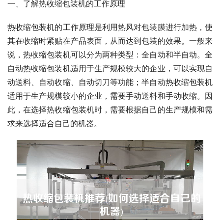
一、了解热收缩包装机的工作原理
热收缩包装机的工作原理是利用热风对包装膜进行加热，使
其在收缩时紧贴在产品表面，从而达到包装的效果。一般来
说，热收缩包装机可以分为两种类型：全自动和半自动。全
自动热收缩包装机适用于生产规模较大的企业，可以实现自
动送料、自动收缩、自动切刀等功能；半自动热收缩包装机
适用于生产规模较小的企业，需要手动送料和手动收缩。因
此，在选择热收缩包装机时，需要根据自己的生产规模和需
求来选择适合自己的机器。