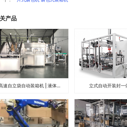
关产品
高速自立袋自动装箱机 | 液体食品、化妆品自立袋包装设备 | 袋装智能装箱解决方案
立式自动开装封一