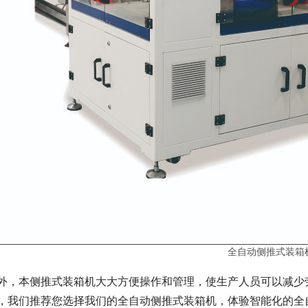
全自动侧推式装箱
外，本侧推式装箱机大大方便操作和管理，使生产人员可以减少
，我们推荐您选择我们的全自动侧推式装箱机，体验智能化的全