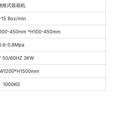
侧推式装箱机
-15 Box/min
100-450mm
*H100-450mm
0.6-0.8Mpa
 50/60HZ 3KW
W1200
*H1500mm
1000KG