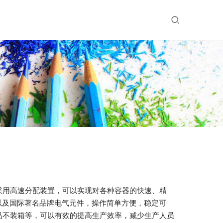
采用高速分配装置，可以实现对各种容器的快速、精
以及国际著名品牌电气元件，操作简单方便，稳定可
品不装箱等，可以有效的提高生产效率，减少生产人员