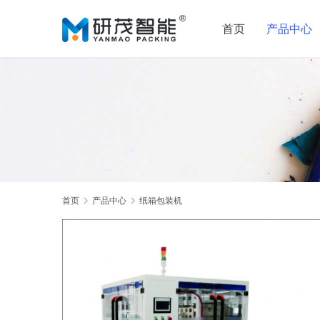
首页
产品中心
首页
产品中心
纸箱包装机