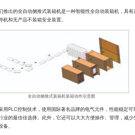
们推出的全自动侧推式装箱机是一种智能性全自动装箱机，具有
停机和无产品不装箱安全装置。
全自动侧推式装箱机装箱动作示意图
采用PLC控制技术，使用国际著名品牌的电气元件，性能稳定
行业的最佳佳选择。此外，它还可以大大方便操作、管理，减少
设备。