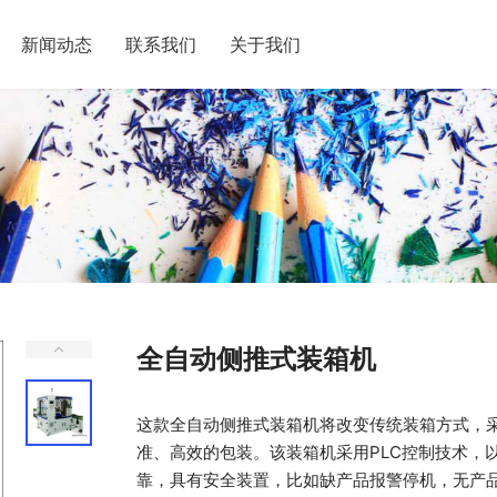
新闻动态
联系我们
关于我们
全自动侧推式装箱机
这款全自动侧推式装箱机将改变传统装箱方式，
准、高效的包装。该装箱机采用PLC控制技术，
靠，具有安全装置，比如缺产品报警停机，无产