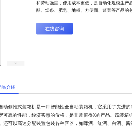
和劳动强度，使用成本更低，是自动化规模生产
醋、烟条、肥皂、地板、方便面、酱菜等产品的
在线咨询
产品介绍
自动侧推式装箱机是一种智能性全自动装箱机，它采用了先进的
定可靠的性能，经济实惠的价格，是非常值得X的产品。该装箱
，还可以高速分配装置包装各种容器，如啤酒、红酒、白酒、酱
。