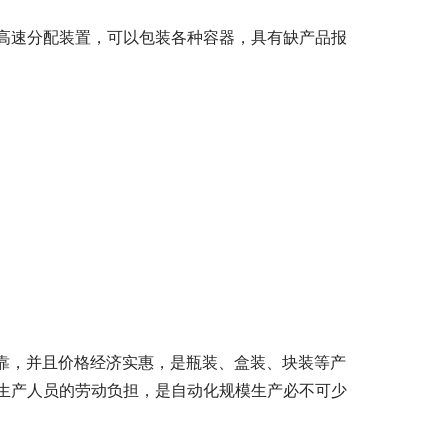
高速分配装置，可以包装各种容器，具有缺产品报
可靠，并且价格经济实惠，是瓶装、盒装、块装等产
生产人员的劳动负担，是自动化规模生产必不可少