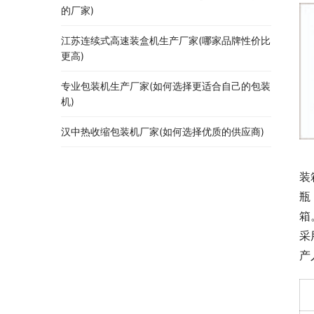
的厂家)
江苏连续式高速装盒机生产厂家(哪家品牌性价比
更高)
专业包装机生产厂家(如何选择更适合自己的包装
机)
汉中热收缩包装机厂家(如何选择优质的供应商)
装
瓶
箱
采
产