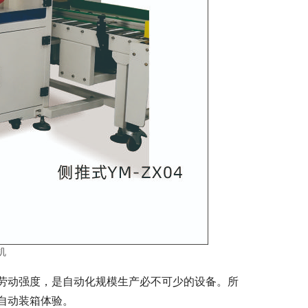
机
劳动强度，是自动化规模生产必不可少的设备。所
自动装箱体验。