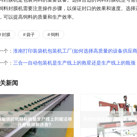
饲料封膜机需要注意操作步骤，以保证封口的效果和速度。选择
，可以提高饲料的质量和生产效率。
封膜
袋子
饲料
一个：
淮南打印装袋机包装机工厂(如何选择高质量的设备供应商
一个：
三合一自动包装机是生产线上的救星还是生产线上的瓶颈
关新闻