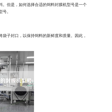
料。但是，如何选择合适的饲料封膜机型号是一个
型号。
将袋子封口，以保持饲料的新鲜度和质量。因此，