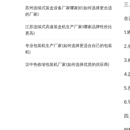
三
苏州连续式装盒设备厂家哪家好(如何选择更合适
的厂家)
在
江苏连续式高速装盒机生产厂家(哪家品牌性价比
1
更高)
专业包装机生产厂家(如何选择更适合自己的包装
2
机)
3
汉中热收缩包装机厂家(如何选择优质的供应商)
4
5
6
四
饲