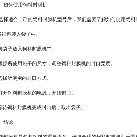
、如何使用饲料封膜机
选择适合自己的饲料封膜机型号后，我们需要了解如何使用饲料
.将饲料装入袋子中。
.将袋子放入饲料封膜机中。
.根据所使用袋子的尺寸，调整饲料封膜机的封口宽度。
.选择所使用的封口方式。
.打开饲料封膜机的电源，开始封口。
.等待饲料封膜机完成封口后，取出袋子。
、结论
料封膜机是包装饲料的重要设备。选择合适的饲料封膜机型号需