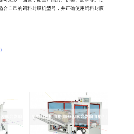
适合自己的饲料封膜机型号，并正确使用饲料封膜
)