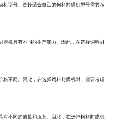
膜机型号。选择适合自己的饲料封膜机型号需要考
封膜机具有不同的生产能力。因此，在选择饲料封
价格不同。因此，在选择饲料封膜机时，需要考虑
具有不同的质量和服务。因此，在选择饲料封膜机