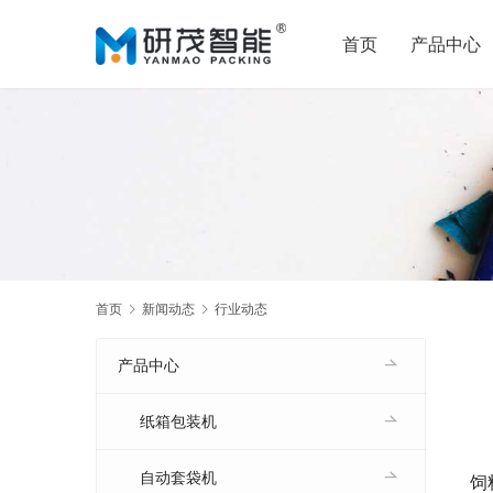
首页
产品中心
首页
新闻动态
行业动态
产品中心
纸箱包装机
自动套袋机
饲