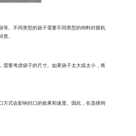
袋等。不同类型的袋子需要不同类型的饲料封膜机
材质。
，需要考虑袋子的尺寸。如果袋子太大或太小，将
口方式会影响封口的效果和速度。因此，在选择饲