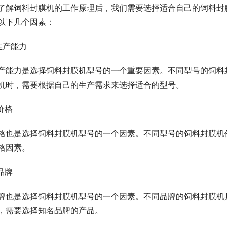
了解饲料封膜机的工作原理后，我们需要选择适合自己的饲料封
以下几个因素：
.生产能力
产能力是选择饲料封膜机型号的一个重要因素。不同型号的饲料
机时，需要根据自己的生产需求来选择适合的型号。
.价格
格也是选择饲料封膜机型号的一个因素。不同型号的饲料封膜机
格因素。
.品牌
牌也是选择饲料封膜机型号的一个因素。不同品牌的饲料封膜机
，需要选择知名品牌的产品。