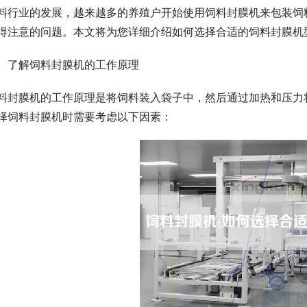
料行业的发展，越来越多的养殖户开始使用饲料封膜机来包装饲
得注意的问题。本文将为您详细介绍如何选择合适的饲料封膜机
、了解饲料封膜机的工作原理
料封膜机的工作原理是将饲料装入袋子中，然后通过加热和压力
择饲料封膜机时需要考虑以下因素：