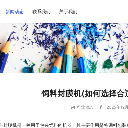
新闻动态
联系我们
关于我们
饲料封膜机(如何选择合
行业动态
2025年12月
料封膜机是一种用于包装饲料的机器，其主要作用是将饲料包装