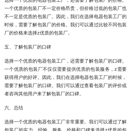
一个优质的包装厂不一定价格昂贵，但价格过低的包装厂也
不一定是优质的包装厂。因此，我们在选择电器包装工厂的
时候，需要了解包装厂的价格。我们可以通过比较不同包装
厂的价格来选择z优质的包装厂。
五、了解包装厂的口碑
选择一个优质的电器包装工厂，还需要了解包装厂的口碑。
一个优质的包装厂不仅仅需要提供优质的包装服务，z需要
获得用户的好评。因此，我们在选择电器包装工厂的时候，
需要了解包装厂的口碑。我们可以通过查看包装厂的评价或
者咨询其他用户来了解包装厂的口碑。
六、总结
选择一个优质的电器包装工厂非常重要。我们可以通过了解
包装厂的实力、经验、服务、价格和口碑来选择z优质的包