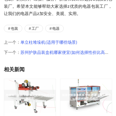
装厂。希望本文能够帮助大家选择z优质的电器包装工厂，
让我们的电器产品z加安全、美观、实用。
包装
工厂
电器
上一个：
单立柱堆垛机(适用于哪些场景)
下一个：
苏州护肤品装盒机哪家便宜(如何选择性价比高的品牌)
相关新闻