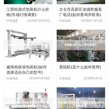
江西给袋式包装机什么价
太仓市高新区龙德胜服装
格(市场行情调查)
厂电话(如何查询并联系)
行业动态
2025年12月23日
行业动态
2023年11月11日
威海热收缩包装机(如何
悬辊机(是什么如何使用)
选择适合自己的型号)
行业动态
2025年5月29日
行业动态
2026年5月1日