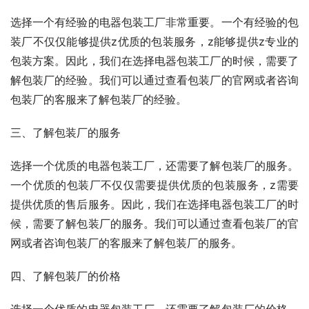
选择一个有经验的电器包装工厂非常重要。一个有经验的包
装厂不仅仅能够提供z优质的包装服务，z能够提供z专业的
包装方案。因此，我们在选择电器包装工厂的时候，需要了
解包装厂的经验。我们可以通过查看包装厂的官网或者咨询
包装厂的客服来了解包装厂的经验。
三、了解包装厂的服务
选择一个优质的电器包装工厂，还需要了解包装厂的服务。
一个优质的包装厂不仅仅需要提供优质的包装服务，z需要
提供优质的售后服务。因此，我们在选择电器包装工厂的时
候，需要了解包装厂的服务。我们可以通过查看包装厂的官
网或者咨询包装厂的客服来了解包装厂的服务。
四、了解包装厂的价格
选择一个优质的电器包装工厂，还需要了解包装厂的价格。