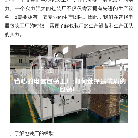
力。一个实力强大的包装厂不仅仅需要拥有先进的生产设
备，z需要拥有一支专业的生产团队。因此，我们在选择电
器包装工厂的时候，需要了解包装厂的生产设备和生产团队
的实力。
二、了解包装厂的经验