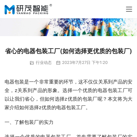
省心的电器包装工厂(如何选择更优质的包装厂)
行业动态
2023年7月27日 下午1:20
电器包装是一个非常重要的环节，这不仅仅关系到产品的安
全，z关系到产品的形象。选择一个优质的电器包装工厂可
以让我们省心，但如何选择z优质的包装厂呢？本文将为大
家介绍如何选择z优质的电器包装工厂。
一、了解包装厂的实力
选择一个优质的电器包装工厂，首先需要了解包装厂的实