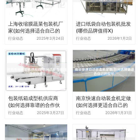
上海收缩膜蔬菜包装机厂
进口纸袋自动包装机批发
家(如何选择适合自己的
(哪些品牌值得X)
厂家)
行业动态
2025年3月24日
行业动态
2026年1月2日
包装纸箱成型机供应商
南京快速自动装盒机定做
(如何选择靠谱的合作伙
(如何选择更适合自己的
伴)
型号)
行业动态
2025年3月27日
行业动态
2026年1月31日