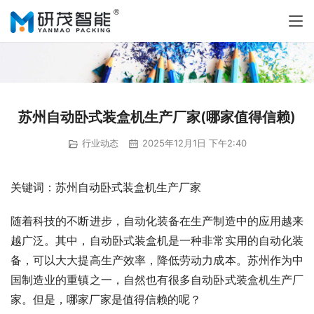
苏州自动卧式装盒机生产厂家(哪家值得信赖)
行业动态
2025年12月1日 下午2:40
关键词：苏州自动卧式装盒机生产厂家
随着科技的不断进步，自动化装备在生产制造中的应用越来
越广泛。其中，自动卧式装盒机是一种非常实用的自动化装
备，可以大大提高生产效率，降低劳动力成本。苏州作为中
国制造业的重镇之一，自然也有很多自动卧式装盒机生产厂
家。但是，哪家厂家是值得信赖的呢？