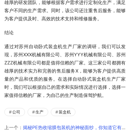
雄厚的研发团队，能够根据客户需求进行定制化生产，满足
客户不同的生产需求。同时，该公司还注重售后服务，能够
为客户提供及时、高效的技术支持和维修服务。
结论
通过对苏州自动卧式装盒机生产厂家的调研，我们可以发
现，苏州XXX机械有限公司、苏州YYY机械有限公司、苏州
ZZZ机械有限公司都是值得信赖的厂家。这三家公司都拥有
雄厚的技术实力和完善的售后服务X，能够为客户提供高质
量的产品和优质的服务。在选择自动卧式装盒机生产厂家
时，我们可以根据自己的需求和实际情况进行选择，选择一
家值得信赖的厂家，为自己的生产制造保驾护航。
公司
生产
装盒机
上一个：
揭秘PE热收缩膜包装机的神秘面纱，你知道它有哪些惊人的功能吗