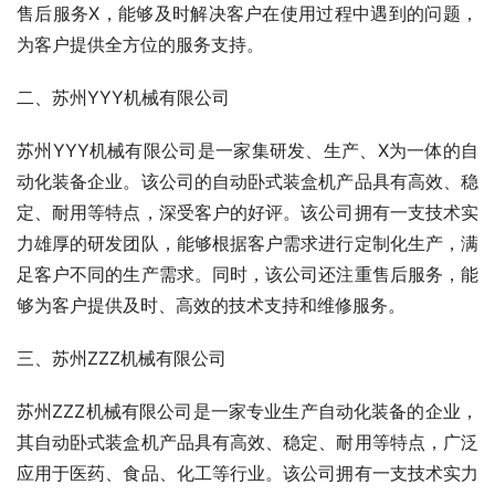
售后服务X，能够及时解决客户在使用过程中遇到的问题，
为客户提供全方位的服务支持。
二、苏州YYY机械有限公司
苏州YYY机械有限公司是一家集研发、生产、X为一体的自
动化装备企业。该公司的自动卧式装盒机产品具有高效、稳
定、耐用等特点，深受客户的好评。该公司拥有一支技术实
力雄厚的研发团队，能够根据客户需求进行定制化生产，满
足客户不同的生产需求。同时，该公司还注重售后服务，能
够为客户提供及时、高效的技术支持和维修服务。
三、苏州ZZZ机械有限公司
苏州ZZZ机械有限公司是一家专业生产自动化装备的企业，
其自动卧式装盒机产品具有高效、稳定、耐用等特点，广泛
应用于医药、食品、化工等行业。该公司拥有一支技术实力