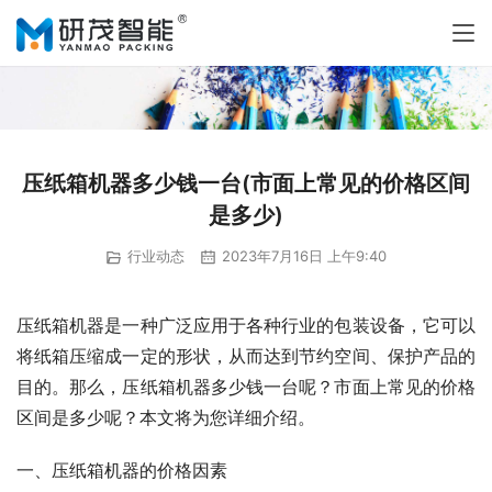
压纸箱机器多少钱一台(市面上常见的价格区间
是多少)
行业动态
2023年7月16日 上午9:40
压纸箱机器是一种广泛应用于各种行业的包装设备，它可以
将纸箱压缩成一定的形状，从而达到节约空间、保护产品的
目的。那么，压纸箱机器多少钱一台呢？市面上常见的价格
区间是多少呢？本文将为您详细介绍。
一、压纸箱机器的价格因素