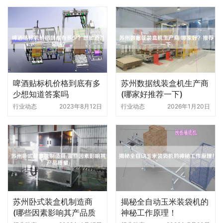
啤酒贴标机价格到底有多
苏州数据线装盒机生产商
少想知道答案吗
(哪家好推荐一下)
行业动态
2023年8月12日
行业动态
2026年1月20日
苏州卧式装盒机制造商
揭秘全自动玉米装袋机的
(哪些因素影响其产品质
神秘工作原理！