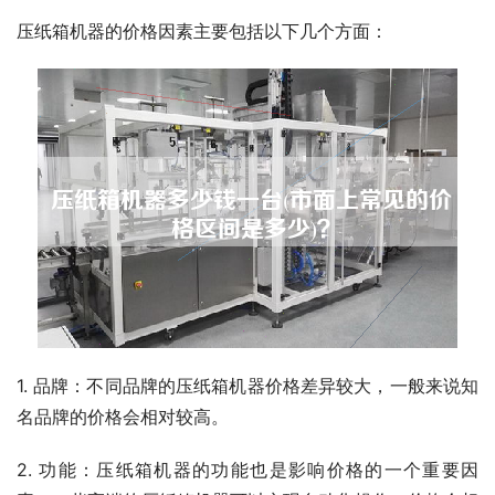
压纸箱机器的价格因素主要包括以下几个方面：
1. 品牌：不同品牌的压纸箱机器价格差异较大，一般来说知
名品牌的价格会相对较高。
2. 功能：压纸箱机器的功能也是影响价格的一个重要因