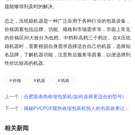
题能够得到及时的解决。
总之，压纸箱机器是一种广泛应用于各种行业的包装设备，
价格因素包括品牌、功能、规格和市场需求等，市面上常见
的价格区间大致分为低档、中档和高档三个档次。在X压纸
箱机器时，需要根据自身需求选择适合自己的机器，选择知
名品牌，了解机器功能，注意售后服务等因素，以便选择到
性价比较高的机器。
价格
机器
纸箱
上一个：
合肥面条热收缩包装机(如何选择更适合的型号)
下一个：
揭秘PVCPOF膜热收缩包装机惊人的包装效果让你大开眼界！
相关新闻