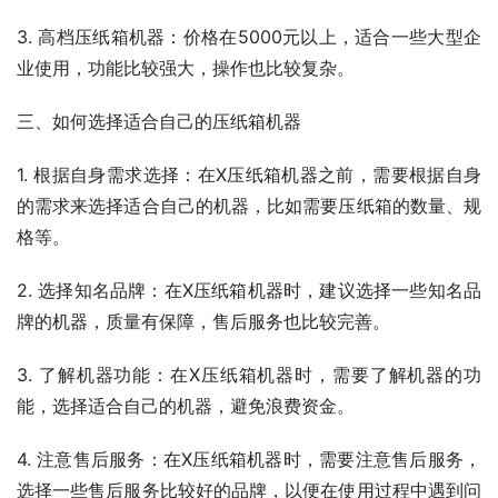
3. 高档压纸箱机器：价格在5000元以上，适合一些大型企
业使用，功能比较强大，操作也比较复杂。
三、如何选择适合自己的压纸箱机器
1. 根据自身需求选择：在X压纸箱机器之前，需要根据自身
的需求来选择适合自己的机器，比如需要压纸箱的数量、规
格等。
2. 选择知名品牌：在X压纸箱机器时，建议选择一些知名品
牌的机器，质量有保障，售后服务也比较完善。
3. 了解机器功能：在X压纸箱机器时，需要了解机器的功
能，选择适合自己的机器，避免浪费资金。
4. 注意售后服务：在X压纸箱机器时，需要注意售后服务，
选择一些售后服务比较好的品牌，以便在使用过程中遇到问