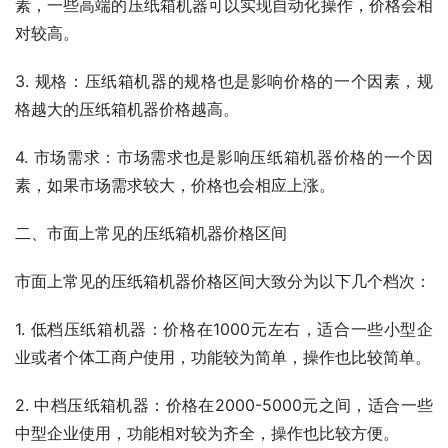
素，一些高端的压纸箱机器可以实现自动化操作，价格会相
对较高。
3. 规格：压纸箱机器的规格也是影响价格的一个因素，规
格越大的压纸箱机器价格越高。
4. 市场需求：市场需求也是影响压纸箱机器价格的一个因
素，如果市场需求较大，价格也会相应上涨。
二、市面上常见的压纸箱机器价格区间
市面上常见的压纸箱机器价格区间大致分为以下几个档次：
1. 低档压纸箱机器：价格在1000元左右，适合一些小型企
业或者个体工商户使用，功能较为简单，操作也比较简单。
2. 中档压纸箱机器：价格在2000-5000元之间，适合一些
中型企业使用，功能相对较为齐全，操作也比较方便。