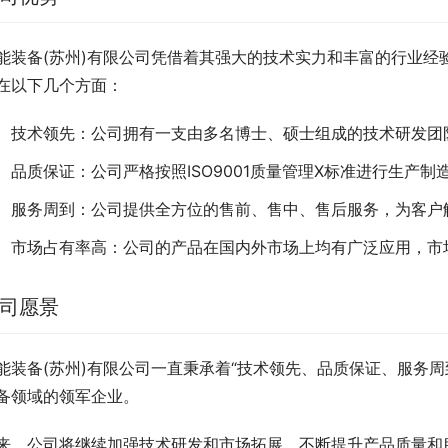
能装备(苏州)有限公司凭借着其强大的技术实力和丰富的行业经
在以下几个方面：
技术领先：公司拥有一支由多名博士、硕士组成的技术研发团
品质保证：公司严格按照ISO9001质量管理X标准进行生产
服务周到：公司提供全方位的售前、售中、售后服务，为客户
市场占有率高：公司的产品在国内外市场上均有广泛应用，市
司愿景
能装备(苏州)有限公司一直秉承着“技术领先、品质保证、服务
备领域的领军企业。
来，公司将继续加强技术研发和市场拓展，不断提升产品质量和