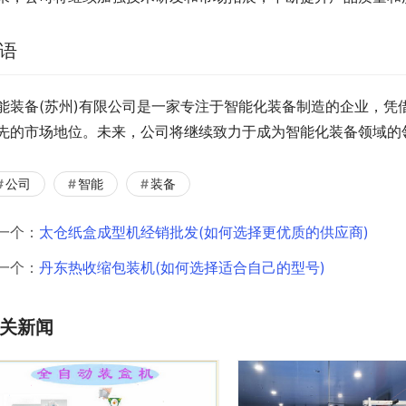
语
能装备(苏州)有限公司是一家专注于智能化装备制造的企业，凭
先的市场地位。未来，公司将继续致力于成为智能化装备领域的
公司
智能
装备
一个：
太仓纸盒成型机经销批发(如何选择更优质的供应商)
一个：
丹东热收缩包装机(如何选择适合自己的型号)
关新闻