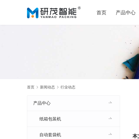
首页
产品中心
首页
新闻动态
行业动态
产品中心
纸箱包装机
自动套袋机
本