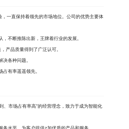
验，一直保持着领先的市场地位。公司的优势主要体
队，不断推陈出新，王牌着行业的发展。
制造，产品质量得到了广泛认可。
解决各种问题。
场占有率遥遥领先。
周到、市场占有率高”的经营理念，致力于成为智能化
服务水平，为客户提供z加优质的产品和服务。