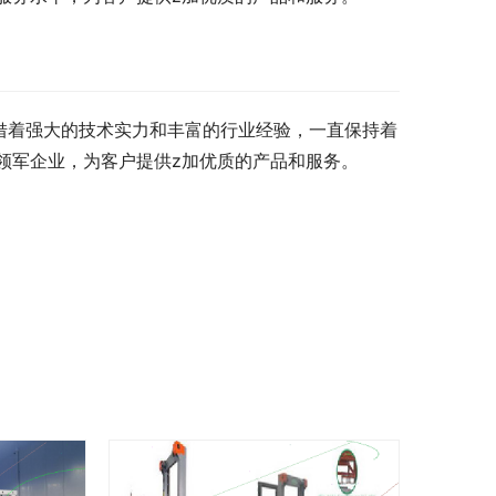
借着强大的技术实力和丰富的行业经验，一直保持着
领军企业，为客户提供z加优质的产品和服务。