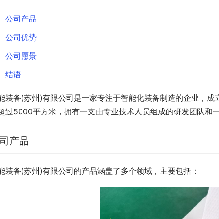
公司产品
公司优势
公司愿景
结语
能装备(苏州)有限公司是一家专注于智能化装备制造的企业，成
超过5000平方米，拥有一支由专业技术人员组成的研发团队和
司产品
能装备(苏州)有限公司的产品涵盖了多个领域，主要包括：