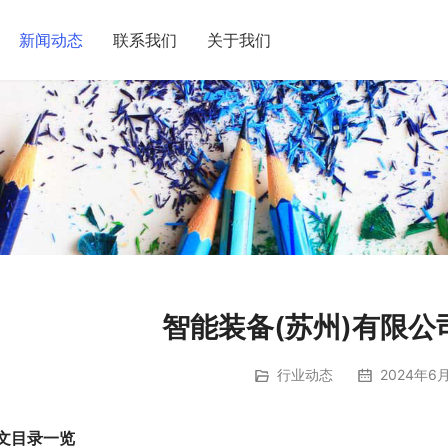
新闻动态
联系我们
关于我们
智能装备(苏州)有限公
行业动态
2024年6月
文目录一览