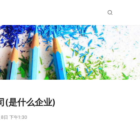
司(是什么企业)
8日 下午1:30