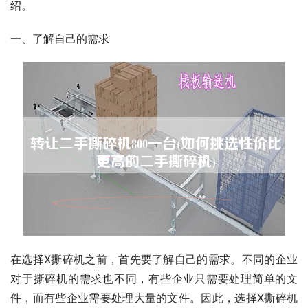
绍。
一、了解自己的需求
在选择X撕碎机之前，首先要了解自己的需求。不同的企业
对于撕碎机的需求也不同，有些企业只需要处理简单的文
件，而有些企业需要处理大量的文件。因此，选择X撕碎机