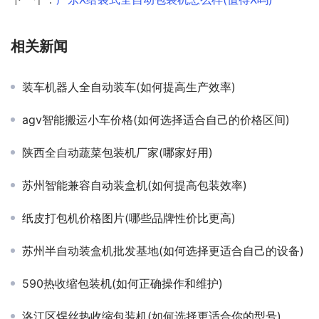
相关新闻
装车机器人全自动装车(如何提高生产效率)
agv智能搬运小车价格(如何选择适合自己的价格区间)
陕西全自动蔬菜包装机厂家(哪家好用)
苏州智能兼容自动装盒机(如何提高包装效率)
纸皮打包机价格图片(哪些品牌性价比更高)
苏州半自动装盒机批发基地(如何选择更适合自己的设备)
590热收缩包装机(如何正确操作和维护)
洛江区焊丝热收缩包装机(如何选择更适合你的型号)