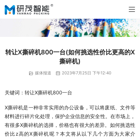
转让X撕碎机800一台(如何挑选性价比更高的X
撕碎机)
媒体报道
2023年7月25日 下午12:40
关键词：转让X撕碎机800一台
X撕碎机是一种非常实用的办公设备，可以将废纸、文件等
材料进行碎片化处理，保护企业信息的安全性。在市场上，
有很多X撕碎机的选择，价格也有很大的差异。如何挑选性
价比z高的X撕碎机呢？本文将从以下几个方面为大家介