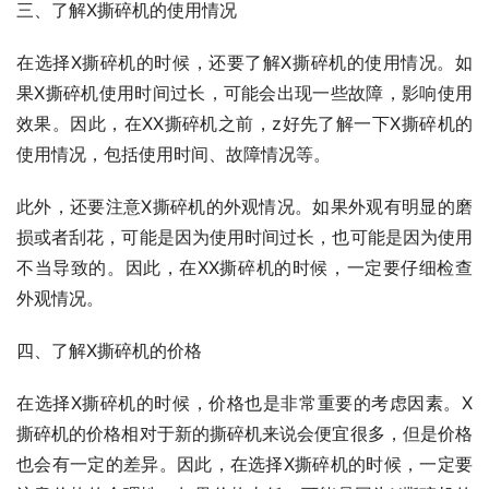
三、了解X撕碎机的使用情况
在选择X撕碎机的时候，还要了解X撕碎机的使用情况。如
果X撕碎机使用时间过长，可能会出现一些故障，影响使用
效果。因此，在XX撕碎机之前，z好先了解一下X撕碎机的
使用情况，包括使用时间、故障情况等。
此外，还要注意X撕碎机的外观情况。如果外观有明显的磨
损或者刮花，可能是因为使用时间过长，也可能是因为使用
不当导致的。因此，在XX撕碎机的时候，一定要仔细检查
外观情况。
四、了解X撕碎机的价格
在选择X撕碎机的时候，价格也是非常重要的考虑因素。X
撕碎机的价格相对于新的撕碎机来说会便宜很多，但是价格
也会有一定的差异。因此，在选择X撕碎机的时候，一定要