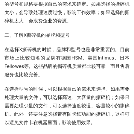
的型号和规格要根据自己的需求来确定。如果选择的撕碎机
太小，会导致处理速度过慢，影响工作效率；如果选择的撕
碎机太大，会浪费企业的资源。
二、了解X撕碎机的品牌和型号
在选择X撕碎机的时候，品牌和型号也是非常重要的。目前
市场上比较知名的品牌有德国HSM、美国Intimus、日本
Fellowes等。这些品牌的撕碎机质量都比较可靠，而且售后
服务也比较完善。
在选择型号的时候，可以根据自己的需求来选择。如果需要
处理大量的文件，可以选择高速、大容量的撕碎机；如果只
需要处理少量的文件，可以选择速度较慢、容量较小的撕碎
机。此外，还要注意选择带有防卡纸功能的撕碎机，这样可
以避免文件卡在机器里面，影响使用效果。