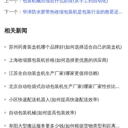
上一个：
包装机械出现在什么阶段(从手工到自动化)
下一个：
华泽防水胶带热收缩包装机是包装行业的救星还是噩梦
相关新闻
苏州药膏装盒机哪个品牌好(如何选择适合自己的装盒机)
上海收缩膜包装机价格(如何选择更优惠的供应商)
江苏全自动装盒机生产厂家(哪家更值得信赖)
北京自动给袋式自动包装机生产厂家(哪家厂家性价比更高)
小区快递配送机器人(如何提高快递配送效率)
自动包装机械(如何提高包装效率)
阜阳大型搬运服务要多少钱(如何根据货物类型和距离确定价格)