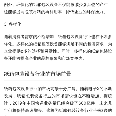
例外。环保化的纸箱包装设备不仅能够减少废弃物的产生，
还能够提高包装材料的再利用率，降低企业的环保压力。
3. 多样化
随着消费者需求的不断增加，纸箱包装设备行业也在不断多
样化。多样化的纸箱包装设备能够满足不同的包装需求，为
企业提供z多的选择和灵活性。同时，多样化的纸箱包装设
备还能够提高企业的品牌形象和市场竞争力。
纸箱包装设备行业的市场前景
纸箱包装设备行业的市场前景十分广阔。随着电子X的不断
发展，纸箱包装设备行业的市场需求也在不断增加。据统
计，2019年中国快递业务量已经突破了600亿件，未来几
年仍将保持高速增长。这将为纸箱包装设备行业带来z多的