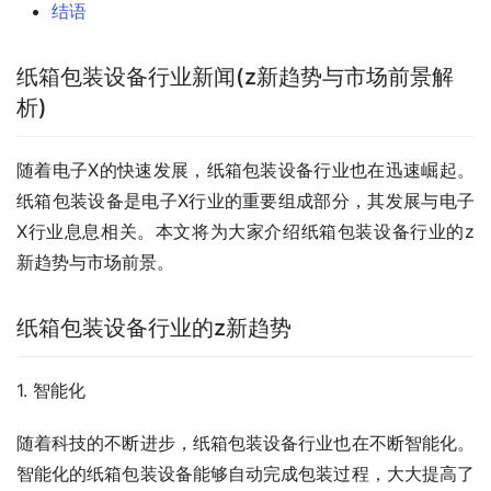
结语
纸箱包装设备行业新闻(z新趋势与市场前景解
析)
随着电子X的快速发展，纸箱包装设备行业也在迅速崛起。
纸箱包装设备是电子X行业的重要组成部分，其发展与电子
X行业息息相关。本文将为大家介绍纸箱包装设备行业的z
新趋势与市场前景。
纸箱包装设备行业的z新趋势
1. 智能化
随着科技的不断进步，纸箱包装设备行业也在不断智能化。
智能化的纸箱包装设备能够自动完成包装过程，大大提高了