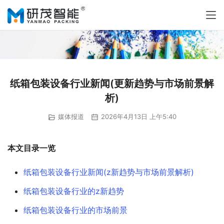
纸箱包装设备行业新闻(更新趋势与市场前景解
析)
媒体报道
2026年4月13日 上午5:40
本文目录一览
纸箱包装设备行业新闻(z新趋势与市场前景解析)
纸箱包装设备行业的z新趋势
纸箱包装设备行业的市场前景