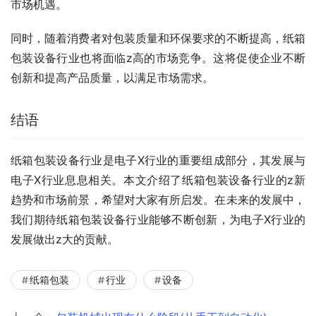
市场机遇。
同时，随着消费者对包装质量和环保要求的不断提高，纸箱
包装设备行业也将面临z高的市场竞争。这将促使企业不断
创新和提高产品质量，以满足市场需求。
结语
纸箱包装设备行业是电子X行业的重要组成部分，其发展与
电子X行业息息相关。本文介绍了纸箱包装设备行业的z新
趋势和市场前景，希望对大家有所启发。在未来的发展中，
我们期待纸箱包装设备行业能够不断创新，为电子X行业的
发展做出z大的贡献。
纸箱包装
行业
设备