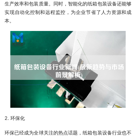
生产效率和包装质量。同时，智能化的纸箱包装设备还能够
实现自动化控制和远程监控，为企业节省了人力资源和成
本。
2. 环保化
环保已经成为全球关注的热点话题，纸箱包装设备行业也不