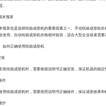
适。
.成本预算
本预算也是选择纸箱成形机的重要因素之一。手动纸箱成形机价
业使用。自动纸箱成形机价格相对较高，适合大型企业或者需要
、如何正确使用纸箱成形机
安装
安装纸箱成形机时，需要根据说明书正确安装，保证机器的稳定
.操作
使用纸箱成形机时，需要按照说明书正确操作，保证成形效果和
.维护