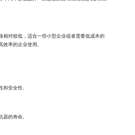
格相对较低，适合一些小型企业或者需要低成本的
高效率的企业使用。
性和安全性。
机器的寿命。