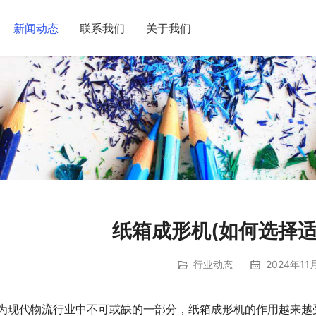
新闻动态
联系我们
关于我们
纸箱成形机(如何选择适
行业动态
2024年11
为现代物流行业中不可或缺的一部分，纸箱成形机的作用越来越