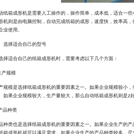
动纸箱成形机是需要人工操作的，操作简单，成本低，适合一些
形机则是由电脑控制，自动完成纸箱的成形，速度快，效率高，
企业使用。
、选择适合自己的型号
选择适合自己的纸箱成形机时，需要考虑以下几个方面：
.生产规模
产规模是选择纸箱成形机的重要因素之一。如果企业规模较小，
。如果企业规模较大，生产量较大，那么自动纸箱成形机则是z
.产品种类
品种类也是选择纸箱成形机的重要因素之一。如果企业生产的产
纸箱成形机就可以满足需求。如果企业生产的产品种类较多，尺