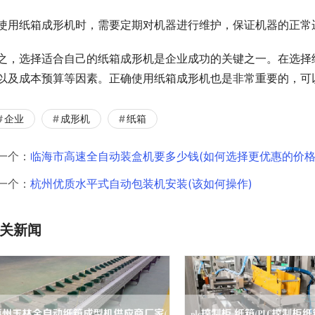
使用纸箱成形机时，需要定期对机器进行维护，保证机器的正常
之，选择适合自己的纸箱成形机是企业成功的关键之一。在选择
以及成本预算等因素。正确使用纸箱成形机也是非常重要的，可
企业
成形机
纸箱
一个：
临海市高速全自动装盒机要多少钱(如何选择更优惠的价格
一个：
杭州优质水平式自动包装机安装(该如何操作)
关新闻