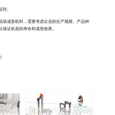
运转。
纸箱成形机时，需要考虑企业的生产规模、产品种
以保证机器的寿命和成形效果。
)