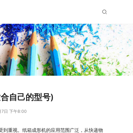
合自己的型号)
月7日 下午8:00
受到重视。纸箱成形机的应用范围广泛，从快递物