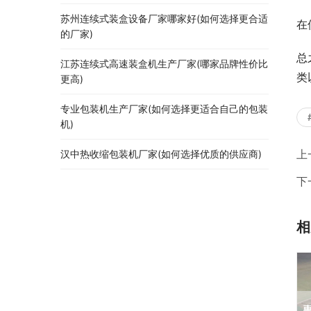
苏州连续式装盒设备厂家哪家好(如何选择更合适
在
的厂家)
总
江苏连续式高速装盒机生产厂家(哪家品牌性价比
类
更高)
专业包装机生产厂家(如何选择更适合自己的包装
机)
上
汉中热收缩包装机厂家(如何选择优质的供应商)
下
相