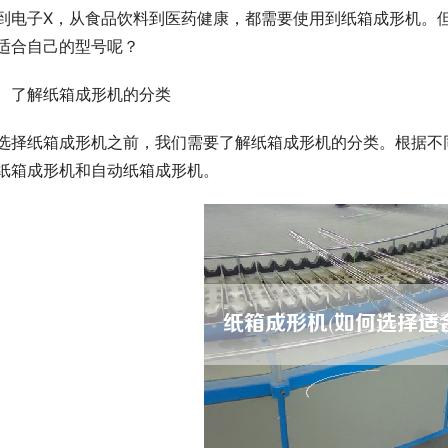
到电子X，从食品饮料到医药健康，都需要使用到纸箱成形机。
适合自己的型号呢？
、了解纸箱成形机的分类
选择纸箱成形机之前，我们需要了解纸箱成形机的分类。根据不
纸箱成形机和自动纸箱成形机。