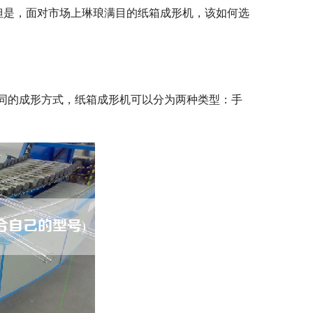
但是，面对市场上琳琅满目的纸箱成形机，该如何选
同的成形方式，纸箱成形机可以分为两种类型：手