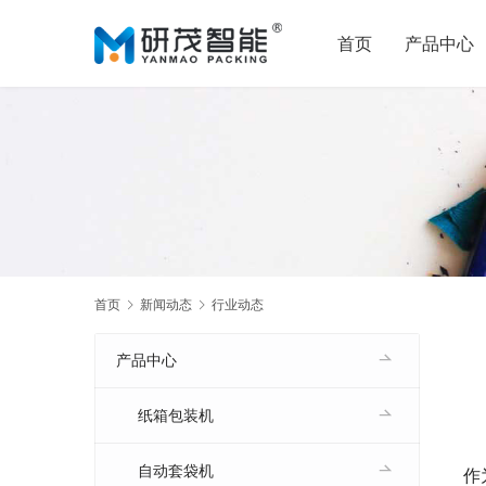
首页
产品中心
首页
新闻动态
行业动态
产品中心
纸箱包装机
自动套袋机
作