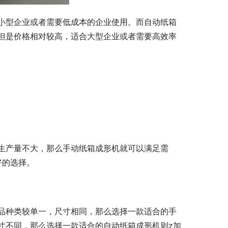
小型企业或者需要低成本的企业使用。而自动纸箱
但是价格相对较高，适合大型企业或者需要高效率
生产量不大，那么手动纸箱成形机就可以满足需
好的选择。
品种类较单一，尺寸相同，那么选择一款适合的手
寸不同，那么选择一款适合的自动纸箱成形机则z加