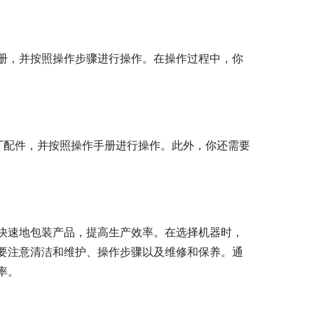
册，并按照操作步骤进行操作。在操作过程中，你
厂配件，并按照操作手册进行操作。此外，你还需要
快速地包装产品，提高生产效率。在选择机器时，
要注意清洁和维护、操作步骤以及维修和保养。通
率。