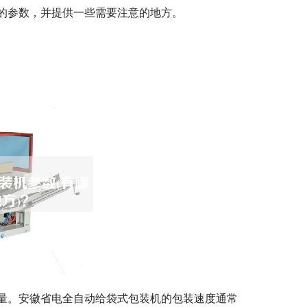
的参数，并提供一些需要注意的地方。
量。安徽省电全自动给袋式包装机的包装速度通常