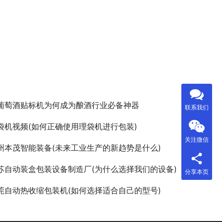
葡萄酒贴标机为何成为酿酒行业必备神器
联系我们
袋机视频(如何正确使用理袋机进行包装)
关注微信
州本茂智能装备(未来工业生产的新趋势是什么)
苏自动装盒包装设备制造厂(为什么选择我们的设备)
分享本页
莞自动热收缩包装机(如何选择适合自己的型号)