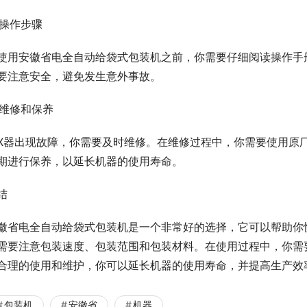
. 操作步骤
使用安徽省电全自动给袋式包装机之前，你需要仔细阅读操作手
要注意安全，避免发生意外事故。
. 维修和保养
X器出现故障，你需要及时维修。在维修过程中，你需要使用原
期进行保养，以延长机器的使用寿命。
结
徽省电全自动给袋式包装机是一个非常好的选择，它可以帮助你
需要注意包装速度、包装范围和包装材料。在使用过程中，你需
合理的使用和维护，你可以延长机器的使用寿命，并提高生产效
包装机
安徽省
机器