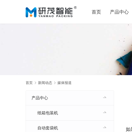
首页
产品中心
首页
新闻动态
媒体报道
产品中心
纸箱包装机
自动套袋机
如