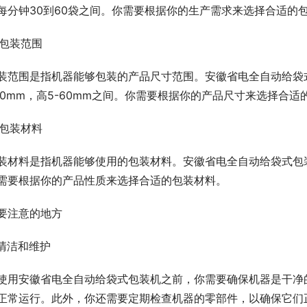
每分钟30到60袋之间。你需要根据你的生产需求来选择合适的
. 包装范围
装范围是指机器能够包装的产品尺寸范围。安徽省电全自动给袋式包
00mm，高5-60mm之间。你需要根据你的产品尺寸来选择合适
. 包装材料
装材料是指机器能够使用的包装材料。安徽省电全自动给袋式包
需要根据你的产品性质来选择合适的包装材料。
要注意的地方
. 清洁和维护
使用安徽省电全自动给袋式包装机之前，你需要确保机器是干净
正常运行。此外，你还需要定期检查机器的零部件，以确保它们