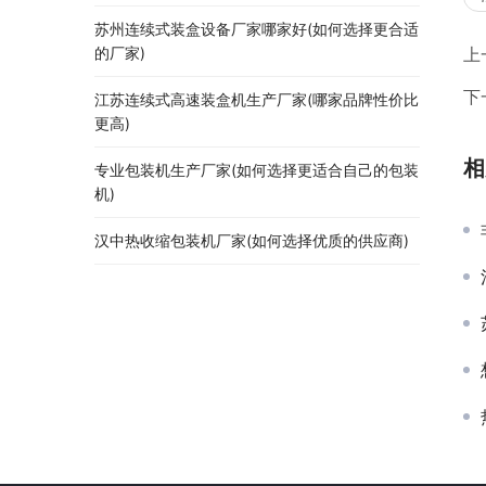
苏州连续式装盒设备厂家哪家好(如何选择更合适
上
的厂家)
下
江苏连续式高速装盒机生产厂家(哪家品牌性价比
更高)
相
专业包装机生产厂家(如何选择更适合自己的包装
机)
汉中热收缩包装机厂家(如何选择优质的供应商)