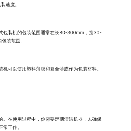
包装速度。
装机的包装范围通常在长80-300mm，宽30-
的包装范围。
装机可以使用塑料薄膜和复合薄膜作为包装材料。
的。在使用过程中，你需要定期清洁机器，以确保
正常工作。