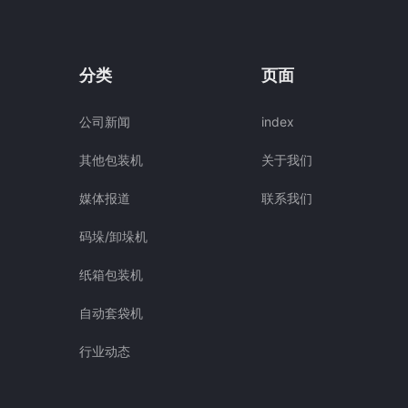
分类
页面
公司新闻
index
其他包装机
关于我们
媒体报道
联系我们
码垛/卸垛机
纸箱包装机
自动套袋机
行业动态