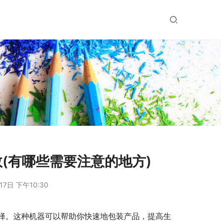
(有哪些需要注意的地方)
17日 下午10:30
择。这种机器可以帮助你快速地包装产品，提高生