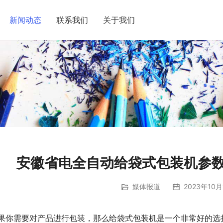
新闻动态
联系我们
关于我们
安徽省电全自动给袋式包装机参数
媒体报道
2023年10月
果你需要对产品进行包装，那么给袋式包装机是一个非常好的选