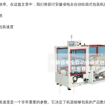
效率。在这篇文章中，我们将探讨安徽省电全自动给袋式包装机
数
. 包装速度
装速度是一个非常重要的参数。它决定了机器能够包装的产品数