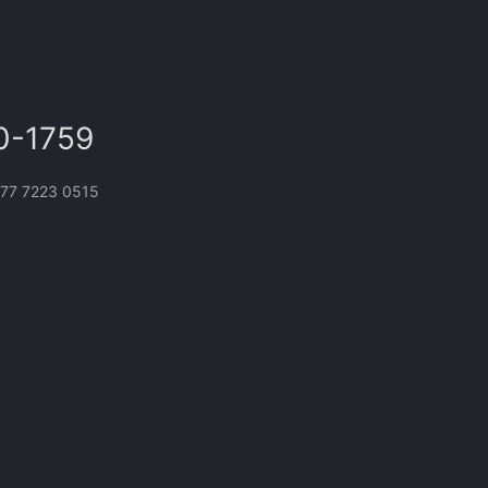
0-1759
 7223 0515