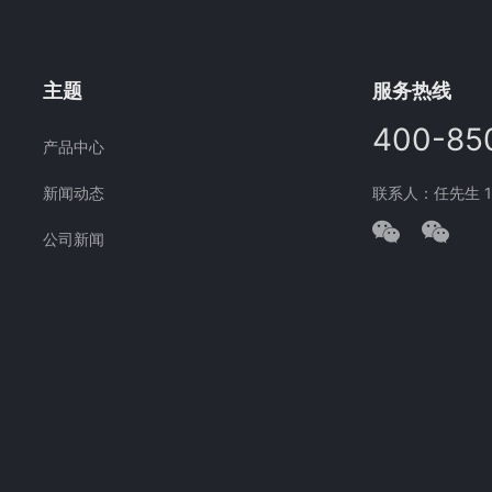
主题
服务热线
400-85
产品中心
新闻动态
联系人：任先生 177
公司新闻