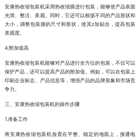
安康热收缩包装机采用热收缩膜进行包装，能够使产品表面
光滑、整洁、美观。同时，它还可以根据不同的产品形状和
大小，调整包装膜的尺寸和形状，使其z加贴合，提高包装
美观度。
4.附加值高
安康热收缩包装机能够对产品进行全方位的包装，不仅可以
保护产品，还可以提高产品的附加值。例如，可以在包装上
印刷企业标志、产品信息等，增强产品的品牌形象和市场竞
争力。
三、安康热收缩包装机的操作步骤
1.准备工作
将安康热收缩包装机放置在平整、稳定的地面上，接通电