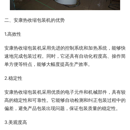
二、安康热收缩包装机的优势
1.高效性
安康热收缩包装机采用先进的控制系统和加热系统，能够快
速地完成包装过程。同时，它还具有自动化程度高、操作简
单方便等特点，能够大幅度提高生产效率。
2.稳定性
安康热收缩包装机采用优质的电子元件和机械部件，具有较
高的稳定性和可靠性。它能够自动检测和纠正包装过程中的
偏差，避免产品包装出现问题，保证包装质量的稳定性。
3.美观度高