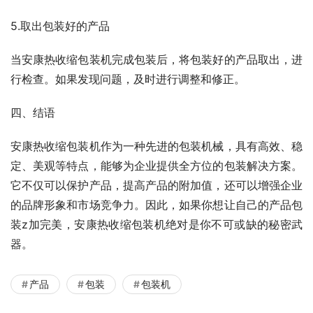
5.取出包装好的产品
当安康热收缩包装机完成包装后，将包装好的产品取出，进
行检查。如果发现问题，及时进行调整和修正。
四、结语
安康热收缩包装机作为一种先进的包装机械，具有高效、稳
定、美观等特点，能够为企业提供全方位的包装解决方案。
它不仅可以保护产品，提高产品的附加值，还可以增强企业
的品牌形象和市场竞争力。因此，如果你想让自己的产品包
装z加完美，安康热收缩包装机绝对是你不可或缺的秘密武
器。
产品
包装
包装机