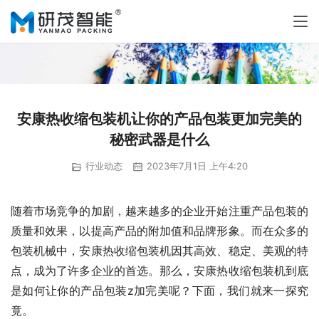
安康热收缩包装机让你的产品包装更加完美的
秘密武器是什么
行业动态
2023年7月1日 上午4:20
随着市场竞争的加剧，越来越多的企业开始注重产品包装的
质量和效果，以提高产品的附加值和品牌形象。而在众多的
包装机械中，安康热收缩包装机因其高效、稳定、美观的特
点，成为了许多企业的首选。那么，安康热收缩包装机到底
是如何让你的产品包装z加完美呢？下面，我们就来一探究
竟。