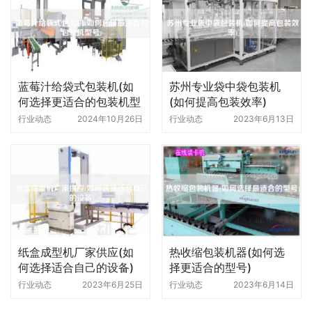
蓝莓汁给袋式包装机(如
苏州专业袋中袋包装机
何选择更适合的包装机型
(如何提高包装效率)
号)
行业动态
2024年10月26日
行业动态
2023年6月13日
纸盒成型机厂家供应(如
热收缩包装机器(如何选
何选择适合自己的设备)
择更适合的型号)
行业动态
2023年6月25日
行业动态
2023年6月14日