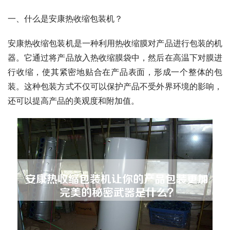
一、什么是安康热收缩包装机？
安康热收缩包装机是一种利用热收缩膜对产品进行包装的机
器。它通过将产品放入热收缩膜袋中，然后在高温下对膜进
行收缩，使其紧密地贴合在产品表面，形成一个整体的包
装。这种包装方式不仅可以保护产品不受外界环境的影响，
还可以提高产品的美观度和附加值。