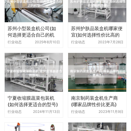
苏州小型装盒机公司(如
苏州护肤品装盒机哪家便
何选择更适合自己的机
宜(如何选择性价比高的
型)
品牌)
行业动态
2025年8月10日
行业动态
2023年7月28日
宁夏收缩膜蔬菜包装机
南京制药装盒机生产商
(如何选择更适合的型号)
(哪家品牌性价比更高)
行业动态
2024年11月13日
行业动态
2023年11月9日