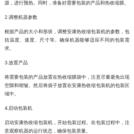
源，进行预热。同时，准备好需要包装的产品和热收缩膜。
2.调整机器参数
根据产品的大小和形状，调整安康热收缩包装机的参数，包
括温度、速度、尺寸等。确保机器能够适应不同的包装需
求。
3.放置产品
将需要包装的产品放置在热收缩膜袋中，注意尽量避免出现
空隙和褶皱。然后将袋子放置在安康热收缩包装机的包装区
域中。
4.启动包装机
启动安康热收缩包装机，开始包装过程。在包装过程中，注
意观察机器的运行状态，确保包装质量。