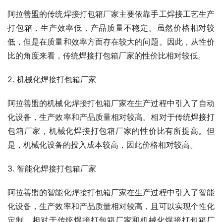
阿拉善盟的传统焊接打包箱厂家主要依靠手工焊接工艺生产
打包箱，生产效率低，产品质量不稳定。虽然价格相对较
低，但是在质量和效率方面存在较大的问题。因此，从性价
比的角度来看，传统焊接打包箱厂家的性价比相对较低。
2. 机械化焊接打包箱厂家
阿拉善盟的机械化焊接打包箱厂家在生产过程中引入了自动
化设备，生产效率和产品质量相对较高。相对于传统焊接打
包箱厂家，机械化焊接打包箱厂家的性价比有所提高。但
是，机械化设备的投入成本较高，因此价格相对较高。
3. 智能化焊接打包箱厂家
阿拉善盟的智能化焊接打包箱厂家在生产过程中引入了智能
化设备，生产效率和产品质量相对较高，且可以实现个性化
定制。相对于传统焊接打包箱厂家和机械化焊接打包箱厂