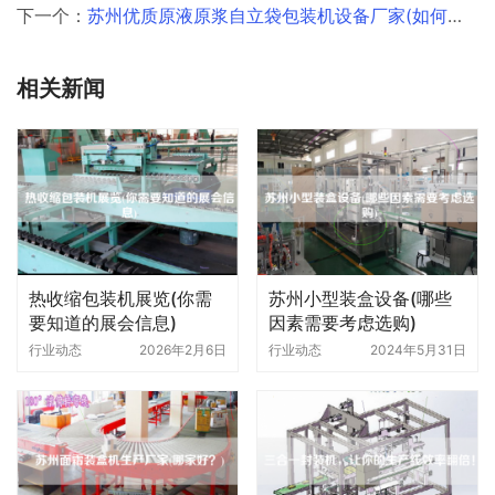
下一个：
苏州优质原液原浆自立袋包装机设备厂家(如何选择适合自己的设备)
相关新闻
热收缩包装机展览(你需
苏州小型装盒设备(哪些
要知道的展会信息)
因素需要考虑选购)
行业动态
2026年2月6日
行业动态
2024年5月31日