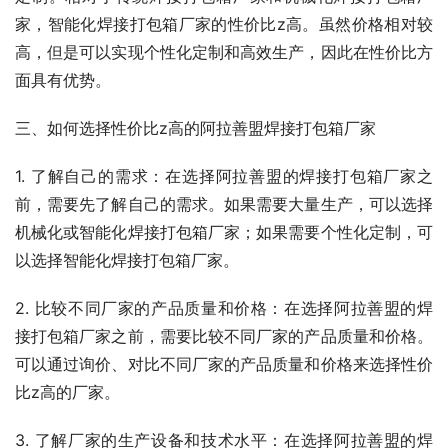
家，智能化焊接打包箱厂家的性价比z高。虽然价格相对较
高，但是可以实现个性化定制和高效生产，因此在性价比方
面具有优势。
三、如何选择性价比z高的阿拉善盟焊接打包箱厂家
1. 了解自己的需求：在选择阿拉善盟的焊接打包箱厂家之
前，需要先了解自己的需求。如果需要大量生产，可以选择
机械化或智能化焊接打包箱厂家；如果需要个性化定制，可
以选择智能化焊接打包箱厂家。
2. 比较不同厂家的产品质量和价格：在选择阿拉善盟的焊
接打包箱厂家之前，需要比较不同厂家的产品质量和价格。
可以通过询价、对比不同厂家的产品质量和价格来选择性价
比z高的厂家。
3. 了解厂家的生产设备和技术水平：在选择阿拉善盟的焊