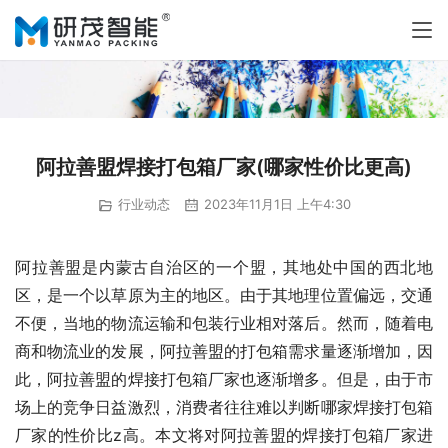
阿拉善盟焊接打包箱厂家(哪家性价比更高)
行业动态
2023年11月1日 上午4:30
阿拉善盟是内蒙古自治区的一个盟，其地处中国的西北地
区，是一个以草原为主的地区。由于其地理位置偏远，交通
不便，当地的物流运输和包装行业相对落后。然而，随着电
商和物流业的发展，阿拉善盟的打包箱需求量逐渐增加，因
此，阿拉善盟的焊接打包箱厂家也逐渐增多。但是，由于市
场上的竞争日益激烈，消费者往往难以判断哪家焊接打包箱
厂家的性价比z高。本文将对阿拉善盟的焊接打包箱厂家进