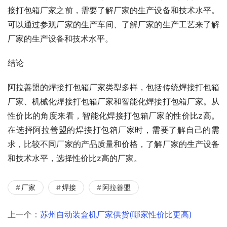
接打包箱厂家之前，需要了解厂家的生产设备和技术水平。
可以通过参观厂家的生产车间、了解厂家的生产工艺来了解
厂家的生产设备和技术水平。
结论
阿拉善盟的焊接打包箱厂家类型多样，包括传统焊接打包箱
厂家、机械化焊接打包箱厂家和智能化焊接打包箱厂家。从
性价比的角度来看，智能化焊接打包箱厂家的性价比z高。
在选择阿拉善盟的焊接打包箱厂家时，需要了解自己的需
求，比较不同厂家的产品质量和价格，了解厂家的生产设备
和技术水平，选择性价比z高的厂家。
厂家
焊接
阿拉善盟
上一个：
苏州自动装盒机厂家供货(哪家性价比更高)