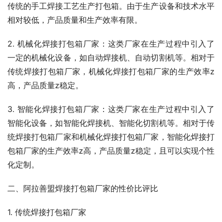
传统的手工焊接工艺生产打包箱。由于生产设备和技术水平
相对较低，产品质量和生产效率有限。
2. 机械化焊接打包箱厂家：这类厂家在生产过程中引入了
一定的机械化设备，如自动焊接机、自动切割机等。相对于
传统焊接打包箱厂家，机械化焊接打包箱厂家的生产效率z
高，产品质量z稳定。
3. 智能化焊接打包箱厂家：这类厂家在生产过程中引入了
智能化设备，如智能化焊接机、智能化切割机等。相对于传
统焊接打包箱厂家和机械化焊接打包箱厂家，智能化焊接打
包箱厂家的生产效率z高，产品质量z稳定，且可以实现个性
化定制。
二、阿拉善盟焊接打包箱厂家的性价比评比
1. 传统焊接打包箱厂家