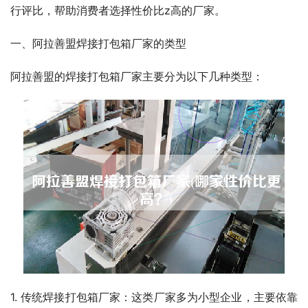
行评比，帮助消费者选择性价比z高的厂家。
一、阿拉善盟焊接打包箱厂家的类型
阿拉善盟的焊接打包箱厂家主要分为以下几种类型：
1. 传统焊接打包箱厂家：这类厂家多为小型企业，主要依靠