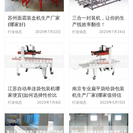
苏州面霜装盒机生产厂家
三合一封装机，让你的生
(哪家好)
产线效率翻倍！
行业动态
2025年7月22日
行业动态
2023年7月24日
江苏自动单连袋包装机哪
南京专业扁平袋给袋包装
家便宜(如何选择性价比
机生产厂家(哪家值得信
更高的供应商)
赖)
行业动态
2023年7月8日
行业动态
2023年5月15日