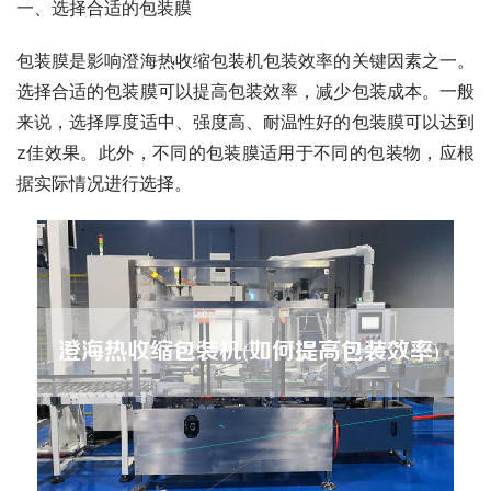
一、选择合适的包装膜
包装膜是影响澄海热收缩包装机包装效率的关键因素之一。
选择合适的包装膜可以提高包装效率，减少包装成本。一般
来说，选择厚度适中、强度高、耐温性好的包装膜可以达到
z佳效果。此外，不同的包装膜适用于不同的包装物，应根
据实际情况进行选择。