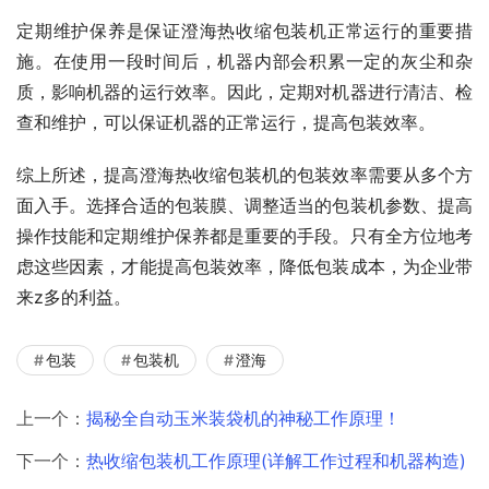
定期维护保养是保证澄海热收缩包装机正常运行的重要措
施。在使用一段时间后，机器内部会积累一定的灰尘和杂
质，影响机器的运行效率。因此，定期对机器进行清洁、检
查和维护，可以保证机器的正常运行，提高包装效率。
综上所述，提高澄海热收缩包装机的包装效率需要从多个方
面入手。选择合适的包装膜、调整适当的包装机参数、提高
操作技能和定期维护保养都是重要的手段。只有全方位地考
虑这些因素，才能提高包装效率，降低包装成本，为企业带
来z多的利益。
包装
包装机
澄海
上一个：
揭秘全自动玉米装袋机的神秘工作原理！
下一个：
热收缩包装机工作原理(详解工作过程和机器构造)