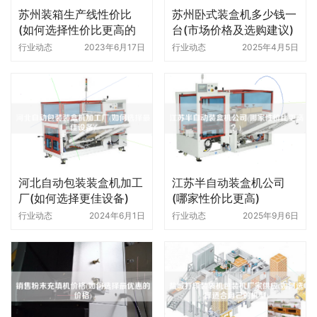
苏州装箱生产线性价比
苏州卧式装盒机多少钱一
(如何选择性价比更高的
台(市场价格及选购建议)
装箱生产线)
行业动态
2023年6月17日
行业动态
2025年4月5日
河北自动包装装盒机加工
江苏半自动装盒机公司
厂(如何选择更佳设备)
(哪家性价比更高)
行业动态
2024年6月1日
行业动态
2025年9月6日