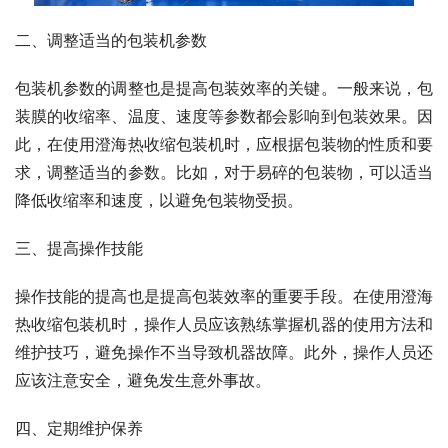
二、调整适当的包装机参数
包装机参数的调整也是提高包装效率的关键。一般来说，包
装膜的收缩率、温度、速度等参数都会影响到包装效果。因
此，在使用澄海热收缩包装机时，应根据包装物的性质和要
求，调整适当的参数。比如，对于易碎的包装物，可以适当
降低收缩率和速度，以避免包装物受损。
三、提高操作技能
操作技能的提高也是提高包装效率的重要手段。在使用澄海
热收缩包装机时，操作人员应该熟练掌握机器的使用方法和
维护技巧，避免操作不当导致机器故障。此外，操作人员还
应该注意安全，避免发生意外事故。
四、定期维护保养