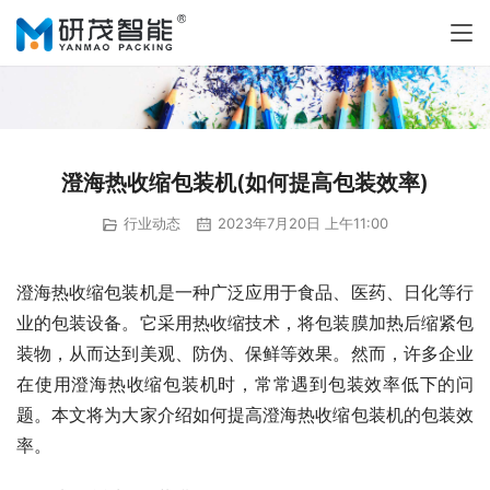
澄海热收缩包装机(如何提高包装效率)
行业动态
2023年7月20日 上午11:00
澄海热收缩包装机是一种广泛应用于食品、医药、日化等行
业的包装设备。它采用热收缩技术，将包装膜加热后缩紧包
装物，从而达到美观、防伪、保鲜等效果。然而，许多企业
在使用澄海热收缩包装机时，常常遇到包装效率低下的问
题。本文将为大家介绍如何提高澄海热收缩包装机的包装效
率。