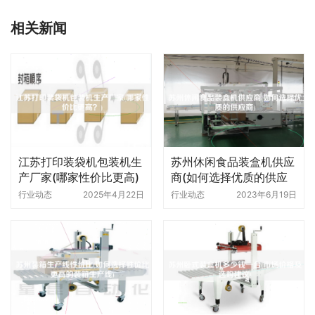
相关新闻
江苏打印装袋机包装机生
苏州休闲食品装盒机供应
产厂家(哪家性价比更高)
商(如何选择优质的供应
商)
行业动态
2025年4月22日
行业动态
2023年6月19日