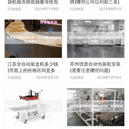
袋机能否彻底颠覆传统包
榜(哪些公司位列前三名)
装方式
行业动态
2023年11月9日
行业动态
2023年8月1日
江苏全自动装盒机多少钱
苏州优质自动包装机安装
(市面上的价格区间是多
(需要注意哪些问题)
少)
行业动态
2025年8月3日
行业动态
2025年1月10日