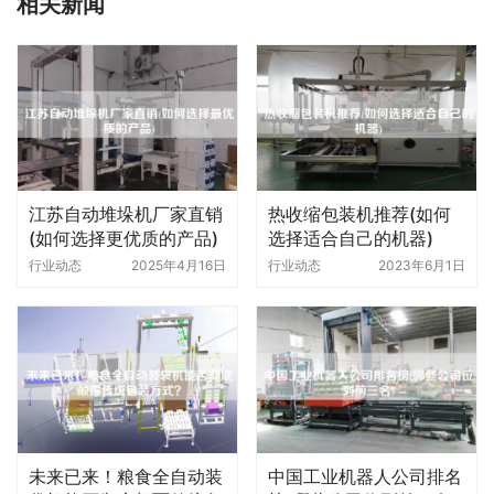
相关新闻
江苏自动堆垛机厂家直销
热收缩包装机推荐(如何
(如何选择更优质的产品)
选择适合自己的机器)
行业动态
2025年4月16日
行业动态
2023年6月1日
未来已来！粮食全自动装
中国工业机器人公司排名