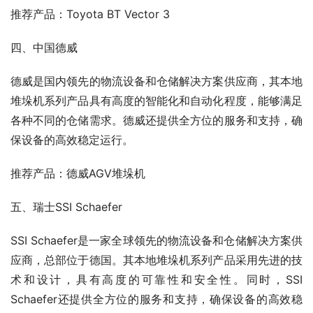
推荐产品：Toyota BT Vector 3
四、中国德威
德威是国内领先的物流设备和仓储解决方案供应商，其本地
堆垛机系列产品具有高度的智能化和自动化程度，能够满足
各种不同的仓储需求。德威还提供全方位的服务和支持，确
保设备的高效稳定运行。
推荐产品：德威AGV堆垛机
五、瑞士SSI Schaefer
SSI Schaefer是一家全球领先的物流设备和仓储解决方案供
应商，总部位于德国。其本地堆垛机系列产品采用先进的技
术和设计，具有高度的可靠性和安全性。同时，SSI 
Schaefer还提供全方位的服务和支持，确保设备的高效稳