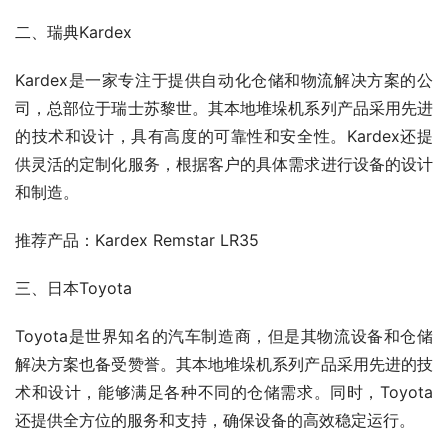
二、瑞典Kardex
Kardex是一家专注于提供自动化仓储和物流解决方案的公
司，总部位于瑞士苏黎世。其本地堆垛机系列产品采用先进
的技术和设计，具有高度的可靠性和安全性。Kardex还提
供灵活的定制化服务，根据客户的具体需求进行设备的设计
和制造。
推荐产品：Kardex Remstar LR35
三、日本Toyota
Toyota是世界知名的汽车制造商，但是其物流设备和仓储
解决方案也备受赞誉。其本地堆垛机系列产品采用先进的技
术和设计，能够满足各种不同的仓储需求。同时，Toyota
还提供全方位的服务和支持，确保设备的高效稳定运行。