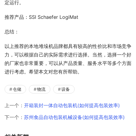
定运行。
推荐产品：SSI Schaefer LogiMat
总结：
以上推荐的本地堆垛机品牌都具有较高的性价比和市场竞争
力，可以根据自己的实际需求进行选择。当然，选择一个好
的厂家也非常重要，可以从产品质量、服务水平等多个方面
进行考虑。希望本文对您有所帮助。
仓储
物流
设备
上一个：
开箱装封一体自动包装机(如何提高包装效率)
下一个：
苏州食品自动包装机械设备(如何提高包装效率)