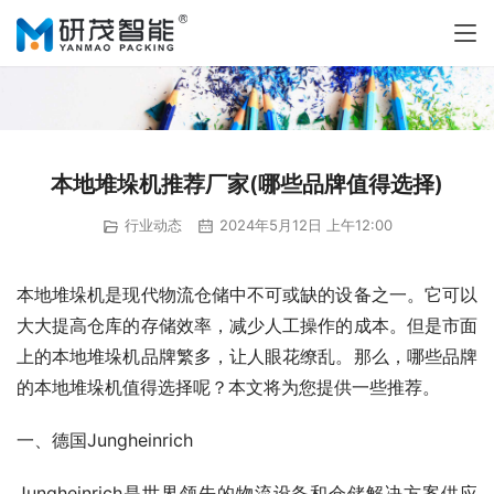
本地堆垛机推荐厂家(哪些品牌值得选择)
行业动态
2024年5月12日 上午12:00
本地堆垛机是现代物流仓储中不可或缺的设备之一。它可以
大大提高仓库的存储效率，减少人工操作的成本。但是市面
上的本地堆垛机品牌繁多，让人眼花缭乱。那么，哪些品牌
的本地堆垛机值得选择呢？本文将为您提供一些推荐。
一、德国Jungheinrich
Jungheinrich是世界领先的物流设备和仓储解决方案供应