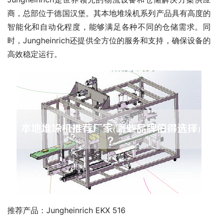
商，总部位于德国汉堡。其本地堆垛机系列产品具有高度的
智能化和自动化程度，能够满足各种不同的仓储需求。同
时，Jungheinrich还提供全方位的服务和支持，确保设备的
高效稳定运行。
推荐产品：Jungheinrich EKX 516