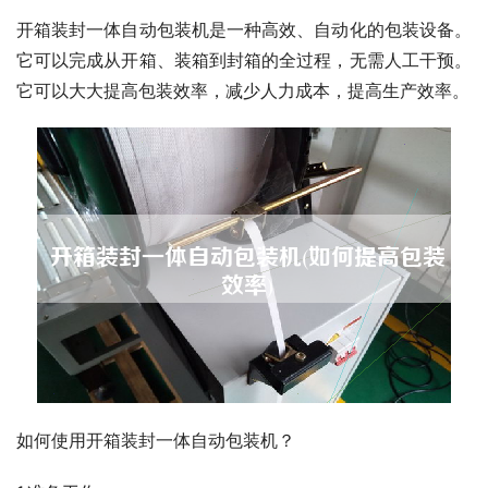
开箱装封一体自动包装机是一种高效、自动化的包装设备。
它可以完成从开箱、装箱到封箱的全过程，无需人工干预。
它可以大大提高包装效率，减少人力成本，提高生产效率。
如何使用开箱装封一体自动包装机？