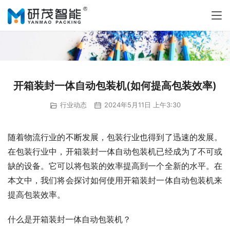
开箱装封一体自动包装机(如何提高包装效率)
行业动态
2024年5月11日 上午3:30
随着物流行业的不断发展，包装行业也得到了迅速的发展。
在包装行业中，开箱装封一体自动包装机已经成为了不可或
缺的设备。它可以将包装的效率提高到一个全新的水平。在
本文中，我们将会探讨如何使用开箱装封一体自动包装机来
提高包装效率。
什么是开箱装封一体自动包装机？