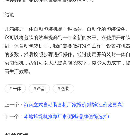
结论
开箱装封一体自动包装机是一种高效、自动化的包装设备。
它可以将包装的效率提高到一个全新的水平。在使用开箱装
封一体自动包装机时，我们需要做好准备工作，设置好机器
的参数，然后按照步骤进行操作。通过使用开箱装封一体自
动包装机，我们可以大大提高包装效率，减少人力成本，提
高生产效率。
一体
产品
包装
上一个：
海南立式自动装盒机厂家报价(哪家性价比更高)
下一个：
本地堆垛机推荐厂家(哪些品牌值得选择)