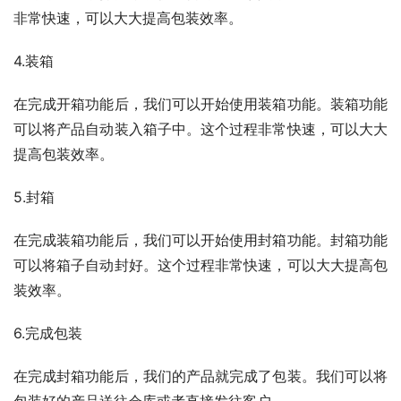
非常快速，可以大大提高包装效率。
4.装箱
在完成开箱功能后，我们可以开始使用装箱功能。装箱功能
可以将产品自动装入箱子中。这个过程非常快速，可以大大
提高包装效率。
5.封箱
在完成装箱功能后，我们可以开始使用封箱功能。封箱功能
可以将箱子自动封好。这个过程非常快速，可以大大提高包
装效率。
6.完成包装
在完成封箱功能后，我们的产品就完成了包装。我们可以将
包装好的产品送往仓库或者直接发往客户。