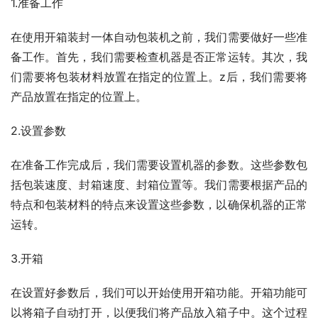
1.准备工作
在使用开箱装封一体自动包装机之前，我们需要做好一些准
备工作。首先，我们需要检查机器是否正常运转。其次，我
们需要将包装材料放置在指定的位置上。z后，我们需要将
产品放置在指定的位置上。
2.设置参数
在准备工作完成后，我们需要设置机器的参数。这些参数包
括包装速度、封箱速度、封箱位置等。我们需要根据产品的
特点和包装材料的特点来设置这些参数，以确保机器的正常
运转。
3.开箱
在设置好参数后，我们可以开始使用开箱功能。开箱功能可
以将箱子自动打开，以便我们将产品放入箱子中。这个过程