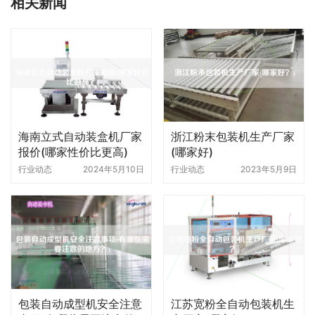
相关新闻
海南立式自动装盒机厂家
浙江粉末包装机生产厂家
报价(哪家性价比更高)
(哪家好)
行业动态
2024年5月10日
行业动态
2023年5月9日
包装自动成型机安全注意
江苏宽粉全自动包装机生