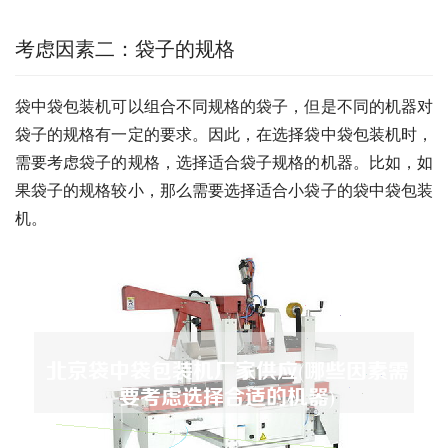
考虑因素二：袋子的规格
袋中袋包装机可以组合不同规格的袋子，但是不同的机器对
袋子的规格有一定的要求。因此，在选择袋中袋包装机时，
需要考虑袋子的规格，选择适合袋子规格的机器。比如，如
果袋子的规格较小，那么需要选择适合小袋子的袋中袋包装
机。