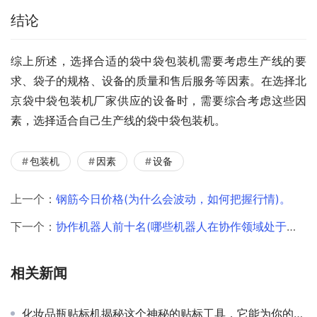
结论
综上所述，选择合适的袋中袋包装机需要考虑生产线的要
求、袋子的规格、设备的质量和售后服务等因素。在选择北
京袋中袋包装机厂家供应的设备时，需要综合考虑这些因
素，选择适合自己生产线的袋中袋包装机。
包装机
因素
设备
上一个：
钢筋今日价格(为什么会波动，如何把握行情)。
下一个：
协作机器人前十名(哪些机器人在协作领域处于领先地位)
相关新闻
化妆品瓶贴标机揭秘这个神秘的贴标工具，它能为你的化妆品带来什么惊喜