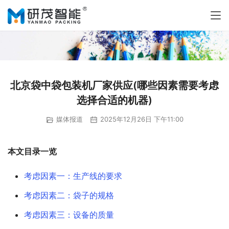
北京袋中袋包装机厂家供应(哪些因素需要考虑
选择合适的机器)
媒体报道
2025年12月26日 下午11:00
本文目录一览
考虑因素一：生产线的要求
考虑因素二：袋子的规格
考虑因素三：设备的质量