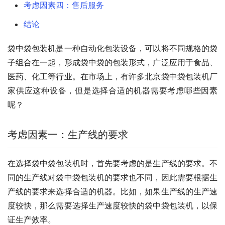
考虑因素四：售后服务
结论
袋中袋包装机是一种自动化包装设备，可以将不同规格的袋
子组合在一起，形成袋中袋的包装形式，广泛应用于食品、
医药、化工等行业。在市场上，有许多北京袋中袋包装机厂
家供应这种设备，但是选择合适的机器需要考虑哪些因素
呢？
考虑因素一：生产线的要求
在选择袋中袋包装机时，首先要考虑的是生产线的要求。不
同的生产线对袋中袋包装机的要求也不同，因此需要根据生
产线的要求来选择合适的机器。比如，如果生产线的生产速
度较快，那么需要选择生产速度较快的袋中袋包装机，以保
证生产效率。