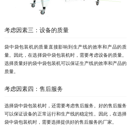
考虑因素三：设备的质量
袋中袋包装机的质量直接影响到生产线的效率和产品的质
量。因此，在选择袋中袋包装机时，需要考虑设备的质量。
选择质量好的袋中袋包装机可以保证生产线的效率和产品的
质量。
考虑因素四：售后服务
选择袋中袋包装机时，还需要考虑售后服务。好的售后服务
可以保证设备的正常运行和生产线的稳定性。因此，在选择
袋中袋包装机时，需要选择提供好的售后服务的厂家。