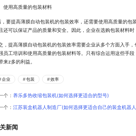
、使用高质量的包装材料
后，要提高薄膜自动包装机的包装效率，还需要使用高质量的包
且还可以保证产品的质量和安全。因此，企业在选购包装材料时
之，提高薄膜自动包装机的包装效率需要企业从多个方面入手，
强员工培训和使用高质量的包装材料等。只有综合运用这些手段
带来z多的利益。
企业
包装
效率
一个：
养乐多热收缩包装机(如何选择更适合的型号)
一个：
江苏装盒机器人制造厂(如何选择更适合自己的装盒机器人
关新闻