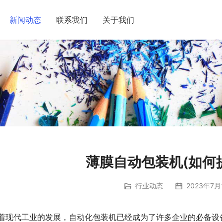
新闻动态
联系我们
关于我们
薄膜自动包装机(如何
行业动态
2023年7月
着现代工业的发展，自动化包装机已经成为了许多企业的必备设