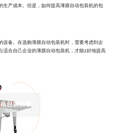
的生产成本。但是，如何提高薄膜自动包装机的包
的设备。在选购薄膜自动包装机时，需要考虑到企
台适合自己企业的薄膜自动包装机，才能z好地提高