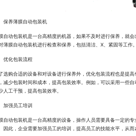
、保养薄膜自动包装机
膜自动包装机是一台高精度的机器，如果不及时进行保养，就会
对薄膜自动包装机进行检查和保养，包括清洁、X、紧固等工作
、优化包装流程
了选购合适的设备和对设备进行保养外，优化包装流程也是提高
，减少包装时间和成本，提高包装效率。例如，可以采用一些自
少人工干预，提高包装效率。
、加强员工培训
膜自动包装机是一台高精度的设备，操作人员需要具备一定的专
。因此，企业需要加强员工的培训，提高员工的技能水平，从而