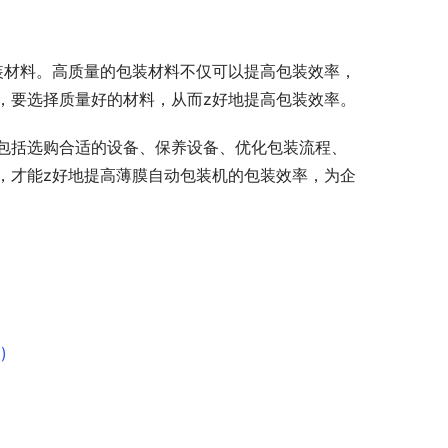
装材料。高质量的包装材料不仅可以提高包装效率，
，要选择质量好的材料，从而z好地提高包装效率。
包括选购合适的设备、保养设备、优化包装流程、
，才能z好地提高薄膜自动包装机的包装效率，为企
)