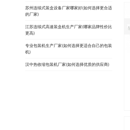
苏州连续式装盒设备厂家哪家好(如何选择更合适
的厂家)
江苏连续式高速装盒机生产厂家(哪家品牌性价比
更高)
专业包装机生产厂家(如何选择更适合自己的包装
机)
汉中热收缩包装机厂家(如何选择优质的供应商)