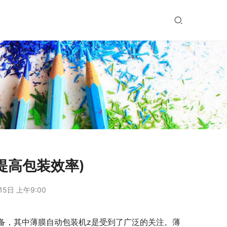
提高包装效率)
15日 上午9:00
备，其中薄膜自动包装机z是受到了广泛的关注。薄