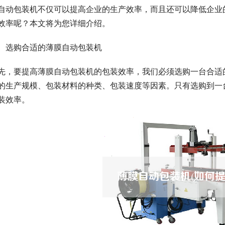
自动包装机不仅可以提高企业的生产效率，而且还可以降低企业
效率呢？本文将为您详细介绍。
、选购合适的薄膜自动包装机
先，要提高薄膜自动包装机的包装效率，我们必须选购一台合适
的生产规模、包装材料的种类、包装速度等因素。只有选购到一
装效率。