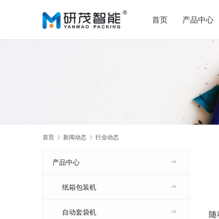
首页
产品中心
首页
新闻动态
行业动态
产品中心
纸箱包装机
自动套袋机
随