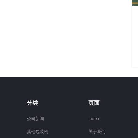
分类
页面
公司新闻
index
其他包装机
关于我们