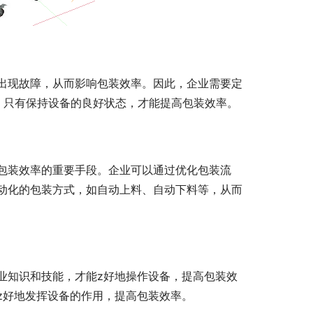
出现故障，从而影响包装效率。因此，企业需要定
。只有保持设备的良好状态，才能提高包装效率。
包装效率的重要手段。企业可以通过优化包装流
动化的包装方式，如自动上料、自动下料等，从而
业知识和技能，才能z好地操作设备，提高包装效
z好地发挥设备的作用，提高包装效率。