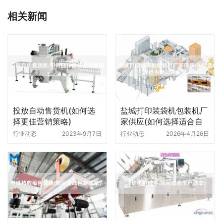
相关新闻
投放自动售货机(如何选
盐城打印装袋机包装机厂
择更佳营销策略)
家供应(如何选择适合自
己的机型)
行业动态
2023年9月7日
行业动态
2026年4月26日