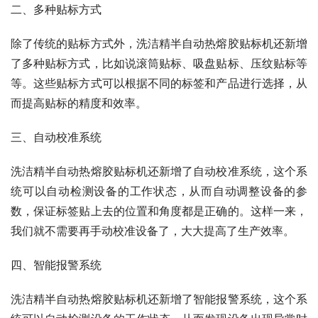
二、多种贴标方式
除了传统的贴标方式外，洗洁精半自动热熔胶贴标机还新增
了多种贴标方式，比如说滚筒贴标、吸盘贴标、压纹贴标等
等。这些贴标方式可以根据不同的标签和产品进行选择，从
而提高贴标的精度和效率。
三、自动校准系统
洗洁精半自动热熔胶贴标机还新增了自动校准系统，这个系
统可以自动检测设备的工作状态，从而自动调整设备的参
数，保证标签贴上去的位置和角度都是正确的。这样一来，
我们就不需要再手动校准设备了，大大提高了生产效率。
四、智能报警系统
洗洁精半自动热熔胶贴标机还新增了智能报警系统，这个系