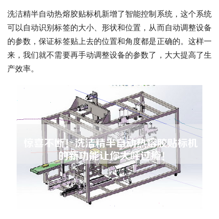
洗洁精半自动热熔胶贴标机新增了智能控制系统，这个系统
可以自动识别标签的大小、形状和位置，从而自动调整设备
的参数，保证标签贴上去的位置和角度都是正确的。这样一
来，我们就不需要再手动调整设备的参数了，大大提高了生
产效率。