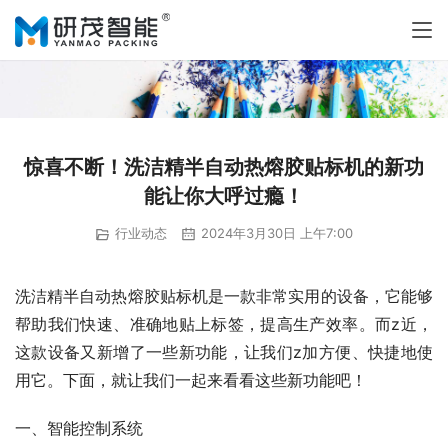
惊喜不断！洗洁精半自动热熔胶贴标机的新功
能让你大呼过瘾！
行业动态
2024年3月30日 上午7:00
洗洁精半自动热熔胶贴标机是一款非常实用的设备，它能够
帮助我们快速、准确地贴上标签，提高生产效率。而z近，
这款设备又新增了一些新功能，让我们z加方便、快捷地使
用它。下面，就让我们一起来看看这些新功能吧！
一、智能控制系统