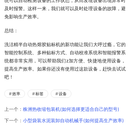
统可以自动检测设备的工作状态，从而发现设备出现异常时
及时报警。这样一来，我们就可以及时处理设备的故障，避
免影响生产效率。
总结：
洗洁精半自动热熔胶贴标机的新功能让我们大呼过瘾，它的
智能控制系统、多种贴标方式、自动校准系统和智能报警系
统都非常实用，可以帮助我们z加方便、快捷地使用设备，
提高生产效率。如果你还没有使用过这款设备，赶快去试试
吧！
效率
标签
设备
上一个：
株洲热收缩包装机(如何选择更适合自己的型号)
下一个：
小型袋装水泥装卸自动机械手(如何提高生产效率)