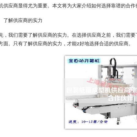
机供应商显得尤为重要。本文将为大家介绍如何选择靠谱的合作
、了解供应商的实力
先，我们需要了解供应商的实力。在选择供应商之前，我们需要
方面。只有了解供应商的实力，才能z好地选择合适的供应商。