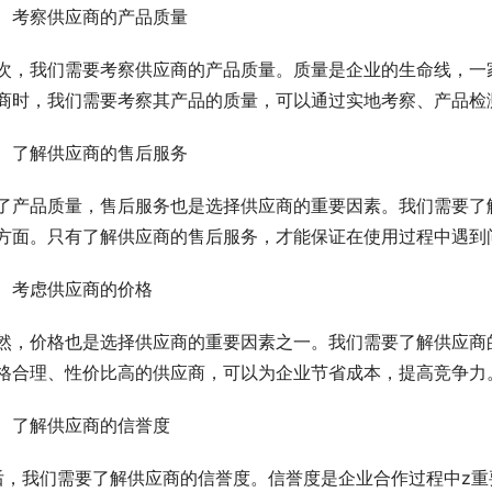
、考察供应商的产品质量
次，我们需要考察供应商的产品质量。质量是企业的生命线，一
商时，我们需要考察其产品的质量，可以通过实地考察、产品检
、了解供应商的售后服务
了产品质量，售后服务也是选择供应商的重要因素。我们需要了
方面。只有了解供应商的售后服务，才能保证在使用过程中遇到
、考虑供应商的价格
然，价格也是选择供应商的重要因素之一。我们需要了解供应商
格合理、性价比高的供应商，可以为企业节省成本，提高竞争力
、了解供应商的信誉度
后，我们需要了解供应商的信誉度。信誉度是企业合作过程中z