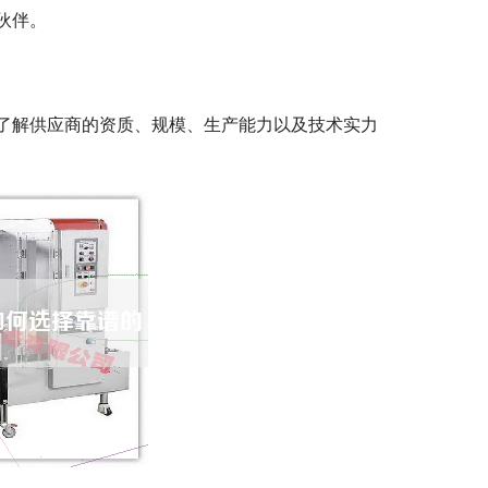
伙伴。
了解供应商的资质、规模、生产能力以及技术实力