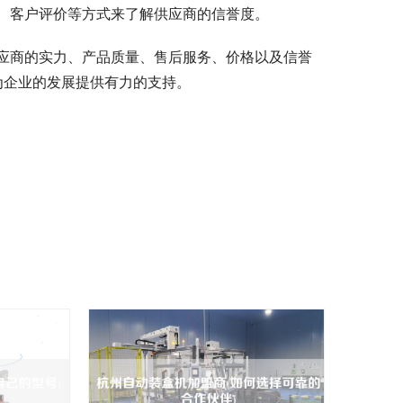
、客户评价等方式来了解供应商的信誉度。
应商的实力、产品质量、售后服务、价格以及信誉
为企业的发展提供有力的支持。