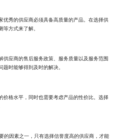
家优秀的供应商必须具备高质量的产品。在选择供
测等方式来了解。
解供应商的售后服务政策、服务质量以及服务范围
问题时能够得到及时的解决。
的价格水平，同时也需要考虑产品的性价比。选择
。
重要的因素之一，只有选择信誉度高的供应商，才能