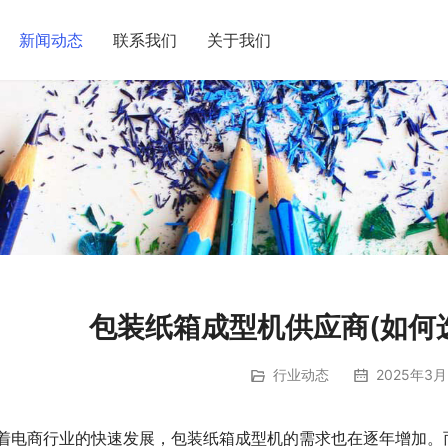
新闻动态
联系我们
关于我们
包装纸箱成型机供应商(如何
行业动态
2025年3月
着电商行业的快速发展，包装纸箱成型机的需求也在逐年增加。