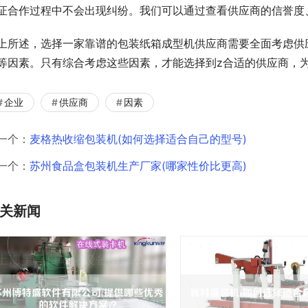
证合作过程中不会出现纠纷。我们可以通过查看供应商的信誉度
上所述，选择一家靠谱的包装纸箱成型机供应商需要全面考虑供
等因素。只有综合考虑这些因素，才能选择到z合适的供应商，
企业
供应商
因素
一个：
麦格热收缩包装机(如何选择适合自己的型号)
一个：
苏州食品盒包装机生产厂家(哪家性价比更高)
关新闻