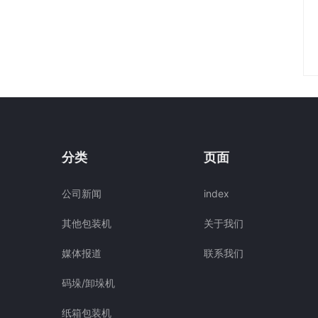
分类
页面
公司新闻
index
其他包装机
关于我们
媒体报道
联系我们
码垛/卸垛机
纸箱包装机