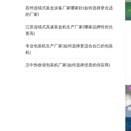
苏州连续式装盒设备厂家哪家好(如何选择更合适
的厂家)
江苏连续式高速装盒机生产厂家(哪家品牌性价比
更高)
专业包装机生产厂家(如何选择更适合自己的包装
机)
汉中热收缩包装机厂家(如何选择优质的供应商)