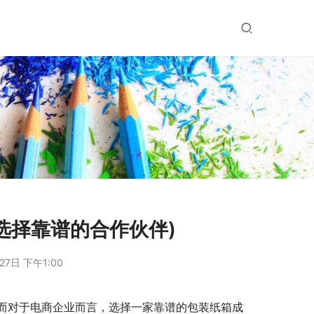
选择靠谱的合作伙伴)
27日 下午1:00
而对于电商企业而言，选择一家靠谱的包装纸箱成