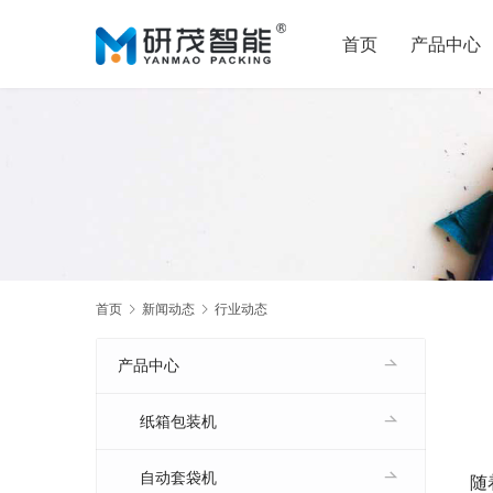
首页
产品中心
首页
新闻动态
行业动态
产品中心
纸箱包装机
自动套袋机
随