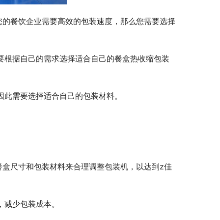
您的餐饮企业需要高效的包装速度，那么您需要选择
需要根据自己的需求选择适合自己的餐盒热收缩包装
因此需要选择适合自己的包装材料。
餐盒尺寸和包装材料来合理调整包装机，以达到z佳
，减少包装成本。