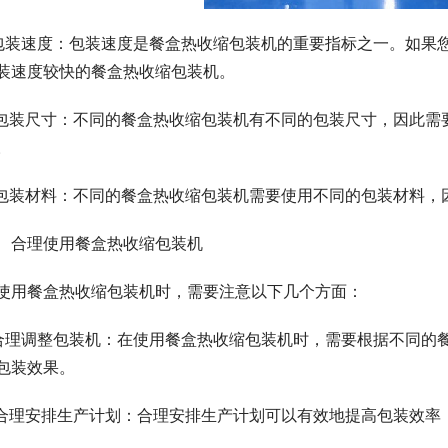
.包装速度：包装速度是餐盒热收缩包装机的重要指标之一。如果
装速度较快的餐盒热收缩包装机。
.包装尺寸：不同的餐盒热收缩包装机有不同的包装尺寸，因此
。
.包装材料：不同的餐盒热收缩包装机需要使用不同的包装材料，
、合理使用餐盒热收缩包装机
使用餐盒热收缩包装机时，需要注意以下几个方面：
.合理调整包装机：在使用餐盒热收缩包装机时，需要根据不同的
包装效果。
.合理安排生产计划：合理安排生产计划可以有效地提高包装效率