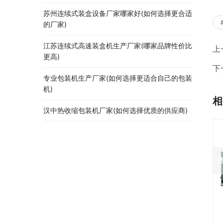
苏州连续式装盒设备厂家哪家好(如何选择更合适
的厂家)
江苏连续式高速装盒机生产厂家(哪家品牌性价比
上
更高)
下
专业包装机生产厂家(如何选择更适合自己的包装
机)
相
汉中热收缩包装机厂家(如何选择优质的供应商)