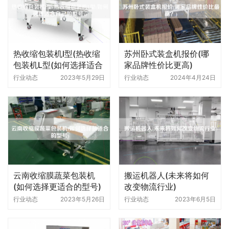
热收缩包装机l型(热收缩
苏州卧式装盒机报价(哪
包装机L型(如何选择适合
家品牌性价比更高)
自己的型号))
行业动态
2023年5月29日
行业动态
2024年4月24日
云南收缩膜蔬菜包装机
搬运机器人(未来将如何
(如何选择更适合的型号)
改变物流行业)
行业动态
2023年5月26日
行业动态
2023年6月5日