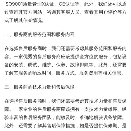
ISO9001质量管理X认证、CE认证等。此外，我们还可以通
过查询其官方网站、咨询其客服人员、查看其用户评价等方
式了解其信誉情况。
二、服务商的服务范围和服务内容
在选择售后服务商时，我们还需要考虑其服务范围和服务内
容。一家优秀的售后服务商应该提供全方位的服务，包括设
备的安装、调试、维护、保养、故障排除等。此外，还需要
了解其服务的响应时间、服务方式、服务费用等相关信息。
三、服务商的技术力量和售后保障
在选择售后服务商时，我们还需要考虑其技术力量和售后保
障。一家专业的售后服务商应该拥有一支技术力量雄厚、经
验丰富的售后服务团队，能够及时、准确地解决设备故障。
此外，还需要了解其售后保障措施，如是否提供保修期、是