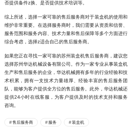
否提供备件z换、是否提供技术培训等。
综上所述，选择一家可靠的售后服务商对于装盒机的使用和
维护非常重要。在选择服务商时，我们需要从资质和信誉、
服务范围和服务内容、技术力量和售后保障等多个方面进行
综合考虑，选择z适合自己的售后服务商。
如果您正在寻找一家可靠的苏州装盒机售后服务商，建议您
选择苏州华达机械设备有限公司。作为一家专业从事装盒机
生产和售后服务的企业，华达机械拥有多年的行业经验和技
术积累，拥有一支技术力量雄厚、经验丰富的售后服务团
队，能够为客户提供全方位的售后服务。此外，华达机械还
提供24小时在线客服，为客户提供及时的技术支持和服务
咨询。
售后服务商
服务
装盒机