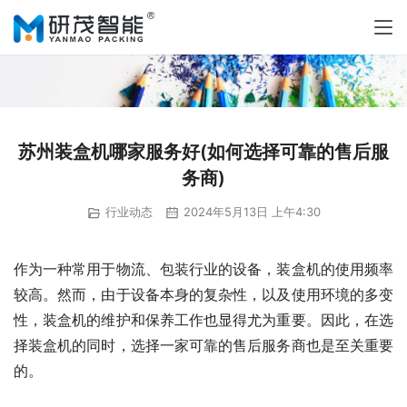
苏州装盒机哪家服务好(如何选择可靠的售后服
务商)
行业动态
2024年5月13日 上午4:30
作为一种常用于物流、包装行业的设备，装盒机的使用频率
较高。然而，由于设备本身的复杂性，以及使用环境的多变
性，装盒机的维护和保养工作也显得尤为重要。因此，在选
择装盒机的同时，选择一家可靠的售后服务商也是至关重要
的。