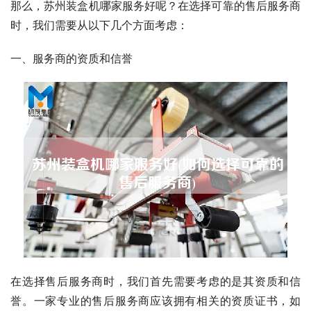
那么，苏州装盒机哪家服务好呢？在选择可靠的售后服务商
时，我们需要从以下几个方面考虑：
一、服务商的资质和信誉
在选择售后服务商时，我们首先需要考虑的是其资质和信
誉。一家专业的售后服务商应该拥有相关的资质证书，如