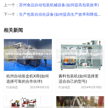
上一个：
苏州食品自动包装机械设备(如何提高包装效率)
下一个：
生产包装自动化设备(如何提高生产效率和降低成本)
相关新闻
杭州自动装盒机X商(如何
酱料包装机(如何选择更
选择可靠的合作伙伴)
适合自己的型号)
行业动态
2023年9月3日
行业动态
2024年5月18日