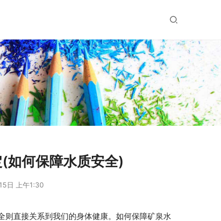
(如何保障水质安全)
15日 上午1:30
全则直接关系到我们的身体健康。如何保障矿泉水