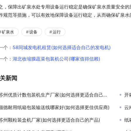
之，保障出矿泉水处专用设备运行稳定是确保矿泉水质量安全的
作规范等措施，可以有效地保障设备运行稳定，从而确保矿泉水
矿泉水
设备
运行
一个：
58同城发电机租赁(如何选择适合自己的发电机)
一个：
湖北收缩膜蔬菜包装机公司(哪家值得信赖)
关新闻
苏州优质计数包装机生产厂家(如何选择更适合自己的产品)
开
顺德耐用纸箱包装输送线哪家好(如何选择更佳供应商)
云
苏州颗粒装盒机厂家(如何选择更适合自己的产品)
纸