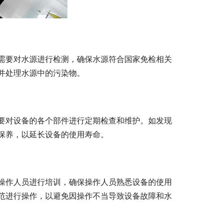
需要对水源进行检测，确保水源符合国家免检相关
并处理水源中的污染物。
要对设备的各个部件进行定期检查和维护。如发现
保养，以延长设备的使用寿命。
操作人员进行培训，确保操作人员熟悉设备的使用
范进行操作，以避免因操作不当导致设备故障和水