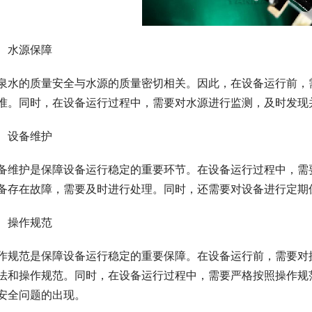
、水源保障
泉水的质量安全与水源的质量密切相关。因此，在设备运行前，
准。同时，在设备运行过程中，需要对水源进行监测，及时发现
、设备维护
备维护是保障设备运行稳定的重要环节。在设备运行过程中，需
备存在故障，需要及时进行处理。同时，还需要对设备进行定期
、操作规范
作规范是保障设备运行稳定的重要保障。在设备运行前，需要对
法和操作规范。同时，在设备运行过程中，需要严格按照操作规
安全问题的出现。