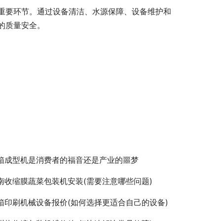
重要环节。通过设备清洁、水源保障、设备维护和
的质量安全。
箱成型机是消费者的福音还是产业的噩梦
南收缩膜蔬菜包装机安装(需要注意哪些问题)
箱印刷机械设备报价(如何选择更适合自己的设备)