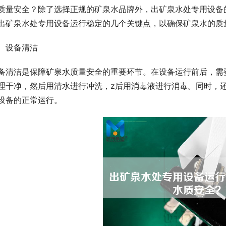
质量安全？除了选择正规的矿泉水品牌外，出矿泉水处专用设备
出矿泉水处专用设备运行稳定的几个关键点，以确保矿泉水的质
、设备清洁
备清洁是保障矿泉水质量安全的重要环节。在设备运行前后，需
理干净，然后用清水进行冲洗，z后用消毒液进行消毒。同时，
设备的正常运行。