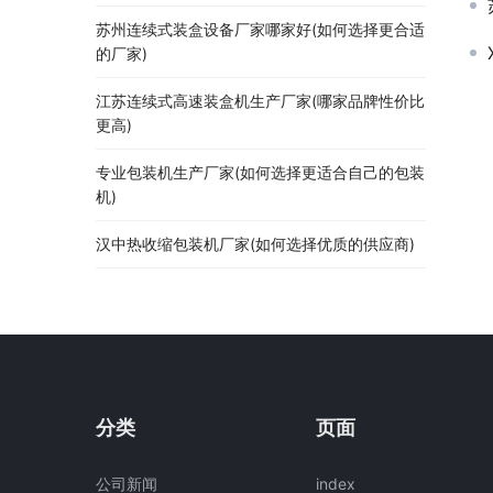
苏州连续式装盒设备厂家哪家好(如何选择更合适
的厂家)
江苏连续式高速装盒机生产厂家(哪家品牌性价比
更高)
专业包装机生产厂家(如何选择更适合自己的包装
机)
汉中热收缩包装机厂家(如何选择优质的供应商)
分类
页面
公司新闻
index