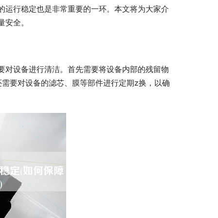
的运行稳定也是非常重要的一环。本文将为大家介
量安全。
要对设备进行清洁。首先需要将设备内部的残留物
还需要对设备的滤芯、膜等部件进行定期z换，以确