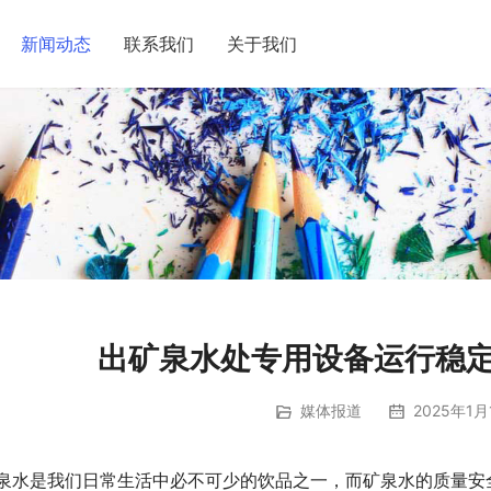
新闻动态
联系我们
关于我们
出矿泉水处专用设备运行稳定
媒体报道
2025年1月
泉水是我们日常生活中必不可少的饮品之一，而矿泉水的质量安