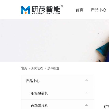
首页
产品中心
首页
新闻动态
媒体报道
产品中心
纸箱包装机
自动套袋机
矿