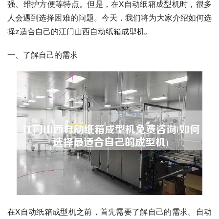
强、维护方便等特点。但是，在X自动纸箱成型机时，很多
人会遇到选择困难的问题。今天，我们将为大家介绍如何选
择z适合自己的江门山西自动纸箱成型机。
一、了解自己的需求
在X自动纸箱成型机之前，首先需要了解自己的需求。自动