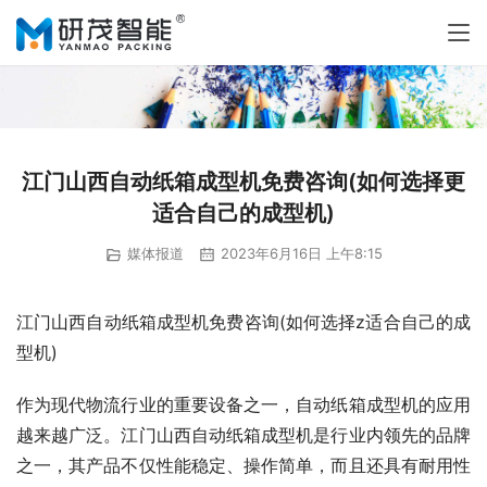
江门山西自动纸箱成型机免费咨询(如何选择更
适合自己的成型机)
媒体报道
2023年6月16日 上午8:15
江门山西自动纸箱成型机免费咨询(如何选择z适合自己的成
型机)
作为现代物流行业的重要设备之一，自动纸箱成型机的应用
越来越广泛。江门山西自动纸箱成型机是行业内领先的品牌
之一，其产品不仅性能稳定、操作简单，而且还具有耐用性