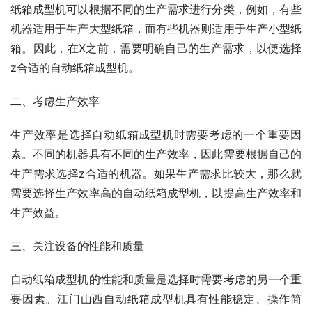
纸箱成型机可以根据不同的生产需求进行分类，例如，有些
机器适用于生产大型纸箱，而有些机器则适用于生产小型纸
箱。因此，在X之前，需要明确自己的生产需求，以便选择
z合适的自动纸箱成型机。
二、考虑生产效率
生产效率是选择自动纸箱成型机时需要考虑的一个重要因
素。不同的机器具有不同的生产效率，因此需要根据自己的
生产需求选择z合适的机器。如果生产需求比较大，那么就
需要选择生产效率高的自动纸箱成型机，以提高生产效率和
生产效益。
三、关注设备的性能和质量
自动纸箱成型机的性能和质量是选择时需要考虑的另一个重
要因素。江门山西自动纸箱成型机具有性能稳定、操作简