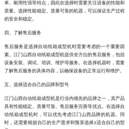
单、耐用性强等特点，因此在选择时需要关注设备的性能和
质量。选择性能稳定、质量可靠的机器，可以保证生产过程
的安全和稳定。
四、了解售后服务
售后服务是选择自动纸箱成型机时需要考虑的一个重要因
素。江门山西自动纸箱成型机提供全方位的售后服务，包括
设备安装、调试、培训、维护等服务。在选择机器时，需要
了解售后服务的具体内容，以确保设备的正常运行和维护。
五、选择适合自己的品牌和型号
江门山西自动纸箱成型机是行业内领先的品牌之一，其产品
具有性能稳定、质量可靠、售后服务完善等优点。在选择自
动纸箱成型机时，可以优先考虑江门山西品牌的机器。同
时，还需要根据自己的生产需求和预算选择z适合自己的型