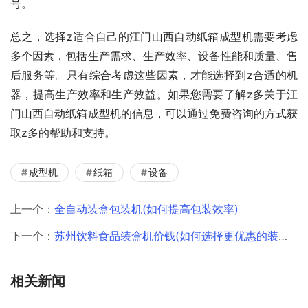
号。
总之，选择z适合自己的江门山西自动纸箱成型机需要考虑
多个因素，包括生产需求、生产效率、设备性能和质量、售
后服务等。只有综合考虑这些因素，才能选择到z合适的机
器，提高生产效率和生产效益。如果您需要了解z多关于江
门山西自动纸箱成型机的信息，可以通过免费咨询的方式获
取z多的帮助和支持。
成型机
纸箱
设备
上一个：
全自动装盒包装机(如何提高包装效率)
下一个：
苏州饮料食品装盒机价钱(如何选择更优惠的装盒机)
相关新闻