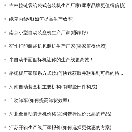
吉林拉链袋给袋式包装机生产厂家(哪家品牌更值得信赖)
纸箱内袋机(如何提高生产效率)
南京小型自动装盒机生产厂家(哪家好)
宿州打印装袋机包装机生产厂家(哪家值得信赖)
半自动平面贴标机让你的生产线更高效！
格栅板厂家联系方式(如何快速获取并联系到可靠的格栅板供应商)
河南自动装盒机主要机构(有哪些部件构成)
自动卸车(如何提高卸货效率)
河北全自动装盒机价格(如何选择性价比高的产品)
江苏开箱生产线厂家报价(如何选择更优惠的方案)