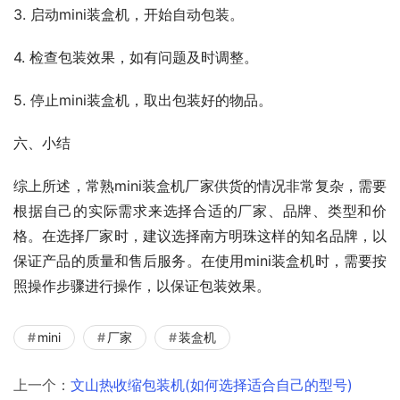
3. 启动mini装盒机，开始自动包装。
4. 检查包装效果，如有问题及时调整。
5. 停止mini装盒机，取出包装好的物品。
六、小结
综上所述，常熟mini装盒机厂家供货的情况非常复杂，需要
根据自己的实际需求来选择合适的厂家、品牌、类型和价
格。在选择厂家时，建议选择南方明珠这样的知名品牌，以
保证产品的质量和售后服务。在使用mini装盒机时，需要按
照操作步骤进行操作，以保证包装效果。
mini
厂家
装盒机
上一个：
文山热收缩包装机(如何选择适合自己的型号)