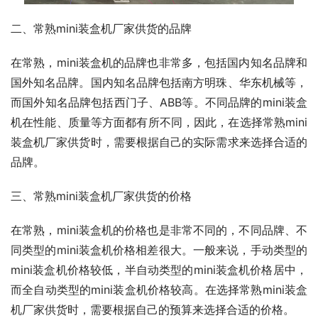
二、常熟mini装盒机厂家供货的品牌
在常熟，mini装盒机的品牌也非常多，包括国内知名品牌和
国外知名品牌。国内知名品牌包括南方明珠、华东机械等，
而国外知名品牌包括西门子、ABB等。不同品牌的mini装盒
机在性能、质量等方面都有所不同，因此，在选择常熟mini
装盒机厂家供货时，需要根据自己的实际需求来选择合适的
品牌。
三、常熟mini装盒机厂家供货的价格
在常熟，mini装盒机的价格也是非常不同的，不同品牌、不
同类型的mini装盒机价格相差很大。一般来说，手动类型的
mini装盒机价格较低，半自动类型的mini装盒机价格居中，
而全自动类型的mini装盒机价格较高。在选择常熟mini装盒
机厂家供货时，需要根据自己的预算来选择合适的价格。