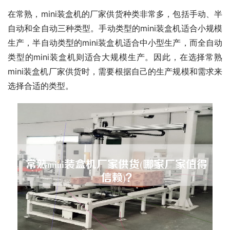
在常熟，mini装盒机的厂家供货种类非常多，包括手动、半
自动和全自动三种类型。手动类型的mini装盒机适合小规模
生产，半自动类型的mini装盒机适合中小型生产，而全自动
类型的mini装盒机则适合大规模生产。因此，在选择常熟
mini装盒机厂家供货时，需要根据自己的生产规模和需求来
选择合适的类型。