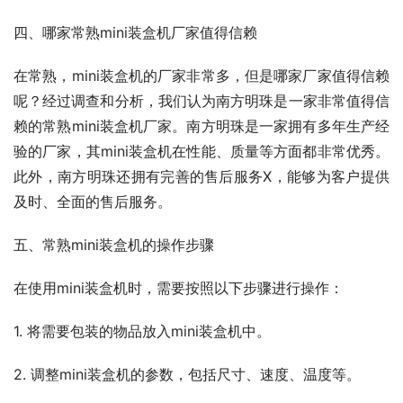
四、哪家常熟mini装盒机厂家值得信赖
在常熟，mini装盒机的厂家非常多，但是哪家厂家值得信赖
呢？经过调查和分析，我们认为南方明珠是一家非常值得信
赖的常熟mini装盒机厂家。南方明珠是一家拥有多年生产经
验的厂家，其mini装盒机在性能、质量等方面都非常优秀。
此外，南方明珠还拥有完善的售后服务X，能够为客户提供
及时、全面的售后服务。
五、常熟mini装盒机的操作步骤
在使用mini装盒机时，需要按照以下步骤进行操作：
1. 将需要包装的物品放入mini装盒机中。
2. 调整mini装盒机的参数，包括尺寸、速度、温度等。