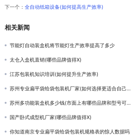
下一个：
全自动纸箱设备(如何提高生产效率)
相关新闻
节能灯自动装盒机将节能灯生产效率提高了多少
太仓入盒机直销(哪些品牌值得X)
江苏包装机知识培训(如何提升生产效率)
苏州专业扁平袋给袋包装机厂家(如何选择更适合自己的设备)。
苏州多功能装盒机多少钱(市面上有哪些品牌和型号可供选择)
国产卧式成型机厂家(哪些品牌值得X)
你知道南京专业扁平袋给袋包装机规格表的惊人数据吗