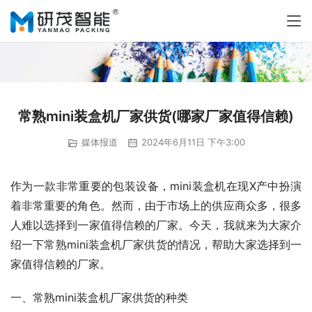
常熟mini装盒机厂家供货(哪家厂家值得信赖)
媒体报道
2024年6月11日 下午3:00
作为一款非常重要的包装设备，mini装盒机在现X产中扮演
着非常重要的角色。然而，由于市场上的供应商众多，很多
人难以选择到一家值得信赖的厂家。今天，我就来为大家介
绍一下常熟mini装盒机厂家供货的情况，帮助大家选择到一
家值得信赖的厂家。
一、常熟mini装盒机厂家供货的种类