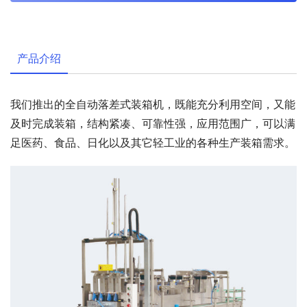
产品介绍
我们推出的全自动落差式装箱机，既能充分利用空间，又能
及时完成装箱，结构紧凑、可靠性强，应用范围广，可以满
足医药、食品、日化以及其它轻工业的各种生产装箱需求。