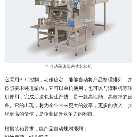
全自动高速落差式装箱机
它采用PLC控制，动作稳定，能够自动将产品整理排列，并
按照要求装进箱内，它可以单机使用，也可以与灌装机等联
机使用，完成后道包装生产线，是一款高性能、高效率的设
备。它的出现，将为企业带来更大的效率，更多的收入，实
现更高的价值，是企业提升竞争力的利器。
根据装箱要求，能产品自动规则排列；
设计新颖，结构紧凑；