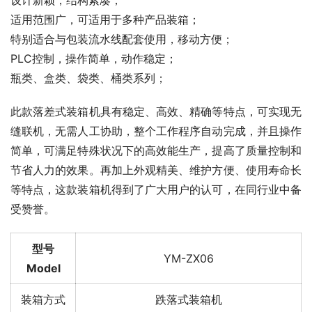
适用范围广，可适用于多种产品装箱；
特别适合与包装流水线配套使用，移动方便；
PLC控制，操作简单，动作稳定；
瓶类、盒类、袋类、桶类系列；
此款落差式装箱机具有稳定、高效、精确等特点，可实现无
缝联机，无需人工协助，整个工作程序自动完成，并且操作
简单，可满足特殊状况下的高效能生产，提高了质量控制和
节省人力的效果。再加上外观精美、维护方便、使用寿命长
等特点，这款装箱机得到了广大用户的认可，在同行业中备
受赞誉。
型号
YM-ZX06
Model
装箱方式
跌落式装箱机