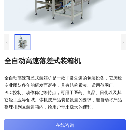
全自动高速落差式装箱机
全自动高速落差式装箱机是一款非常先进的包装设备，它历经
专业团队多年的研发而诞生，具有结构紧凑、适用范围广、
PLC控制、动作稳定等特点，可用于医药、食品、日化以及其
它轻工业等领域。该机按产品装箱数量的要求，能自动将产品
整理排列且装进箱内，给用户带来极大的便利。
在线咨询