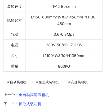
装箱速度
1-15 Box/min
L:150-600mm*
W100-450mm
*H100-
纸箱尺寸
450mm
气源
0.6-0.8Mpa
电源
380V 50/60HZ 2KW
尺寸
L1100*
W800
*H1350mm
重量
800KG
自动装箱机
落差式装箱机
高速装箱机
上一个：
全自动高速装箱机
下一个：
抓取式装箱机