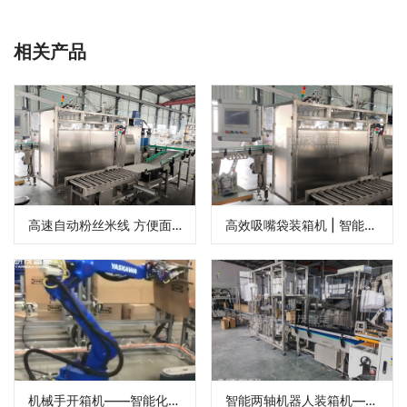
相关产品
高速自动粉丝米线 方便面速食品袋面装箱机
高效吸嘴袋装箱机 | 智能自动化解决方案
机械手开箱机——智能化机器人开箱机解决方案
智能两轴机器人装箱机——定制化适用于食品、医药、电子行业自动化生产线厂家