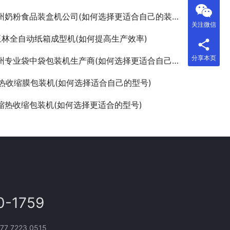
州奶粉食品装盒机公司(如何选择更适合自己的装盒机)
关注微信
玉林全自动纸箱成型机(如何提高生产效率)
分享本页
州专业袋中袋包装机生产商(如何选择更适合自己的设备)
s热收缩膜包装机(如何选择适合自己的型号)
缩热收缩包装机(如何选择更适合的型号)
0-1759
 7223 0515