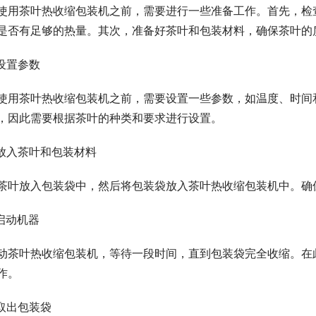
使用茶叶热收缩包装机之前，需要进行一些准备工作。首先，检
是否有足够的热量。其次，准备好茶叶和包装材料，确保茶叶的
.设置参数
使用茶叶热收缩包装机之前，需要设置一些参数，如温度、时间
，因此需要根据茶叶的种类和要求进行设置。
.放入茶叶和包装材料
茶叶放入包装袋中，然后将包装袋放入茶叶热收缩包装机中。确
.启动机器
动茶叶热收缩包装机，等待一段时间，直到包装袋完全收缩。在
作。
.取出包装袋