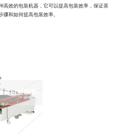
种高效的包装机器，它可以提高包装效率，保证茶
步骤和如何提高包装效率。