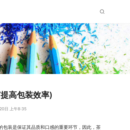
提高包装效率)
20日 上午8:35
的包装是保证其品质和口感的重要环节，因此，茶