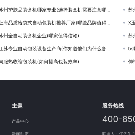
苏州护肤品装盒机哪家专业(选择装盒机需要注意哪些问题)
苏
上海品质给袋式自动包装机推荐厂家(哪些品牌值得推荐)
X
苏州全自动装盒机企业(哪家值得信赖)
苏
江苏专业自动包装设备生产商(你知道他们为什么备受青睐吗)
b
伺服热收缩包装机(如何提高包装效率)
伸
主题
服务热线
400-85
产品中心
新闻动态
联系人：任先生 177