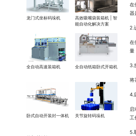
在
器
龙门式坐标码垛机
高效吸嘴袋装箱机 | 智
能自动化解决方案
2
在
量
3
全自动高速装箱机
全自动纸箱卧式开箱机
将
4
启
卧式自动开装封一体机
关节旋转码垛机
工
5