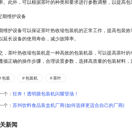
率。此外，可以根据茶叶的种类和要求进行参数调整，以提高包
.定期维护设备
期维护设备可以保证茶叶热收缩包装机的正常工作，提高包装效
以延长设备的使用寿命，减少故障率。
之，茶叶热收缩包装机是一种高效的包装机器，可以提高茶叶的
遵循正确的操作步骤，合理设置参数，选择高质量的包装材料，
包装
包装机
茶叶
一个：
狂奔！透明膜包装机闪耀登场！
一个：
苏州饮料食品装盒机厂商(如何选择更适合自己的厂商)
关新闻