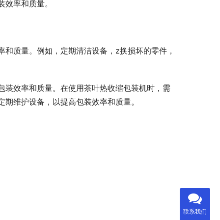
装效率和质量。
率和质量。例如，定期清洁设备，z换损坏的零件，
包装效率和质量。在使用茶叶热收缩包装机时，需
定期维护设备，以提高包装效率和质量。
联系我们