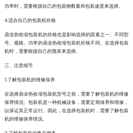
功率时，需要根据自己的包装物数量和包装速度来选择。
4.适合自己的包装机价格
鼎业热收缩包装机的价格也是影响选择的因素之一。不同型
号、规格、功率的鼎业热收缩包装机价格不同。在选择包装
机时，需要根据自己的预算来选择。
三、注意细节
1.了解包装机的维修保养
在选择鼎业热收缩包装机型号之前，需要了解包装机的维修
保养情况。包装机是一种机械设备，需要定期保养和维修，
以保证其正常运行。因此，在选择包装机时，需要了解包装
机的维修保养情况。
2.了解包装机的售后服务