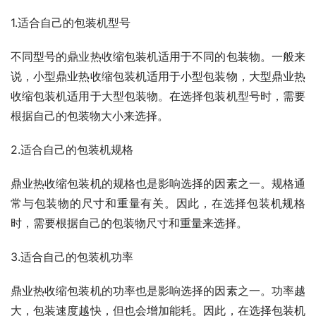
1.适合自己的包装机型号
不同型号的鼎业热收缩包装机适用于不同的包装物。一般来
说，小型鼎业热收缩包装机适用于小型包装物，大型鼎业热
收缩包装机适用于大型包装物。在选择包装机型号时，需要
根据自己的包装物大小来选择。
2.适合自己的包装机规格
鼎业热收缩包装机的规格也是影响选择的因素之一。规格通
常与包装物的尺寸和重量有关。因此，在选择包装机规格
时，需要根据自己的包装物尺寸和重量来选择。
3.适合自己的包装机功率
鼎业热收缩包装机的功率也是影响选择的因素之一。功率越
大，包装速度越快，但也会增加能耗。因此，在选择包装机