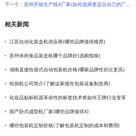
下一个：
苏州开箱生产线X厂家(如何选择更适合自己的厂家)
相关新闻
江苏自动化装盒机供应商(哪些品牌值得推荐)
苏州休闲食品装盒机哪个品牌好(选购指南)
湖南直接给袋式自动包装机价格(哪家品牌性价比更高)
给袋机公司简介(了解这家领先包装设备制造商)
化妆品贴标机器革命性的标签技术将如何王牌行业变革
国产卧式成型机厂家(哪些品牌值得X)
哪些包装机定制价格(了解包装机定制的成本和费用)