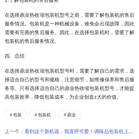
在选择鼎业热收缩包装机型号之前，需要了解包装机的售后
服务情况。包装机是一种机械设备，难免会出现故障，因此
需要有完善的售后服务。因此，在选择包装机时，需要了解
包装机的售后服务情况。
四、总结
在选择鼎业热收缩包装机型号时，需要了解自己的需求，选
择适合自己的型号和规格，注意细节，如维修保养和售后服
务等。只有选择适合自己的鼎业热收缩包装机型号，才能提
高包装效率，降低包装成本，为企业创造z大的价值。
包装
包装机
鼎业
上一个：
看到这个新机器，我直呼可爱！调味品包装机上市啦！