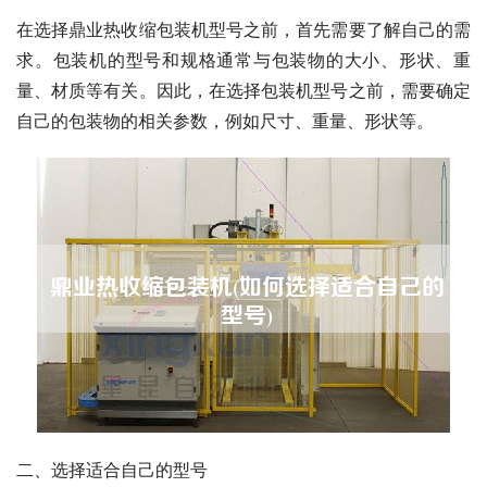
在选择鼎业热收缩包装机型号之前，首先需要了解自己的需
求。包装机的型号和规格通常与包装物的大小、形状、重
量、材质等有关。因此，在选择包装机型号之前，需要确定
自己的包装物的相关参数，例如尺寸、重量、形状等。
二、选择适合自己的型号