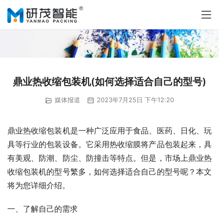
鼎业热收缩包装机(如何选择适合自己的型号)
媒体报道
2023年7月25日 下午12:20
鼎业热收缩包装机是一种广泛应用于食品、医药、日化、玩
具等行业的包装设备。它采用热收缩膜将产品包装起来，具
有美观、防潮、防尘、防撞击等特点。但是，市场上鼎业热
收缩包装机的型号繁多，如何选择适合自己的型号呢？本文
将为您详细介绍。
一、了解自己的需求