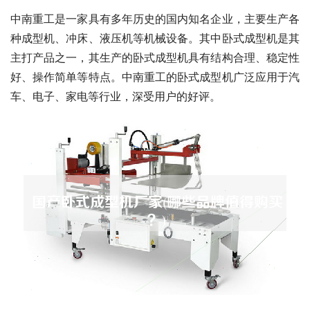
中南重工是一家具有多年历史的国内知名企业，主要生产各
种成型机、冲床、液压机等机械设备。其中卧式成型机是其
主打产品之一，其生产的卧式成型机具有结构合理、稳定性
好、操作简单等特点。中南重工的卧式成型机广泛应用于汽
车、电子、家电等行业，深受用户的好评。