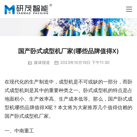
国产卧式成型机厂家(哪些品牌值得X)
媒体报道
2023年10月19日 下午11:30
在现代化的生产制造中，成型机是不可或缺的一部分，而卧
式成型机则是其中的重要种类之一。卧式成型机的特点是占
地面积小、生产效率高、生产成本低等。那么，国产卧式成
型机哪些品牌值得X呢？本文将为大家推荐几个值得信赖的
国产卧式成型机厂家。
一、中南重工