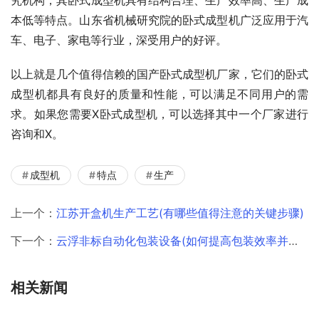
本低等特点。山东省机械研究院的卧式成型机广泛应用于汽
车、电子、家电等行业，深受用户的好评。
以上就是几个值得信赖的国产卧式成型机厂家，它们的卧式
成型机都具有良好的质量和性能，可以满足不同用户的需
求。如果您需要X卧式成型机，可以选择其中一个厂家进行
咨询和X。
成型机
特点
生产
上一个：
江苏开盒机生产工艺(有哪些值得注意的关键步骤)
下一个：
云浮非标自动化包装设备(如何提高包装效率并降低成本)
相关新闻