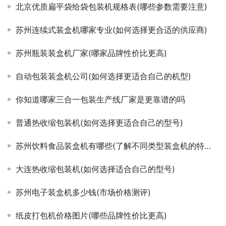
北京优质扁平袋给袋包装机规格表(哪些参数需要注意)
苏州连续式装盒机哪家专业(如何选择更合适的供应商)
苏州瓶装装盒机厂家(哪家品牌性价比更高)
自动包装装盒机公司(如何选择更适合自己的机型)
你知道哪家三合一包装生产线厂家是更靠谱的吗
普通热收缩包装机(如何选择更适合自己的型号)
苏州饮料食品装盒机有哪些(了解不同类型装盒机的特点和适用范围)
大连热收缩包装机(如何选择适合自己的型号)
苏州电子装盒机多少钱(市场价格测评)
纸皮打包机价格图片(哪些品牌性价比更高)