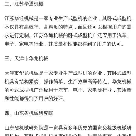
二、江苏华通机械
江苏华通机械是一家专业生产成型机的企业，其卧式成型机
不仅具有高效率、高精度的特点，而且还可以根据用户的需
求进行定制。江苏华通机械的卧式成型机广泛应用于汽车、
电子、家电等行业，其质量和性能都得到了用户的认可。
三、天津市华龙机械
天津市华龙机械是一家专业生产成型机的企业，其卧式成型
机具有结构紧凑、操作简单、生产效率高等特点。华龙机械
的卧式成型机广泛应用于汽车、电子、家电等行业，其质量
和性能都得到了用户的好评。
四、山东省机械研究院
山东省机械研究院是一家具有多年历史的国家免检级机械研
究机构，其卧式成型机具有结构合理、生产效率高、生产成