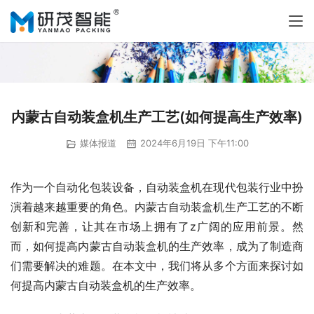
内蒙古自动装盒机生产工艺(如何提高生产效率)
媒体报道
2024年6月19日 下午11:00
作为一个自动化包装设备，自动装盒机在现代包装行业中扮
演着越来越重要的角色。内蒙古自动装盒机生产工艺的不断
创新和完善，让其在市场上拥有了z广阔的应用前景。然
而，如何提高内蒙古自动装盒机的生产效率，成为了制造商
们需要解决的难题。在本文中，我们将从多个方面来探讨如
何提高内蒙古自动装盒机的生产效率。