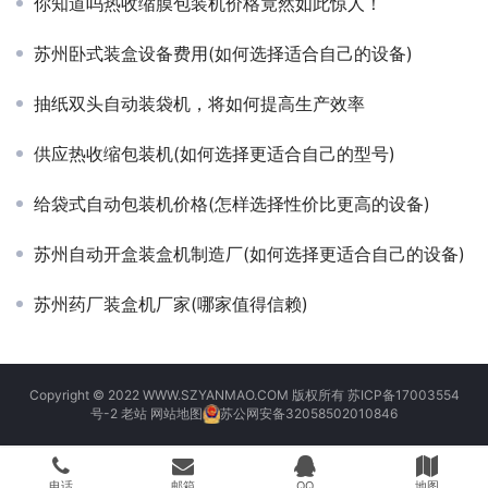
你知道吗热收缩膜包装机价格竟然如此惊人！
苏州卧式装盒设备费用(如何选择适合自己的设备)
抽纸双头自动装袋机，将如何提高生产效率
供应热收缩包装机(如何选择更适合自己的型号)
给袋式自动包装机价格(怎样选择性价比更高的设备)
苏州自动开盒装盒机制造厂(如何选择更适合自己的设备)
苏州药厂装盒机厂家(哪家值得信赖)
Copyright © 2022 WWW.SZYANMAO.COM 版权所有
苏ICP备17003554
号-2
老站
网站地图
苏公网安备32058502010846
电话
邮箱
QQ
地图