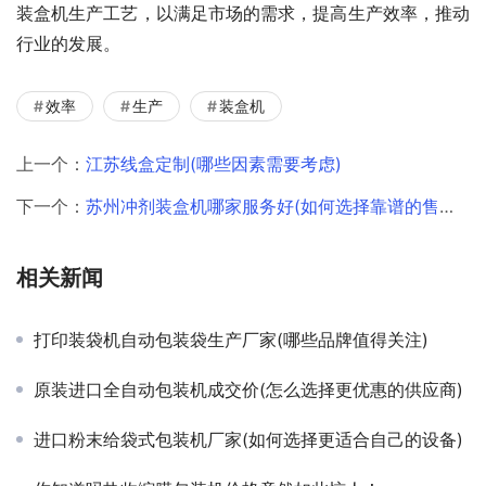
装盒机生产工艺，以满足市场的需求，提高生产效率，推动
行业的发展。
效率
生产
装盒机
上一个：
江苏线盒定制(哪些因素需要考虑)
下一个：
苏州冲剂装盒机哪家服务好(如何选择靠谱的售后服务商)
相关新闻
打印装袋机自动包装袋生产厂家(哪些品牌值得关注)
原装进口全自动包装机成交价(怎么选择更优惠的供应商)
进口粉末给袋式包装机厂家(如何选择更适合自己的设备)