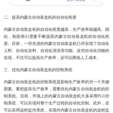
二、提高内蒙古自动装盒机的自动化程度
内蒙古自动装盒机的自动化程度越高，生产效率就越高。因
此，制造商们需要不断提高内蒙古自动装盒机的自动化程
度。目前，一些先进的内蒙古自动装盒机已经实现了自动化
上料、自动化送料、自动化清洗等功能。这些自动化功能的
实现，不仅可以提高生产效率，还可以降低人工成本。
三、优化内蒙古自动装盒机的控制系统
内蒙古自动装盒机的控制系统是影响生产效率的另一个关键
因素。要想提高生产效率，需要优化内蒙古自动装盒机的控
制系统。目前，市场上的内蒙古自动装盒机大多采用PLC控
制系统，可以实现对整个生产过程的自动化控制。此外，还
可以采用远程监控系统，实现对内蒙古自动装盒机的远程监