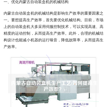
一、优化内蒙古自动装盒机的机械结构
内蒙古自动装盒机的机械结构是影响生产效率的重要因素之
一。要想提高生产效率，首先要优化机械结构。目前，市场
上的自动装盒机大多采用伺服控制技术，可以实现高速、高
精度的运动控制，从而提高生产效率。此外，合理的机械结
构设计也能减小机器的运行噪音，降低故障率，从而提高生
产效率。