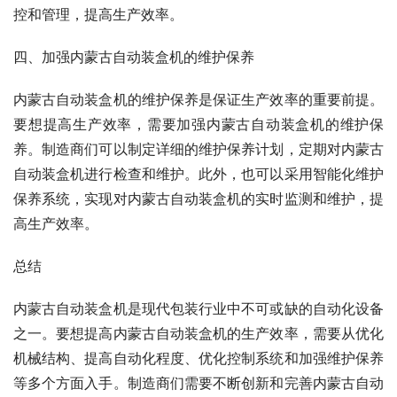
控和管理，提高生产效率。
四、加强内蒙古自动装盒机的维护保养
内蒙古自动装盒机的维护保养是保证生产效率的重要前提。
要想提高生产效率，需要加强内蒙古自动装盒机的维护保
养。制造商们可以制定详细的维护保养计划，定期对内蒙古
自动装盒机进行检查和维护。此外，也可以采用智能化维护
保养系统，实现对内蒙古自动装盒机的实时监测和维护，提
高生产效率。
总结
内蒙古自动装盒机是现代包装行业中不可或缺的自动化设备
之一。要想提高内蒙古自动装盒机的生产效率，需要从优化
机械结构、提高自动化程度、优化控制系统和加强维护保养
等多个方面入手。制造商们需要不断创新和完善内蒙古自动