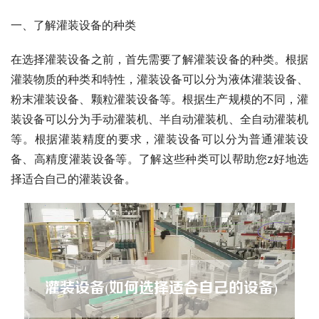
一、了解灌装设备的种类
在选择灌装设备之前，首先需要了解灌装设备的种类。根据
灌装物质的种类和特性，灌装设备可以分为液体灌装设备、
粉末灌装设备、颗粒灌装设备等。根据生产规模的不同，灌
装设备可以分为手动灌装机、半自动灌装机、全自动灌装机
等。根据灌装精度的要求，灌装设备可以分为普通灌装设
备、高精度灌装设备等。了解这些种类可以帮助您z好地选
择适合自己的灌装设备。