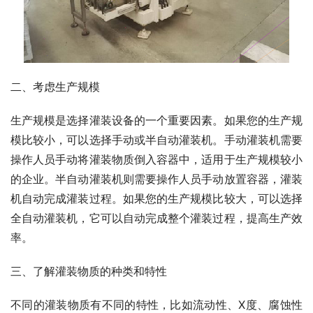
二、考虑生产规模
生产规模是选择灌装设备的一个重要因素。如果您的生产规
模比较小，可以选择手动或半自动灌装机。手动灌装机需要
操作人员手动将灌装物质倒入容器中，适用于生产规模较小
的企业。半自动灌装机则需要操作人员手动放置容器，灌装
机自动完成灌装过程。如果您的生产规模比较大，可以选择
全自动灌装机，它可以自动完成整个灌装过程，提高生产效
率。
三、了解灌装物质的种类和特性
不同的灌装物质有不同的特性，比如流动性、X度、腐蚀性