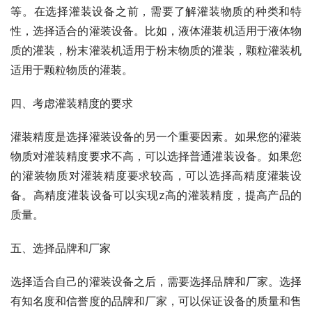
等。在选择灌装设备之前，需要了解灌装物质的种类和特
性，选择适合的灌装设备。比如，液体灌装机适用于液体物
质的灌装，粉末灌装机适用于粉末物质的灌装，颗粒灌装机
适用于颗粒物质的灌装。
四、考虑灌装精度的要求
灌装精度是选择灌装设备的另一个重要因素。如果您的灌装
物质对灌装精度要求不高，可以选择普通灌装设备。如果您
的灌装物质对灌装精度要求较高，可以选择高精度灌装设
备。高精度灌装设备可以实现z高的灌装精度，提高产品的
质量。
五、选择品牌和厂家
选择适合自己的灌装设备之后，需要选择品牌和厂家。选择
有知名度和信誉度的品牌和厂家，可以保证设备的质量和售