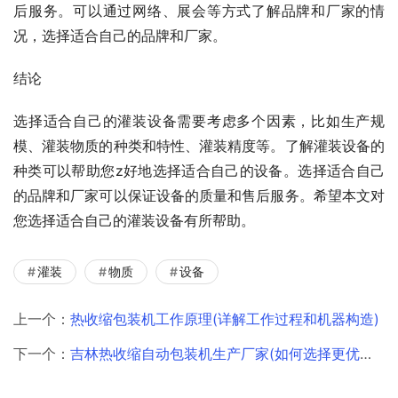
后服务。可以通过网络、展会等方式了解品牌和厂家的情
况，选择适合自己的品牌和厂家。
结论
选择适合自己的灌装设备需要考虑多个因素，比如生产规
模、灌装物质的种类和特性、灌装精度等。了解灌装设备的
种类可以帮助您z好地选择适合自己的设备。选择适合自己
的品牌和厂家可以保证设备的质量和售后服务。希望本文对
您选择适合自己的灌装设备有所帮助。
灌装
物质
设备
上一个：
热收缩包装机工作原理(详解工作过程和机器构造)
下一个：
吉林热收缩自动包装机生产厂家(如何选择更优质的供应商)