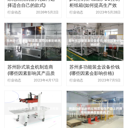
择适合自己的款式)
柜纸箱(如何提高生产效
率))
行业动态
2026年5月2日
行业动态
2023年5月28日
苏州卧式装盒机制造商
苏州多功能装盒设备价钱
(哪些因素影响其产品质
(哪些因素会影响价格)
量)
行业动态
2023年4月17日
行业动态
2023年7月5日