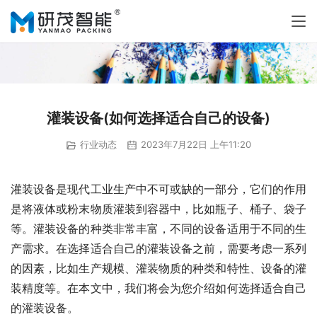
灌装设备(如何选择适合自己的设备)
行业动态
2023年7月22日 上午11:20
灌装设备是现代工业生产中不可或缺的一部分，它们的作用
是将液体或粉末物质灌装到容器中，比如瓶子、桶子、袋子
等。灌装设备的种类非常丰富，不同的设备适用于不同的生
产需求。在选择适合自己的灌装设备之前，需要考虑一系列
的因素，比如生产规模、灌装物质的种类和特性、设备的灌
装精度等。在本文中，我们将会为您介绍如何选择适合自己
的灌装设备。