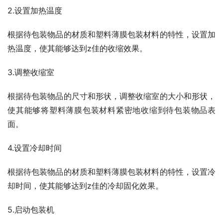
2.设置加热温度
根据待包装物品的材质和塑料薄膜包装材料的特性，设置加
热温度，使其能够达到z佳的收缩效果。
3.调整收缩室
根据待包装物品的尺寸和形状，调整收缩室的大小和形状，
使其能够将塑料薄膜包装材料紧密地收缩到待包装物品表
面。
4.设置冷却时间
根据待包装物品的材质和塑料薄膜包装材料的特性，设置冷
却时间，使其能够达到z佳的冷却固化效果。
5.启动包装机