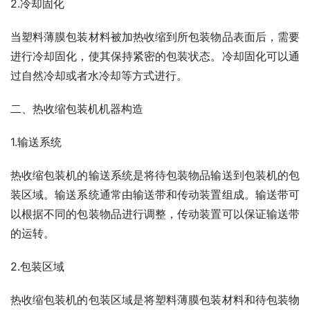
2.冷却固化
当塑料薄膜包装材料被加热收缩到所包装物品表面后，需要
进行冷却固化，使其保持紧密的包装状态。冷却固化可以通
过自然冷却或者水冷却等方式进行。
二、热收缩包装机机器构造
1.输送系统
热收缩包装机的输送系统是将待包装物品输送到包装机的包
装区域。输送系统通常由输送带和传动装置组成。输送带可
以根据不同的包装物品进行调整，传动装置可以保证输送带
的运转。
2.包装区域
热收缩包装机的包装区域是将塑料薄膜包装材料和待包装物