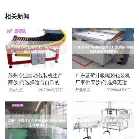
相关新闻
苏州专业自动包装机生产
广东蓝莓汁吸嘴袋包装机
商(如何选择适合自己的
厂家供应(如何选择更适
包装机)
合的设备)
行业动态
2023年5月7日
行业动态
2026年4月9日