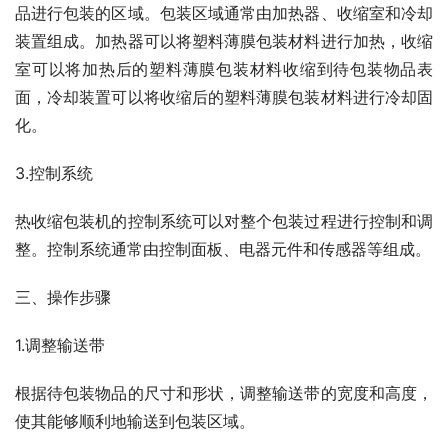
品进行包装的区域。包装区域通常由加热器、收缩室和冷却
装置组成。加热器可以将塑料薄膜包装材料进行加热，收缩
室可以将加热后的塑料薄膜包装材料收缩到待包装物品表
面，冷却装置可以将收缩后的塑料薄膜包装材料进行冷却固
化。
3.控制系统
热收缩包装机的控制系统可以对整个包装过程进行控制和调
整。控制系统通常由控制面板、电器元件和传感器等组成。
三、操作步骤
1.调整输送带
根据待包装物品的尺寸和形状，调整输送带的宽度和高度，
使其能够顺利地输送到包装区域。