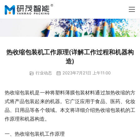
热收缩包装机工作原理(详解工作过程和机器构
造)
行业动态
2023年7月21日 上午11:00
热收缩包装机是一种将塑料薄膜包装材料通过加热收缩的方
式将产品包装起来的机器。它广泛应用于食品、医药、化妆
品、日用品等各个领域。本文将详细介绍热收缩包装机的工
作原理和机器构造。
一、热收缩包装机工作原理