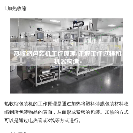
1.加热收缩
热收缩包装机的工作原理是通过加热将塑料薄膜包装材料收
缩到所包装物品的表面，从而形成紧密的包装。加热的方式
可以是通过电热管或X线等方式进行。