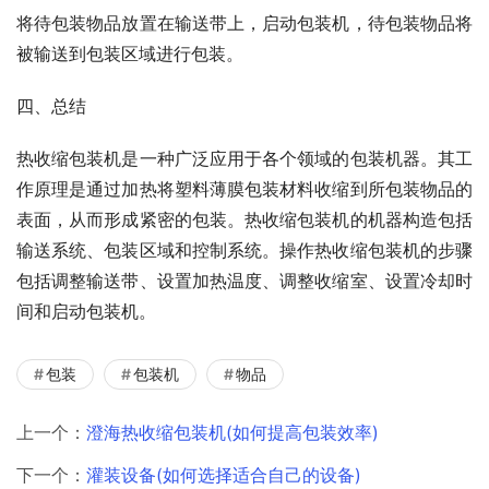
将待包装物品放置在输送带上，启动包装机，待包装物品将
被输送到包装区域进行包装。
四、总结
热收缩包装机是一种广泛应用于各个领域的包装机器。其工
作原理是通过加热将塑料薄膜包装材料收缩到所包装物品的
表面，从而形成紧密的包装。热收缩包装机的机器构造包括
输送系统、包装区域和控制系统。操作热收缩包装机的步骤
包括调整输送带、设置加热温度、调整收缩室、设置冷却时
间和启动包装机。
包装
包装机
物品
上一个：
澄海热收缩包装机(如何提高包装效率)
下一个：
灌装设备(如何选择适合自己的设备)