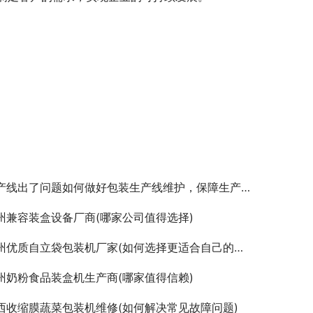
产线出了问题如何做好包装生产线维护，保障生产顺利进行
州兼容装盒设备厂商(哪家公司值得选择)
州优质自立袋包装机厂家(如何选择更适合自己的产品)
州奶粉食品装盒机生产商(哪家值得信赖)
西收缩膜蔬菜包装机维修(如何解决常见故障问题)