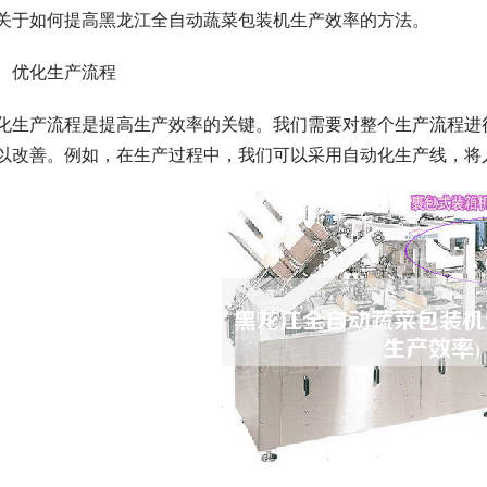
关于如何提高黑龙江全自动蔬菜包装机生产效率的方法。
、优化生产流程
化生产流程是提高生产效率的关键。我们需要对整个生产流程进
以改善。例如，在生产过程中，我们可以采用自动化生产线，将