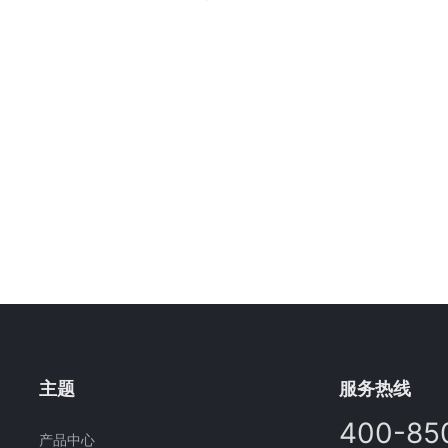
主题
服务热线
400-85
产品中心