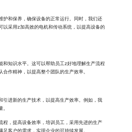
维护和保养，确保设备的正常运行。同时，我们还
可以采用z加高效的电机和传动系统，以提高设备的
能和知识水平。这可以帮助员工z好地理解生产流程
队合作精神，以提高整个团队的生产效率。
和引进新的生产技术，以提高生产效率。例如，我
量。
流程，提高设备效率，培训员工，采用先进的生产
满足客户的需求，实现企业的可持续发展。