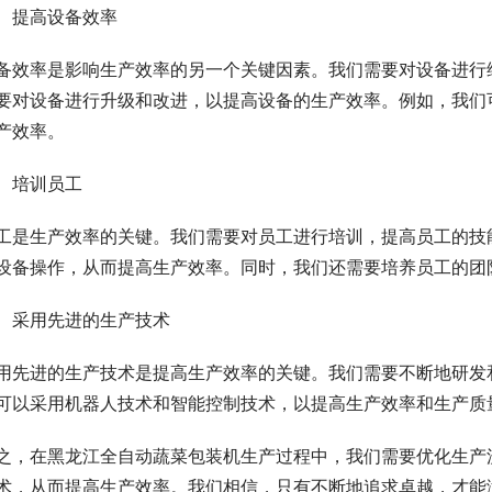
、提高设备效率
备效率是影响生产效率的另一个关键因素。我们需要对设备进行
要对设备进行升级和改进，以提高设备的生产效率。例如，我们
产效率。
、培训员工
工是生产效率的关键。我们需要对员工进行培训，提高员工的技
设备操作，从而提高生产效率。同时，我们还需要培养员工的团
、采用先进的生产技术
用先进的生产技术是提高生产效率的关键。我们需要不断地研发
可以采用机器人技术和智能控制技术，以提高生产效率和生产质
之，在黑龙江全自动蔬菜包装机生产过程中，我们需要优化生产
术，从而提高生产效率。我们相信，只有不断地追求卓越，才能