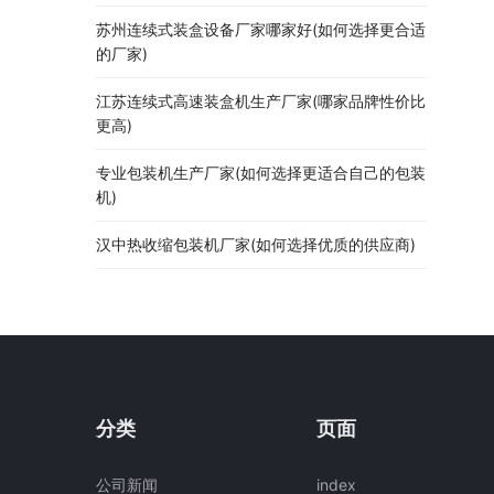
苏州连续式装盒设备厂家哪家好(如何选择更合适
的厂家)
江苏连续式高速装盒机生产厂家(哪家品牌性价比
更高)
专业包装机生产厂家(如何选择更适合自己的包装
机)
汉中热收缩包装机厂家(如何选择优质的供应商)
分类
页面
公司新闻
index