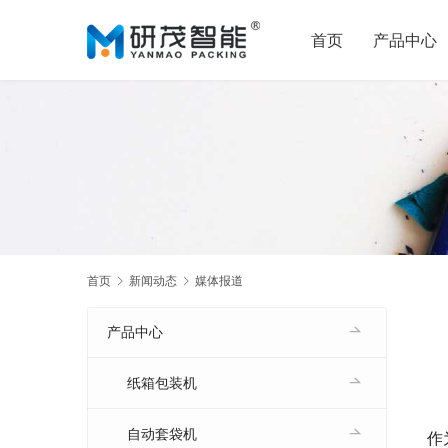
首页
产品中心
首页
新闻动态
媒体报道
产品中心
纸箱包装机
自动套袋机
作