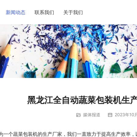
新闻动态
联系我们
关于我们
黑龙江全自动蔬菜包装机生产
媒体报道
2023年10
为一个蔬菜包装机的生产厂家，我们一直致力于提高生产效率，