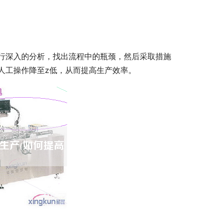
行深入的分析，找出流程中的瓶颈，然后采取措施
人工操作降至z低，从而提高生产效率。