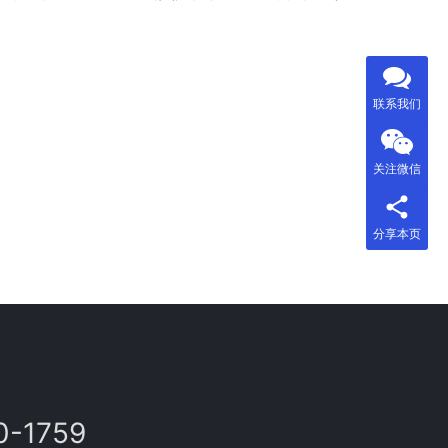
联系我们
关注微信
分享本页
0-1759