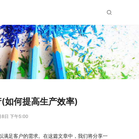
(如何提高生产效率)
月8日 下午5:00
以满足客户的需求。在这篇文章中，我们将分享一