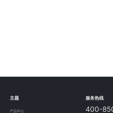
主题
服务热线
400-85
产品中心