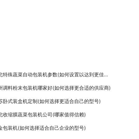
北特殊蔬菜自动包装机参数(如何设置以达到更佳效果)
州调料粉末包装机哪家好(如何选择更合适的供应商)
苏卧式装盒机定制(如何选择更适合自己的型号)
北收缩膜蔬菜包装机公司(哪家值得信赖)
金包装机(如何选择适合自己企业的型号)