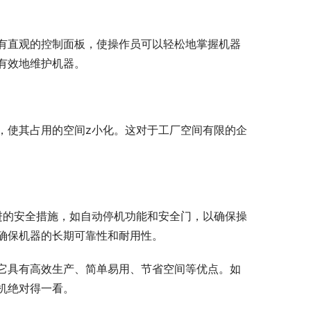
有直观的控制面板，使操作员可以轻松地掌握机器
有效地维护机器。
，使其占用的空间z小化。这对于工厂空间有限的企
。
进的安全措施，如自动停机功能和安全门，以确保操
确保机器的长期可靠性和耐用性。
它具有高效生产、简单易用、节省空间等优点。如
机绝对得一看。