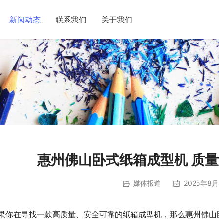
新闻动态
联系我们
关于我们
惠州佛山卧式纸箱成型机 质量
媒体报道
2025年8月
果你在寻找一款高质量、安全可靠的纸箱成型机，那么惠州佛山