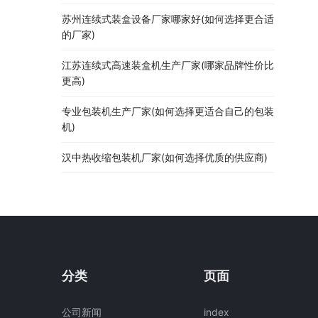
苏州连续式装盒设备厂家哪家好(如何选择更合适
的厂家)
江苏连续式高速装盒机生产厂家(哪家品牌性价比
更高)
专业包装机生产厂家(如何选择更适合自己的包装
机)
汉中热收缩包装机厂家(如何选择优质的供应商)
分类
页面
公司新闻
index