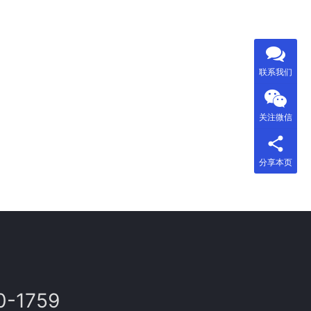
联系我们
关注微信
分享本页
0-1759