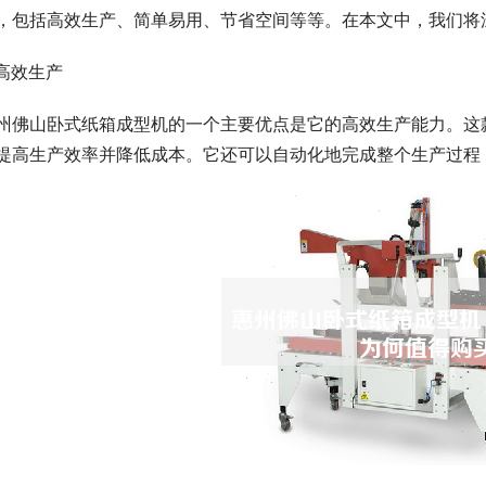
，包括高效生产、简单易用、节省空间等等。在本文中，我们将
. 高效生产
州佛山卧式纸箱成型机的一个主要优点是它的高效生产能力。这
提高生产效率并降低成本。它还可以自动化地完成整个生产过程