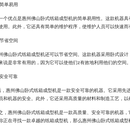
. 简单易用
一个优点是惠州佛山卧式纸箱成型机的简单易用性。这款机器具
使用。此外，它还具有简单的维护程序，使维护人员可以快速而
. 节省空间
州佛山卧式纸箱成型机还可以节省空间。这款机器采用卧式设计
来说是非常有用的，因为它可以使他们z有效地利用他们的空间
. 安全可靠
后，惠州佛山卧式纸箱成型机是一款安全可靠的机器。它采用先
员和机器的安全。此外，它还采用高质量的材料和制造工艺，以
之，惠州佛山卧式纸箱成型机是一款高质量、安全可靠的机器，
你正在寻找一款卓越的纸箱成型机，那么惠州佛山卧式纸箱成型