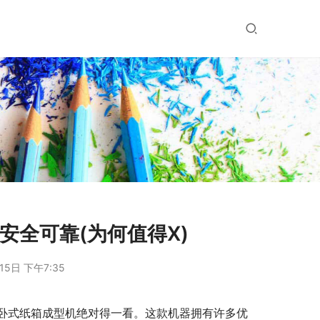
安全可靠(为何值得X)
15日 下午7:35
卧式纸箱成型机绝对得一看。这款机器拥有许多优