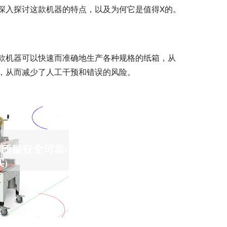
深入探讨这款机器的特点，以及为何它是值得X的。
款机器可以快速而准确地生产各种规格的纸箱，从
，从而减少了人工干预和错误的风险。